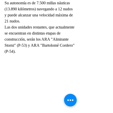
Su autonomía es de 7.500 millas náuticas 
(13.890 kilómetros) navegando a 12 nudos 
y puede alcanzar una velocidad máxima de 
21 nudos.
Las dos unidades restantes, que actualmente 
se encuentran en distintas etapas de 
construcción, serán los ARA "Almirante 
Storni" (P-53) y ARA "Bartolomé Cordero" 
(P-54).