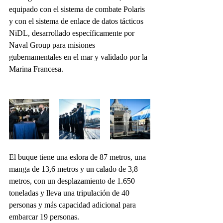
equipado con el sistema de combate Polaris 
y con el sistema de enlace de datos tácticos 
NiDL, desarrollado específicamente por 
Naval Group para misiones 
gubernamentales en el mar y validado por la 
Marina Francesa. 
El buque tiene una eslora de 87 metros, una 
manga de 13,6 metros y un calado de 3,8 
metros, con un desplazamiento de 1.650 
toneladas y lleva una tripulación de 40 
personas y más capacidad adicional para 
embarcar 19 personas.