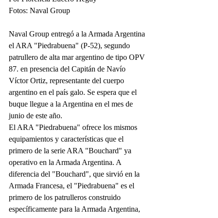
Fotos: Naval Group
Naval Group entregó a la Armada Argentina 
el ARA "Piedrabuena" (P-52), segundo 
patrullero de alta mar argentino de tipo OPV 
87. en presencia del Capitán de Navío 
Víctor Ortiz, representante del cuerpo 
argentino en el país galo. Se espera que el 
buque llegue a la Argentina en el mes de 
junio de este año.
El ARA "Piedrabuena" ofrece los mismos 
equipamientos y características que el 
primero de la serie ARA "Bouchard" ya 
operativo en la Armada Argentina. A 
diferencia del "Bouchard", que sirvió en la 
Armada Francesa, el "Piedrabuena" es el 
primero de los patrulleros construido 
específicamente para la Armada Argentina, 