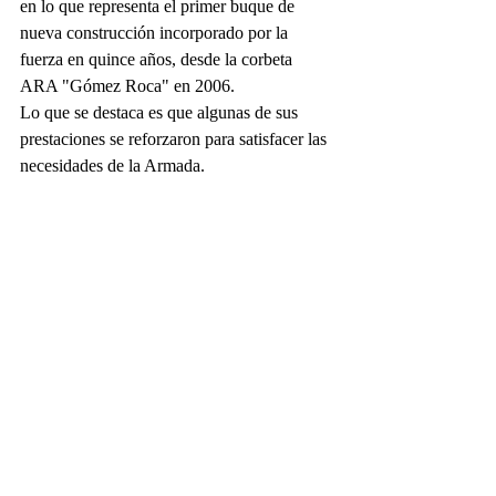
en lo que representa el primer buque de 
nueva construcción incorporado por la 
fuerza en quince años, desde la corbeta 
ARA "Gómez Roca" en 2006. 
Lo que se destaca es que algunas de sus 
prestaciones se reforzaron para satisfacer las 
necesidades de la Armada.