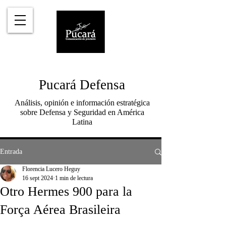
Pucará Defensa
Análisis, opinión e información estratégica
sobre Defensa y Seguridad en América
Latina
Entrada
Florencia Lucero Heguy
16 sept 2024
1 min de lectura
Otro Hermes 900 para la
Força Aérea Brasileira