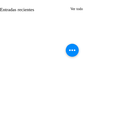
Entradas recientes
Ver todo
Suscríbase gratis
Enviar