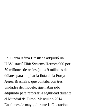
La Fuerza Aérea Brasileña adquirió un 
UAV israelí Elbit Systems Hermes 900 por 
50 millones de reales (unos 9 millones de 
dólares para ampliar la flota de la Força 
Aérea Brasileira, que contaba con tres 
unidades del modelo, que había sido 
adquirido para reforzar la seguridad durante 
el Mundial de Fútbol Masculino 2014.
En el mes de mayo, durante la Operación 