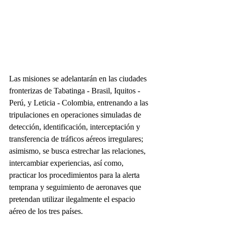
Las misiones se adelantarán en las ciudades 
fronterizas de Tabatinga - Brasil, Iquitos - 
Perú, y Leticia - Colombia, entrenando a las 
tripulaciones en operaciones simuladas de 
detección, identificación, interceptación y 
transferencia de tráficos aéreos irregulares; 
asimismo, se busca estrechar las relaciones, 
intercambiar experiencias, así como, 
practicar los procedimientos para la alerta 
temprana y seguimiento de aeronaves que 
pretendan utilizar ilegalmente el espacio 
aéreo de los tres países.