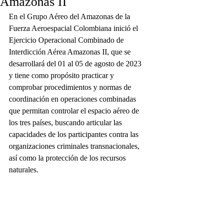
Amazonas II
En el Grupo Aéreo del Amazonas de la 
Fuerza Aeroespacial Colombiana inició el 
Ejercicio Operacional Combinado de 
Interdicción Aérea Amazonas II, que se 
desarrollará del 01 al 05 de agosto de 2023 
y tiene como propósito practicar y 
comprobar procedimientos y normas de 
coordinación en operaciones combinadas 
que permitan controlar el espacio aéreo de 
los tres países, buscando articular las 
capacidades de los participantes contra las 
organizaciones criminales transnacionales, 
así como la protección de los recursos 
naturales.