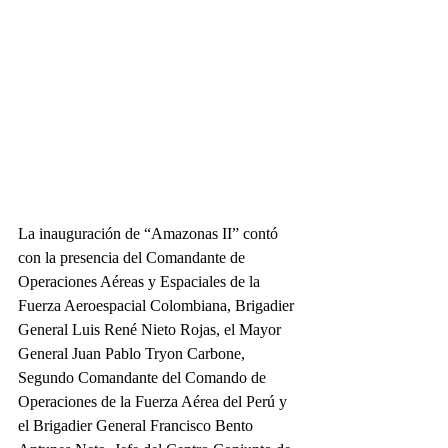
La inauguración de “Amazonas II” contó 
con la presencia del Comandante de 
Operaciones Aéreas y Espaciales de la 
Fuerza Aeroespacial Colombiana, Brigadier 
General Luis René Nieto Rojas, el Mayor 
General Juan Pablo Tryon Carbone, 
Segundo Comandante del Comando de 
Operaciones de la Fuerza Aérea del Perú y 
el Brigadier General Francisco Bento 