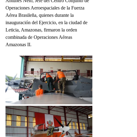
Antunes Neto, Jefe del Centro Conjunto de 
Operaciones Aeroespaciales de la Fuerza 
Aérea Brasileña, quienes durante la 
inauguración del Ejercicio, en la ciudad de 
Leticia, Amazonas, firmaron la orden 
combinada de Operaciones Aéreas 
Amazonas II. 