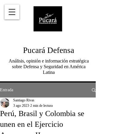
Pucará Defensa
Análisis, opinión e información estratégica
sobre Defensa y Seguridad en América
Latina
Entrada
Santiago Rivas
3 ago 2023
2 min de lectura
Perú, Brasil y Colombia se
unen en el Ejercicio