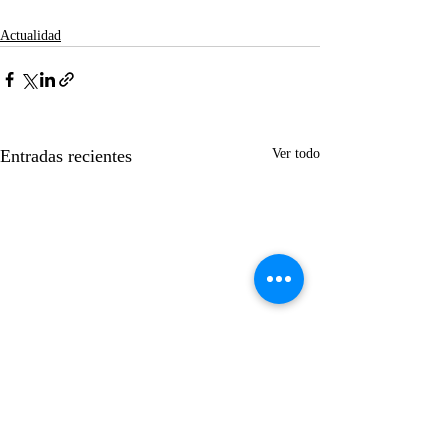
Actualidad
Entradas recientes
Ver todo