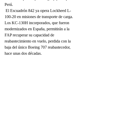
Perú. 
 El Escuadrón 842 ya opera Lockheed L-
100-20 en misiones de transporte de carga. 
Los KC-130H incorporados, que fueron 
modernizados en España, permitirán a la 
FAP recuperar su capacidad de 
reabastecimiento en vuelo, perdida con la 
baja del único Boeing 707 reabastecedor, 
hace unas dos décadas.