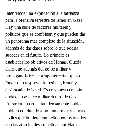
Intentemos una explicación a la tardanza 
para la ofensiva terrestre de Israel en Gaza. 
Hay una serie de factores militares y 
políticos que se combinan y que pueden dar 
un panorama más completo de la situación, 
además de dar datos sobre lo que podría 
suceder en el futuro. Lo primero es 
establecer los objetivos de Hamas. Queda 
claro que además del golpe militar y 
propagandístico, el grupo terrorista quiso 
forzar una respuesta inmediata, brutal y 
desbocada de Israel. Esa respuesta era, sin 
dudas, un avance militar dentro de Gaza.
Entrar en una zona tan densamente poblada 
hubiera conducido a un número de víctimas 
civiles que hubiera competido en los medios 
con las atrocidades cometidas por Hamas. 