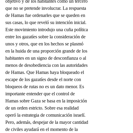
objetivo y de los habitantes como un tercero 
que no se pretende involucrar. La respuesta 
de Hamas fue ordenarles que se queden en 
sus casas, lo que reveló su intención inicial.
Este movimiento introdujo una cuña política 
entre los gazatíes sobre la consideración de 
unos y otros, que en los hechos se plasmó 
en la huida de una proporción grande de los 
habitantes en un signo de desconfianza o al 
menos de desobediencia con las autoridades 
de Hamas. Que Hamas haya bloqueado el 
escape de los gazatíes desde el norte con 
bloqueos de rutas no es un dato menor. Es 
importante entender que el control de 
Hamas sobre Gaza se basa en la imposición 
de un orden estricto. Sobre esa realidad 
operó la estrategia de comunicación israelí. 
Pero, además, despejar de la mayor cantidad 
de civiles ayudará en el momento de la 