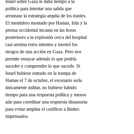
Israel sobre Gaza le daba tiempo a la 
política para intentar una salida que 
arruinase la estrategia amplia de los iraníes. 
El mentidero montado por Hamas, Irán y la 
prensa occidental incauta en las horas 
posteriores a la explosión cerca del hospital 
casi arruina estos intentos y mostró los 
riesgos de una acción en Gaza. Pero nos 
permite ensayar además lo que podría 
suceder y comprender lo que sucede. Si 
Israel hubiese entrado en la trampa de 
Hamas el 7 de octubre, el escenario sería 
únicamente militar, no hubiese habido 
tiempo para una respuesta política y menos 
aún para coordinar una respuesta disuasoria 
para evitar ampliar el conflicto a límites 
impensados. 