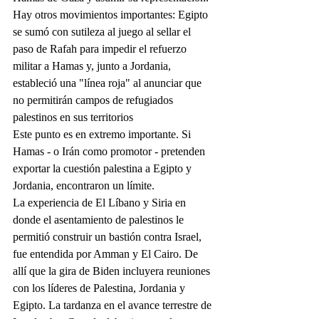
Hay otros movimientos importantes: Egipto 
se sumó con sutileza al juego al sellar el 
paso de Rafah para impedir el refuerzo 
militar a Hamas y, junto a Jordania, 
estableció una "línea roja" al anunciar que 
no permitirán campos de refugiados 
palestinos en sus territorios
Este punto es en extremo importante. Si 
Hamas - o Irán como promotor - pretenden 
exportar la cuestión palestina a Egipto y 
Jordania, encontraron un límite.
La experiencia de El Líbano y Siria en 
donde el asentamiento de palestinos le 
permitió construir un bastión contra Israel, 
fue entendida por Amman y El Cairo. De 
allí que la gira de Biden incluyera reuniones 
con los líderes de Palestina, Jordania y 
Egipto. La tardanza en el avance terrestre de 