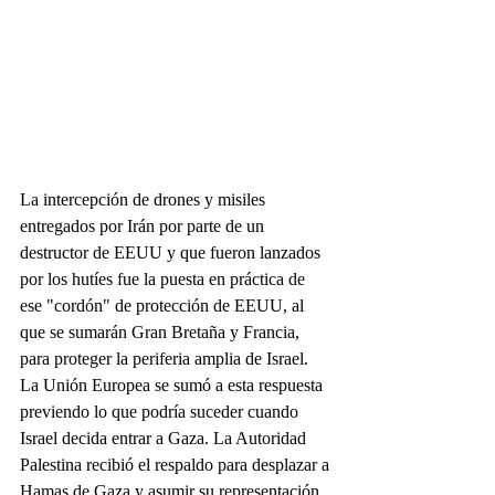
La intercepción de drones y misiles 
entregados por Irán por parte de un 
destructor de EEUU y que fueron lanzados 
por los hutíes fue la puesta en práctica de 
ese "cordón" de protección de EEUU, al 
que se sumarán Gran Bretaña y Francia, 
para proteger la periferia amplia de Israel. 
La Unión Europea se sumó a esta respuesta 
previendo lo que podría suceder cuando 
Israel decida entrar a Gaza. La Autoridad 
Palestina recibió el respaldo para desplazar a 
Hamas de Gaza y asumir su representación. 