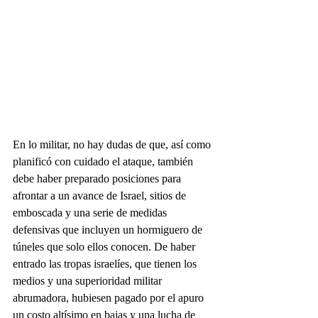
En lo militar, no hay dudas de que, así como 
planificó con cuidado el ataque, también 
debe haber preparado posiciones para 
afrontar a un avance de Israel, sitios de 
emboscada y una serie de medidas 
defensivas que incluyen un hormiguero de 
túneles que solo ellos conocen. De haber 
entrado las tropas israelíes, que tienen los 
medios y una superioridad militar 
abrumadora, hubiesen pagado por el apuro 
un costo altísimo en bajas y una lucha de 