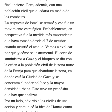
final incierto. Pero, además, con una 
población civil que quedaría en medio de 
los combates.
La respuesta de Israel se retrasó y ese fue un 
movimiento estratégico. Probablemente, en 
perspectiva fue la medida más trascendente 
que haya tomado desde el 7 de octubre 
cuando ocurrió el ataque. Vamos a explicar 
por qué y cómo se instrumentó. El corte de 
suministros a Gaza y el bloqueo se dio con 
la orden a la población civil de la zona norte 
de la Franja para que abandone la zona, en 
donde está la Ciudad de Gaza y se 
concentra el poder político y la mayor 
densidad urbana. Esto tuvo un propósito 
que hay que analizar.
Por un lado, advirtió a los civiles de una 
acción y comunicó la idea de Hamas como 