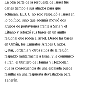
La otra parte de la respuesta de Israel fue 
darles tiempo a sus aliados para que 
actuaran. EEUU no solo respaldó a Israel en 
lo político, sino que además movió dos 
grupos de portaviones frente a Siria y el 
Líbano y reforzó sus bases en un anillo 
regional que rodea a Israel. Desde las bases 
en Omán, los Emiratos Árabes Unidos, 
Qatar, Jordania y otros sitios de la región 
respaldó militarmente a Israel y le comunicó 
a Irán, el titiritero de Hamas y Hezbollah 
que la consecuencia de una escalada puede 
resultar en una respuesta devastadora para 
Teherán.