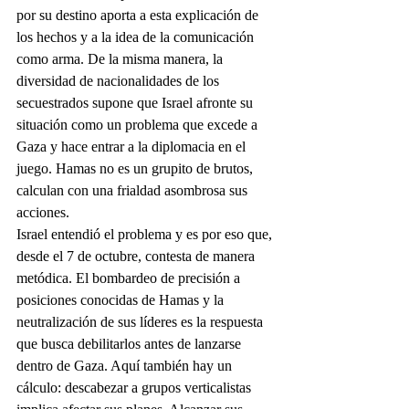
por su destino aporta a esta explicación de 
los hechos y a la idea de la comunicación 
como arma. De la misma manera, la 
diversidad de nacionalidades de los 
secuestrados supone que Israel afronte su 
situación como un problema que excede a 
Gaza y hace entrar a la diplomacia en el 
juego. Hamas no es un grupito de brutos, 
calculan con una frialdad asombrosa sus 
acciones. 
Israel entendió el problema y es por eso que, 
desde el 7 de octubre, contesta de manera 
metódica. El bombardeo de precisión a 
posiciones conocidas de Hamas y la 
neutralización de sus líderes es la respuesta 
que busca debilitarlos antes de lanzarse 
dentro de Gaza. Aquí también hay un 
cálculo: descabezar a grupos verticalistas 