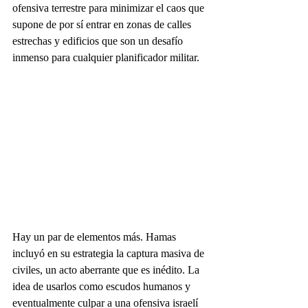
ofensiva terrestre para minimizar el caos que 
supone de por sí entrar en zonas de calles 
estrechas y edificios que son un desafío 
inmenso para cualquier planificador militar.
Hay un par de elementos más. Hamas 
incluyó en su estrategia la captura masiva de 
civiles, un acto aberrante que es inédito. La 
idea de usarlos como escudos humanos y 
eventualmente culpar a una ofensiva israelí 