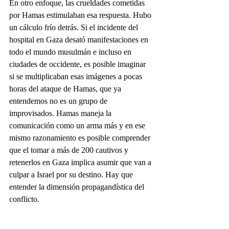
En otro enfoque, las crueldades cometidas 
por Hamas estimulaban esa respuesta. Hubo 
un cálculo frío detrás. Si el incidente del 
hospital en Gaza desató manifestaciones en 
todo el mundo musulmán e incluso en 
ciudades de occidente, es posible imaginar 
si se multiplicaban esas imágenes a pocas 
horas del ataque de Hamas, que ya 
entendemos no es un grupo de 
improvisados. Hamas maneja la 
comunicación como un arma más y en ese 
mismo razonamiento es posible comprender 
que el tomar a más de 200 cautivos y 
retenerlos en Gaza implica asumir que van a 
culpar a Israel por su destino. Hay que 
entender la dimensión propagandística del 
conflicto.