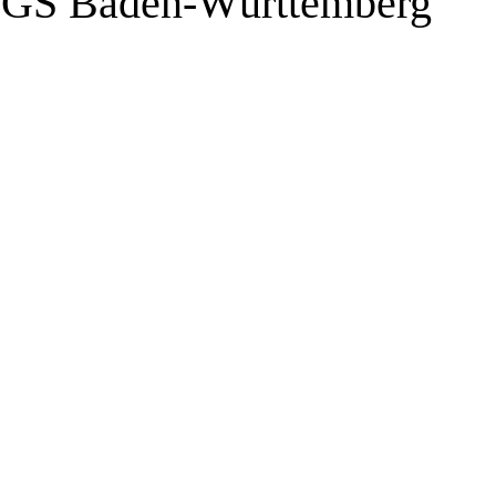
FGS Baden-Württemberg