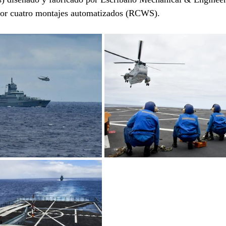
por cuatro montajes automatizados (RCWS).