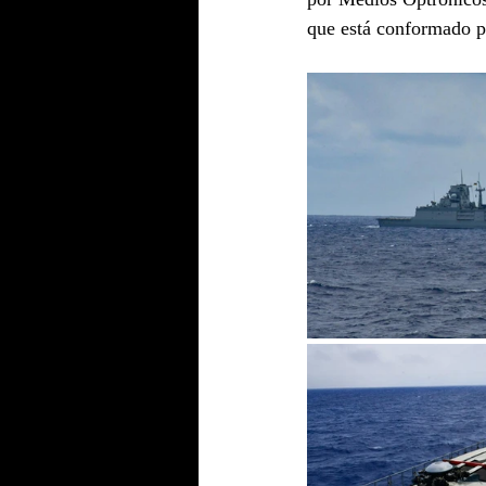
que está conformado 