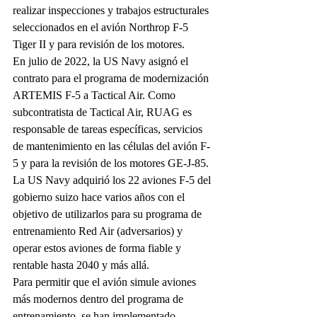
realizar inspecciones y trabajos estructurales 
seleccionados en el avión Northrop F-5 
Tiger II y para revisión de los motores.
En julio de 2022, la US Navy asignó el 
contrato para el programa de modernización 
ARTEMIS F-5 a Tactical Air. Como 
subcontratista de Tactical Air, RUAG es 
responsable de tareas específicas, servicios 
de mantenimiento en las células del avión F-
5 y para la revisión de los motores GE-J-85.
La US Navy adquirió los 22 aviones F-5 del 
gobierno suizo hace varios años con el 
objetivo de utilizarlos para su programa de 
entrenamiento Red Air (adversarios) y 
operar estos aviones de forma fiable y 
rentable hasta 2040 y más allá.
Para permitir que el avión simule aviones 
más modernos dentro del programa de 
entrenamiento, se han implementado 