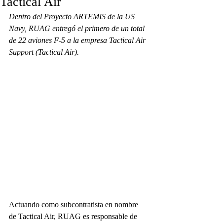
Tactical Air
Dentro del Proyecto ARTEMIS de la US 
Navy, RUAG entregó el primero de un total 
de 22 aviones F-5 a la empresa Tactical Air 
Support (Tactical Air).
Actuando como subcontratista en nombre 
de Tactical Air, RUAG es responsable de 