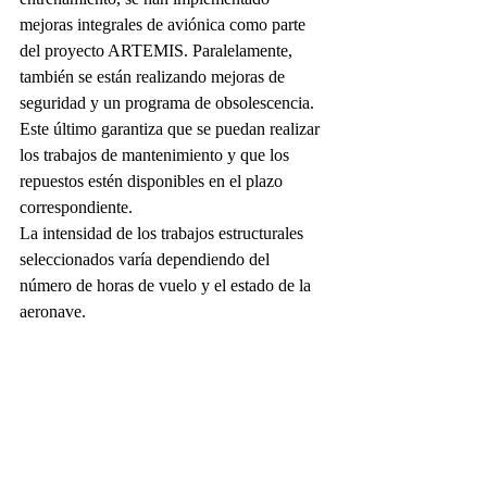
mejoras integrales de aviónica como parte 
del proyecto ARTEMIS. Paralelamente, 
también se están realizando mejoras de 
seguridad y un programa de obsolescencia. 
Este último garantiza que se puedan realizar 
los trabajos de mantenimiento y que los 
repuestos estén disponibles en el plazo 
correspondiente.
La intensidad de los trabajos estructurales 
seleccionados varía dependiendo del 
número de horas de vuelo y el estado de la 
aeronave.