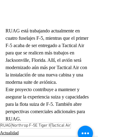
RUAG está trabajando actualmente en 
cuatro fuselajes F-5, mientras que el primer 
F-5 acaba de ser entregado a Tactical Air 
para que se realicen más trabajos en 
Jacksonville, Florida. Allí, el avión será 
modernizado aún más por Tactical Air con 
la instalación de una nueva cabina y una 
moderna suite de aviónica.
Este proyecto contribuye a mantener y 
asegurar la experiencia suiza y capacidades 
para la flota suiza de F-5. También abre 
perspectivas comerciales adicionales para 
RUAG.
RUAG
Northrop F-5E Tiger II
Tactical Air
Actualidad