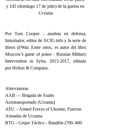
y 145 (domingo 17 de julio) de la guerra en 
Ucrania
Por Tom Cooper - analista en defensa, 
historiador, editor de ACIG.info y la serie de 
libros @War. Entre otros, es autor del libro 
Moscow's game of poker - Russian Military 
Intervention in Syria, 2015-2017, editado 
por Helion & Company.
Abreviaturas
AAB — Brigada de Asalto 
Aerotransportado (Ucrania)
AFU – Armed Forces of Ukraine, Fuerzas 
Armadas de Ucrania
BTG - Grupo Táctico - Batallón (700–800 