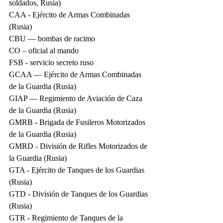
soldados, Rusia)
CAA - Ejército de Armas Combinadas 
(Rusia)
CBU — bombas de racimo
CO – oficial al mando
FSB - servicio secreto ruso
GCAA — Ejército de Armas Combinadas 
de la Guardia (Rusia)
GIAP — Regimiento de Aviación de Caza 
de la Guardia (Rusia)
GMRB - Brigada de Fusileros Motorizados 
de la Guardia (Rusia)
GMRD - División de Rifles Motorizados de 
la Guardia (Rusia)
GTA - Ejército de Tanques de los Guardias 
(Rusia)
GTD - División de Tanques de los Guardias 
(Rusia)
GTR - Regimiento de Tanques de la 