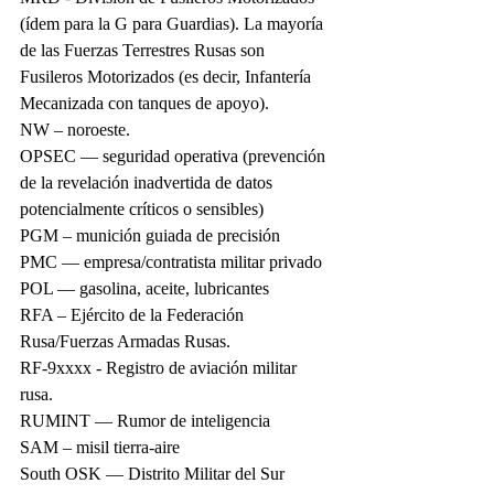
(ídem para la G para Guardias). La mayoría 
de las Fuerzas Terrestres Rusas son 
Fusileros Motorizados (es decir, Infantería 
Mecanizada con tanques de apoyo).
NW – noroeste.
OPSEC — seguridad operativa (prevención 
de la revelación inadvertida de datos 
potencialmente críticos o sensibles)
PGM – munición guiada de precisión
PMC — empresa/contratista militar privado
POL — gasolina, aceite, lubricantes
RFA – Ejército de la Federación 
Rusa/Fuerzas Armadas Rusas.
RF-9xxxx - Registro de aviación militar 
rusa.
RUMINT — Rumor de inteligencia
SAM – misil tierra-aire
South OSK — Distrito Militar del Sur 