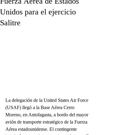
Fuerza Aérea de Estados
Unidos para el ejercicio
Salitre
La delegación de la United States Air Force 
(USAF) llegó a la Base Aérea Cerro 
Moreno, en Antofagasta, a bordo del mayor 
avión de transporte estratégico de la Fuerza 
Aérea estadounidense. El contingente 