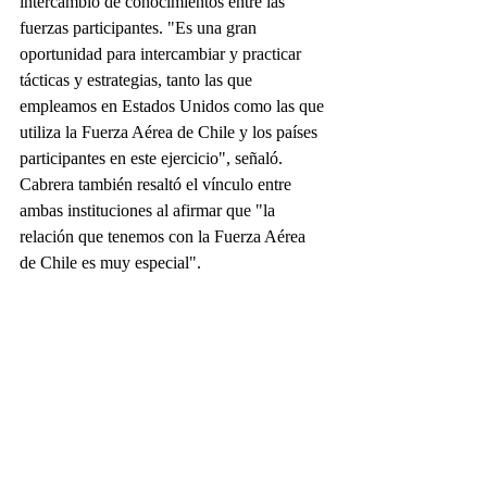
intercambio de conocimientos entre las 
fuerzas participantes. "Es una gran 
oportunidad para intercambiar y practicar 
tácticas y estrategias, tanto las que 
empleamos en Estados Unidos como las que 
utiliza la Fuerza Aérea de Chile y los países 
participantes en este ejercicio", señaló. 
Cabrera también resaltó el vínculo entre 
ambas instituciones al afirmar que "la 
relación que tenemos con la Fuerza Aérea 
de Chile es muy especial".