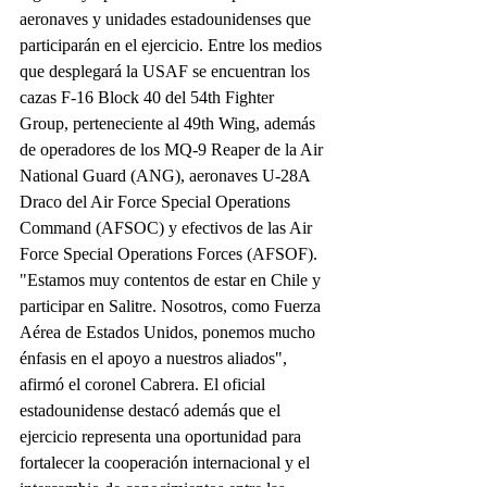
aeronaves y unidades estadounidenses que 
participarán en el ejercicio. Entre los medios 
que desplegará la USAF se encuentran los 
cazas F-16 Block 40 del 54th Fighter 
Group, perteneciente al 49th Wing, además 
de operadores de los MQ-9 Reaper de la Air 
National Guard (ANG), aeronaves U-28A 
Draco del Air Force Special Operations 
Command (AFSOC) y efectivos de las Air 
Force Special Operations Forces (AFSOF). 
"Estamos muy contentos de estar en Chile y 
participar en Salitre. Nosotros, como Fuerza 
Aérea de Estados Unidos, ponemos mucho 
énfasis en el apoyo a nuestros aliados", 
afirmó el coronel Cabrera. El oficial 
estadounidense destacó además que el 
ejercicio representa una oportunidad para 
fortalecer la cooperación internacional y el 