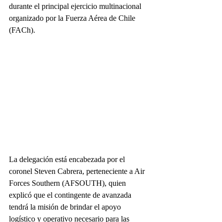
durante el principal ejercicio multinacional 
organizado por la Fuerza Aérea de Chile 
(FACh).
La delegación está encabezada por el 
coronel Steven Cabrera, perteneciente a Air 
Forces Southern (AFSOUTH), quien 
explicó que el contingente de avanzada 
tendrá la misión de brindar el apoyo 
logístico y operativo necesario para las 