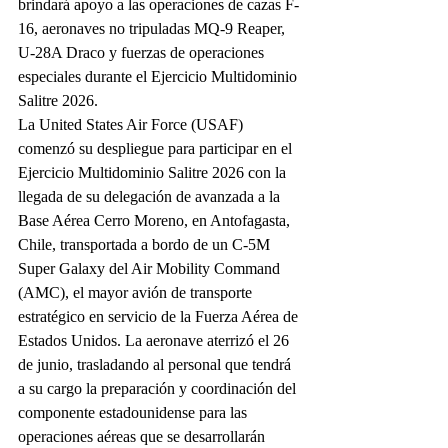
brindará apoyo a las operaciones de cazas F-
16, aeronaves no tripuladas MQ-9 Reaper, 
U-28A Draco y fuerzas de operaciones 
especiales durante el Ejercicio Multidominio 
Salitre 2026.
La United States Air Force (USAF) 
comenzó su despliegue para participar en el 
Ejercicio Multidominio Salitre 2026 con la 
llegada de su delegación de avanzada a la 
Base Aérea Cerro Moreno, en Antofagasta, 
Chile, transportada a bordo de un C-5M 
Super Galaxy del Air Mobility Command 
(AMC), el mayor avión de transporte 
estratégico en servicio de la Fuerza Aérea de 
Estados Unidos. La aeronave aterrizó el 26 
de junio, trasladando al personal que tendrá 
a su cargo la preparación y coordinación del 
componente estadounidense para las 
operaciones aéreas que se desarrollarán 