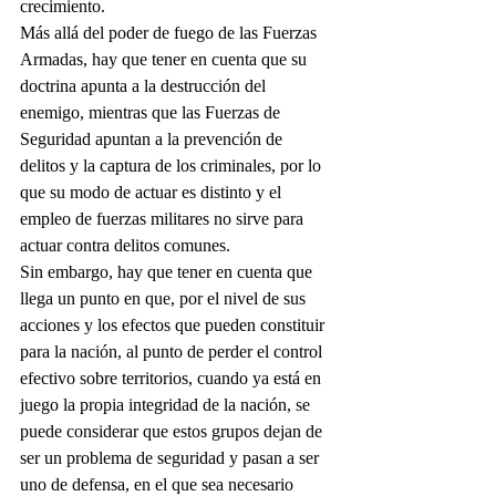
crecimiento.
Más allá del poder de fuego de las Fuerzas 
Armadas, hay que tener en cuenta que su 
doctrina apunta a la destrucción del 
enemigo, mientras que las Fuerzas de 
Seguridad apuntan a la prevención de 
delitos y la captura de los criminales, por lo 
que su modo de actuar es distinto y el 
empleo de fuerzas militares no sirve para 
actuar contra delitos comunes.
Sin embargo, hay que tener en cuenta que 
llega un punto en que, por el nivel de sus 
acciones y los efectos que pueden constituir 
para la nación, al punto de perder el control 
efectivo sobre territorios, cuando ya está en 
juego la propia integridad de la nación, se 
puede considerar que estos grupos dejan de 
ser un problema de seguridad y pasan a ser 
uno de defensa, en el que sea necesario 