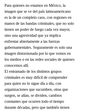
Para quienes no estamos en México, la 
imagen que se ve del país latinoamericano 
es la de un completo caos, con regiones en 
manos de las bandas criminales, que no solo 
tienen un poder de fuego cada vez mayor, 
sino una agresividad que ya implica 
enfrentar abiertamente a las fuerzas 
gubernamentales. Seguramente es solo una 
imagen distorsionada por lo que vemos en 
los medios o en las redes sociales de quienes 
conocemos allí.
El entramado de los distintos grupos 
criminales es muy difícil de comprender 
para quien no lo sigue día a día, con 
organizaciones que sucumben, otras que 
surgen, se alían, se dividen, cambios 
constantes que ocurren todo el tiempo 
durante décadas, pero que también tienen 