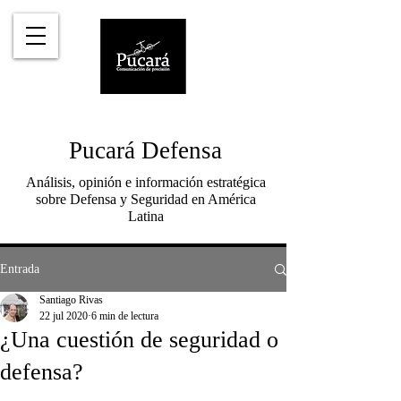
Pucará Defensa
Análisis, opinión e información estratégica
sobre Defensa y Seguridad en América
Latina
Entrada
Santiago Rivas
22 jul 2020
6 min de lectura
¿Una cuestión de seguridad o
defensa?