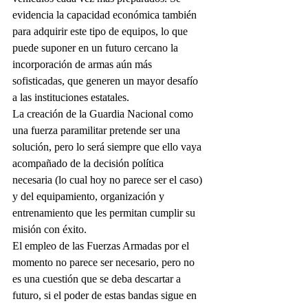
evidencia la capacidad económica también 
para adquirir este tipo de equipos, lo que 
puede suponer en un futuro cercano la 
incorporación de armas aún más 
sofisticadas, que generen un mayor desafío 
a las instituciones estatales.
La creación de la Guardia Nacional como 
una fuerza paramilitar pretende ser una 
solución, pero lo será siempre que ello vaya 
acompañado de la decisión política 
necesaria (lo cual hoy no parece ser el caso) 
y del equipamiento, organización y 
entrenamiento que les permitan cumplir su 
misión con éxito. 
El empleo de las Fuerzas Armadas por el 
momento no parece ser necesario, pero no 
es una cuestión que se deba descartar a 
futuro, si el poder de estas bandas sigue en 