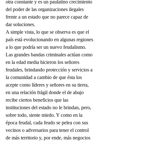
otra constante y es un paulatino crecimiento 
del poder de las organizaciones ilegales 
frente a un estado que no parece capaz de 
dar soluciones. 
A simple vista, lo que se observa es que el 
país está evolucionando en algunas regiones 
a lo que podría ser un nuevo feudalismo. 
Las grandes bandas criminales actúan como 
en la edad media hicieron los señores 
feudales, brindando protección y servicios a 
la comunidad a cambio de que ésta los 
acepte como líderes y señores en su tierra, 
en una relación frágil donde el de abajo 
recibe ciertos beneficios que las 
instituciones del estado no le brindan, pero, 
sobre todo, siente miedo. Y como en la 
época feudal, cada feudo se pelea con sus 
vecinos o adversarios para tener el control 
de más territorio y, por ende, más negocios 