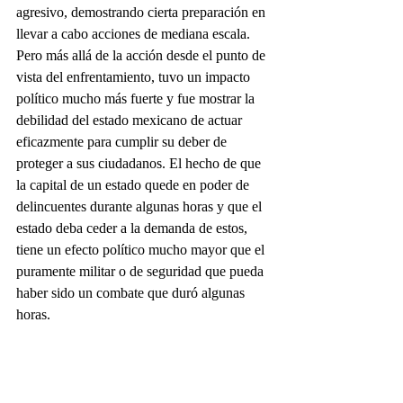
agresivo, demostrando cierta preparación en 
llevar a cabo acciones de mediana escala. 
Pero más allá de la acción desde el punto de 
vista del enfrentamiento, tuvo un impacto 
político mucho más fuerte y fue mostrar la 
debilidad del estado mexicano de actuar 
eficazmente para cumplir su deber de 
proteger a sus ciudadanos. El hecho de que 
la capital de un estado quede en poder de 
delincuentes durante algunas horas y que el 
estado deba ceder a la demanda de estos, 
tiene un efecto político mucho mayor que el 
puramente militar o de seguridad que pueda 
haber sido un combate que duró algunas 
horas.