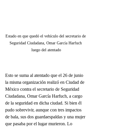
Estado en que quedó el vehículo del secretario de 
Seguridad Ciudadana, Omar García Harfuch 
luego del atentado
Esto se suma al atentado que el 26 de junio 
la misma organización realizó en Ciudad de 
México contra el secretario de Seguridad 
Ciudadana, Omar García Harfuch, a cargo 
de la seguridad en dicha ciudad. Si bien él 
pudo sobrevivir, aunque con tres impactos 
de bala, sus dos guardaespaldas y una mujer 
que pasaba por el lugar murieron. Lo 