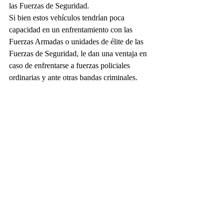
las Fuerzas de Seguridad.
Si bien estos vehículos tendrían poca 
capacidad en un enfrentamiento con las 
Fuerzas Armadas o unidades de élite de las 
Fuerzas de Seguridad, le dan una ventaja en 
caso de enfrentarse a fuerzas policiales 
ordinarias y ante otras bandas criminales.