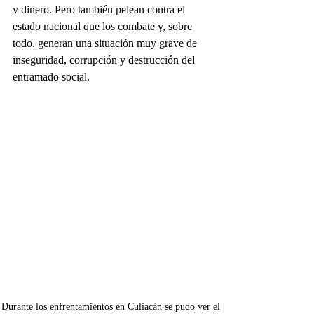
y dinero. Pero también pelean contra el 
estado nacional que los combate y, sobre 
todo, generan una situación muy grave de 
inseguridad, corrupción y destrucción del 
entramado social.
Durante los enfrentamientos en Culiacán se pudo ver el 