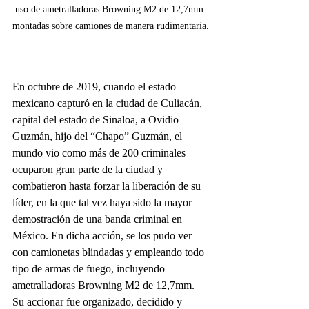
uso de ametralladoras Browning M2 de 12,7mm 
montadas sobre camiones de manera rudimentaria.
En octubre de 2019, cuando el estado 
mexicano capturó en la ciudad de Culiacán, 
capital del estado de Sinaloa, a Ovidio 
Guzmán, hijo del “Chapo” Guzmán, el 
mundo vio como más de 200 criminales 
ocuparon gran parte de la ciudad y 
combatieron hasta forzar la liberación de su 
líder, en la que tal vez haya sido la mayor 
demostración de una banda criminal en 
México. En dicha acción, se los pudo ver 
con camionetas blindadas y empleando todo 
tipo de armas de fuego, incluyendo 
ametralladoras Browning M2 de 12,7mm. 
Su accionar fue organizado, decidido y 