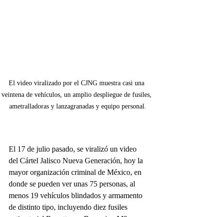
El video viralizado por el CJNG muestra casi una 
veintena de vehículos, un amplio despliegue de fusiles, 
ametralladoras y lanzagranadas y equipo personal.
El 17 de julio pasado, se viralizó un video 
del Cártel Jalisco Nueva Generación, hoy la 
mayor organización criminal de México, en 
donde se pueden ver unas 75 personas, al 
menos 19 vehículos blindados y armamento 
de distinto tipo, incluyendo diez fusiles 