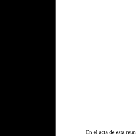
En el acta de esta reu