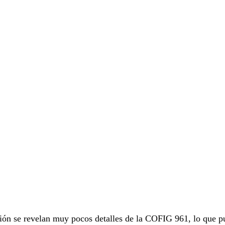
nión se revelan muy pocos detalles de la COFIG 961, lo que p