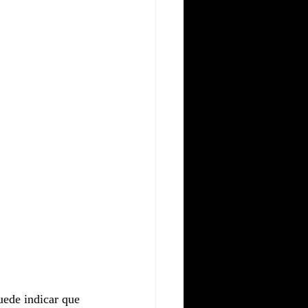
uede indicar que 