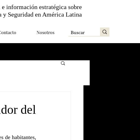
n e información estratégica sobre
a y Seguridad en América Latina
Contacto
Nosotros
dor del
s de habitantes, 