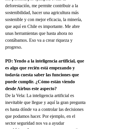
deforestación, me permite contribuir a la 
sostenibilidad, hacer una agricultura más 
sostenible y con mejor eficacia, la minería, 
que aquí en Chile es importante. Me abre 
unas herramientas que hasta ahora no 
contábamos. Eso va a crear riqueza y 
progreso.
PD: Yendo a la inteligencia artificial, que 
es algo que recién está empezando y 
todavía cuesta saber las funciones que 
puede cumplir. ¿Cómo están viendo 
desde Airbus este aspecto?
De la Vela: La inteligencia artificial es 
inevitable que llegue y aquí la gran pregunta 
es hasta dónde va a controlar las decisiones 
que podamos hacer. Por ejemplo, en el 
sector seguridad nos va a ayudar 