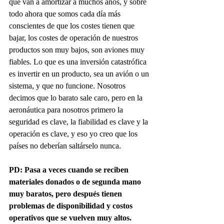
que van a amortizar a muchos años, y sobre 
todo ahora que somos cada día más 
conscientes de que los costes tienen que 
bajar, los costes de operación de nuestros 
productos son muy bajos, son aviones muy 
fiables. Lo que es una inversión catastrófica 
es invertir en un producto, sea un avión o un 
sistema, y que no funcione. Nosotros 
decimos que lo barato sale caro, pero en la 
aeronáutica para nosotros primero la 
seguridad es clave, la fiabilidad es clave y la 
operación es clave, y eso yo creo que los 
países no deberían saltárselo nunca.
PD: Pasa a veces cuando se reciben 
materiales donados o de segunda mano 
muy baratos, pero después tienen 
problemas de disponibilidad y costos 
operativos que se vuelven muy altos.