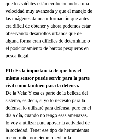
que los satélites están evolucionando a una 
velocidad muy avanzada y que el manejo de 
las imágenes da una información que antes 
era difícil de obtener y ahora podemos estar 
observando desarrollos urbanos que de 
alguna forma eran difíciles de determinar, o 
el posicionamiento de barcos pesqueros en 
pesca ilegal.
PD: Es la importancia de que hoy el 
mismo sensor puede servir para la parte 
civil como también para la defensa.
De la Vela: Y esa es parte de la belleza del 
sistema, es decir, si yo lo necesito para la 
defensa, lo utilizaré para defensa, pero en el 
día a día, cuando no tengo esas amenazas, 
lo voy a utilizar para apoyar la actividad de 
la sociedad. Tener ese tipo de herramientas 
me permite, por ejemplo, evitar la 