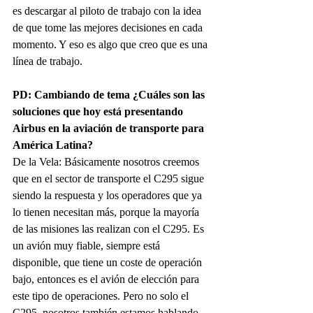
es descargar al piloto de trabajo con la idea 
de que tome las mejores decisiones en cada 
momento. Y eso es algo que creo que es una 
línea de trabajo.
PD: Cambiando de tema ¿Cuáles son las 
soluciones que hoy está presentando 
Airbus en la aviación de transporte para 
América Latina?
De la Vela: Básicamente nosotros creemos 
que en el sector de transporte el C295 sigue 
siendo la respuesta y los operadores que ya 
lo tienen necesitan más, porque la mayoría 
de las misiones las realizan con el C295. Es 
un avión muy fiable, siempre está 
disponible, que tiene un coste de operación 
bajo, entonces es el avión de elección para 
este tipo de operaciones. Pero no solo el 
C295, nosotros también estamos hablando 