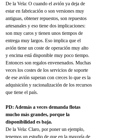
De la Vela: O cuando el avión ya deja de 
estar en fabricación o son versiones muy 
antiguas, obtener repuestos, son repuestos 
artesanales y eso tiene dos implicaciones: 
son muy caros y tienen unos tiempos de 
entrega muy largos. Eso implica que el 
avión tiene un coste de operación muy alto 
y encima está disponible muy poco tiempo. 
Entonces son regalos envenenados. Muchas 
veces los costes de los servicios de soporte 
de ese avión superan con creces lo que es la 
adquisición y racionalización de los recursos 
que tiene el país.
PD: Además a veces demanda flotas 
mucho más grandes, porque la 
disponibilidad es baja.
De la Vela: Claro, por poner un ejemplo, 
tenemos un estudio de que en la mayoría de 