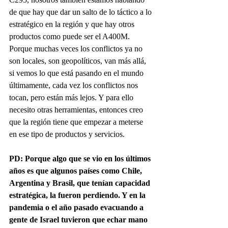
de que hay que dar un salto de lo táctico a lo 
estratégico en la región y que hay otros 
productos como puede ser el A400M.
Porque muchas veces los conflictos ya no 
son locales, son geopolíticos, van más allá, 
si vemos lo que está pasando en el mundo 
últimamente, cada vez los conflictos nos 
tocan, pero están más lejos. Y para ello 
necesito otras herramientas, entonces creo 
que la región tiene que empezar a meterse 
en ese tipo de productos y servicios.
PD: Porque algo que se vio en los últimos 
años es que algunos países como Chile, 
Argentina y Brasil, que tenían capacidad 
estratégica, la fueron perdiendo. Y en la 
pandemia o el año pasado evacuando a 
gente de Israel tuvieron que echar mano 