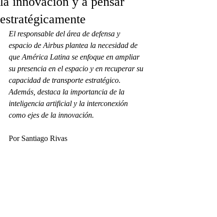
la innovación y a pensar
estratégicamente
El responsable del área de defensa y 
espacio de Airbus plantea la necesidad de 
que América Latina se enfoque en ampliar 
su presencia en el espacio y en recuperar su 
capacidad de transporte estratégico. 
Además, destaca la importancia de la 
inteligencia artificial y la interconexión 
como ejes de la innovación.
Por Santiago Rivas