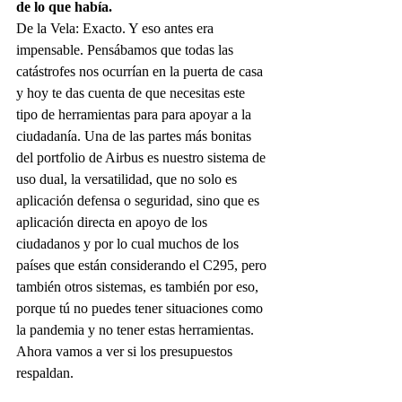
de lo que había.
De la Vela: Exacto. Y eso antes era 
impensable. Pensábamos que todas las 
catástrofes nos ocurrían en la puerta de casa 
y hoy te das cuenta de que necesitas este 
tipo de herramientas para para apoyar a la 
ciudadanía. Una de las partes más bonitas 
del portfolio de Airbus es nuestro sistema de 
uso dual, la versatilidad, que no solo es 
aplicación defensa o seguridad, sino que es 
aplicación directa en apoyo de los 
ciudadanos y por lo cual muchos de los 
países que están considerando el C295, pero 
también otros sistemas, es también por eso, 
porque tú no puedes tener situaciones como 
la pandemia y no tener estas herramientas. 
Ahora vamos a ver si los presupuestos 
respaldan.