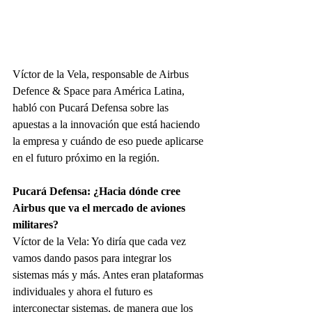
Víctor de la Vela, responsable de Airbus 
Defence & Space para América Latina, 
habló con Pucará Defensa sobre las 
apuestas a la innovación que está haciendo 
la empresa y cuándo de eso puede aplicarse 
en el futuro próximo en la región.
Pucará Defensa: ¿Hacia dónde cree 
Airbus que va el mercado de aviones 
militares?
Víctor de la Vela: Yo diría que cada vez 
vamos dando pasos para integrar los 
sistemas más y más. Antes eran plataformas 
individuales y ahora el futuro es 
interconectar sistemas, de manera que los 