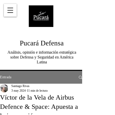
Pucará Defensa
Análisis, opinión e información estratégica
sobre Defensa y Seguridad en América
Latina
Entrada
Santiago Rivas
3 may 2024
11 min de lectura
Víctor de la Vela de Airbus
Defence & Space: Apuesta a