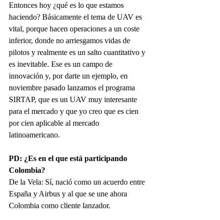
Entonces hoy ¿qué es lo que estamos 
haciendo? Básicamente el tema de UAV es 
vital, porque hacen operaciones a un coste 
inferior, donde no arriesgamos vidas de 
pilotos y realmente es un salto cuantitativo y 
es inevitable. Ese es un campo de 
innovación y, por darte un ejemplo, en 
noviembre pasado lanzamos el programa 
SIRTAP, que es un UAV muy interesante 
para el mercado y que yo creo que es cien 
por cien aplicable al mercado 
latinoamericano.
PD: ¿Es en el que está participando 
Colombia?
De la Vela: Sí, nació como un acuerdo entre 
España y Airbus y al que se une ahora 
Colombia como cliente lanzador.