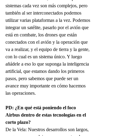
sistemas cada vez son más complejos, pero 
también al ser interconectados podemos 
utilizar varias plataformas a la vez. Podemos 
integrar un satélite, pasarlo por el avión que 
está en combate, los drones que están 
conectados con el avión y la operación que 
va a realizar, y el equipo de tierra y la gente, 
con lo cual es un sistema único. Y luego 
añádele a eso lo que suponga la inteligencia 
artificial, que estamos dando los primeros 
pasos, pero sabemos que puede ser un 
avance muy importante en cómo hacemos 
las operaciones.
PD: ¿En qué está poniendo el foco 
Airbus dentro de estas tecnologías en el 
corto plazo?
De la Vela: Nuestros desarrollos son largos, 