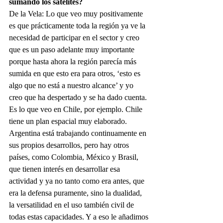
sumando los satélites?
De la Vela: Lo que veo muy positivamente 
es que prácticamente toda la región ya ve la 
necesidad de participar en el sector y creo 
que es un paso adelante muy importante 
porque hasta ahora la región parecía más 
sumida en que esto era para otros, ‘esto es 
algo que no está a nuestro alcance’ y yo 
creo que ha despertado y se ha dado cuenta. 
Es lo que veo en Chile, por ejemplo. Chile 
tiene un plan espacial muy elaborado.
Argentina está trabajando continuamente en 
sus propios desarrollos, pero hay otros 
países, como Colombia, México y Brasil, 
que tienen interés en desarrollar esa 
actividad y ya no tanto como era antes, que 
era la defensa puramente, sino la dualidad, 
la versatilidad en el uso también civil de 
todas estas capacidades. Y a eso le añadimos 