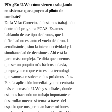
PD: ¿En UAVs cómo vienen trabajando 
en sistemas que apoyen al piloto de 
combate?
De la Vela: Correcto, ahí estamos trabajando 
dentro del programa FCAS. Estamos 
hablando de ese tipo de drones, que la 
dificultad no es tanto el vuelo del dron, la 
aerodinámica, sino la interconectividad y la 
simultaneidad de decisiones. Ahí está la 
parte más compleja. Te diría que tenemos 
que ser un poquito más básicos todavía, 
porque yo creo que esto es una tecnología 
que vamos a resolver en los próximos años. 
Para la aplicación inmediata yo me centraría 
más en temas de UAVs y satelitales, donde 
estamos haciendo un trabajo importante en 
desarrollar nuevos sistemas a través del 
espacio que nos permitan hacer misiones 