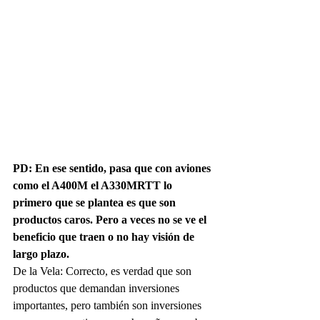
PD: En ese sentido, pasa que con aviones 
como el A400M el A330MRTT lo 
primero que se plantea es que son 
productos caros. Pero a veces no se ve el 
beneficio que traen o no hay visión de 
largo plazo.
De la Vela: Correcto, es verdad que son 
productos que demandan inversiones 
importantes, pero también son inversiones 