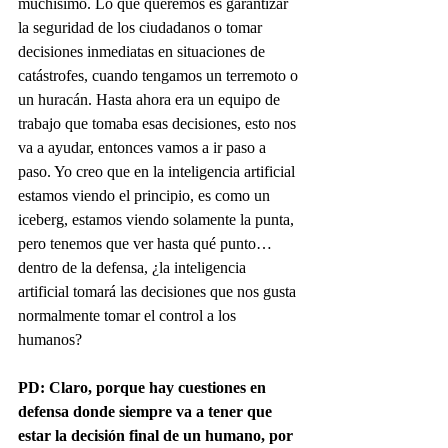
muchísimo. Lo que queremos es garantizar 
la seguridad de los ciudadanos o tomar 
decisiones inmediatas en situaciones de 
catástrofes, cuando tengamos un terremoto o 
un huracán. Hasta ahora era un equipo de 
trabajo que tomaba esas decisiones, esto nos 
va a ayudar, entonces vamos a ir paso a 
paso. Yo creo que en la inteligencia artificial 
estamos viendo el principio, es como un 
iceberg, estamos viendo solamente la punta, 
pero tenemos que ver hasta qué punto… 
dentro de la defensa, ¿la inteligencia 
artificial tomará las decisiones que nos gusta 
normalmente tomar el control a los 
humanos?
PD: Claro, porque hay cuestiones en 
defensa donde siempre va a tener que 
estar la decisión final de un humano, por 