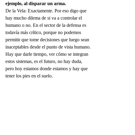
ejemplo, al disparar un arma.
De la Vela: Exactamente. Por eso digo que 
hay mucho dilema de si va a controlar el 
humano o no. En el sector de la defensa es 
todavía más crítico, porque no podemos 
permitir que tome decisiones que luego sean 
inaceptables desde el punto de vista humano.
Hay que darle tiempo, ver cómo se integran 
estos sistemas, es el futuro, no hay duda, 
pero hoy estamos donde estamos y hay que 
tener los pies en el suelo.