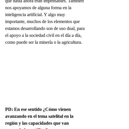
que hasta ahora eran impensables. También 
nos apoyamos de alguna forma en la 
inteligencia artificial. Y algo muy 
importante, muchos de los elementos que 
estamos desarrollando son de uso dual, para 
el apoyo a la sociedad civil en el día a día, 
como puede ser la minería o la agricultura.
PD: En ese sentido ¿Cómo vienen 
avanzando en el tema satelital en la 
región y las capacidades que van 