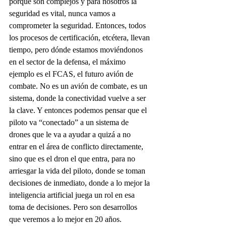
porque son complejos y para nosotros la 
seguridad es vital, nunca vamos a 
comprometer la seguridad. Entonces, todos 
los procesos de certificación, etcétera, llevan 
tiempo, pero dónde estamos moviéndonos 
en el sector de la defensa, el máximo 
ejemplo es el FCAS, el futuro avión de 
combate. No es un avión de combate, es un 
sistema, donde la conectividad vuelve a ser 
la clave. Y entonces podemos pensar que el 
piloto va “conectado” a un sistema de 
drones que le va a ayudar a quizá a no 
entrar en el área de conflicto directamente, 
sino que es el dron el que entra, para no 
arriesgar la vida del piloto, donde se toman 
decisiones de inmediato, donde a lo mejor la 
inteligencia artificial juega un rol en esa 
toma de decisiones. Pero son desarrollos 
que veremos a lo mejor en 20 años.