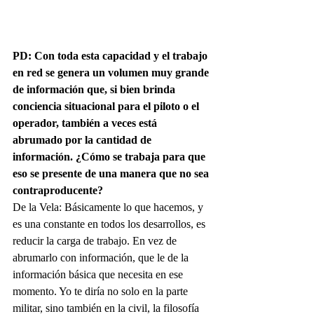
PD: Con toda esta capacidad y el trabajo 
en red se genera un volumen muy grande 
de información que, si bien brinda 
conciencia situacional para el piloto o el 
operador, también a veces está 
abrumado por la cantidad de 
información. ¿Cómo se trabaja para que 
eso se presente de una manera que no sea 
contraproducente?
De la Vela: Básicamente lo que hacemos, y 
es una constante en todos los desarrollos, es 
reducir la carga de trabajo. En vez de 
abrumarlo con información, que le de la 
información básica que necesita en ese 
momento. Yo te diría no solo en la parte 
militar, sino también en la civil, la filosofía 