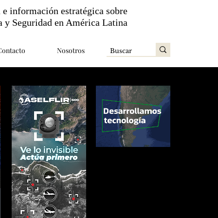
n e información estratégica sobre
a y Seguridad en América Latina
Contacto
Nosotros