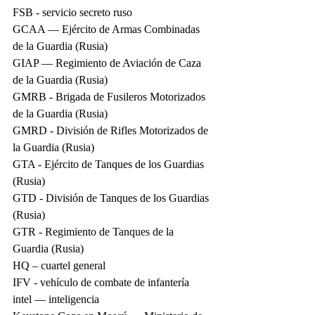
FSB - servicio secreto ruso
GCAA — Ejército de Armas Combinadas 
de la Guardia (Rusia)
GIAP — Regimiento de Aviación de Caza 
de la Guardia (Rusia)
GMRB - Brigada de Fusileros Motorizados 
de la Guardia (Rusia)
GMRD - División de Rifles Motorizados de 
la Guardia (Rusia)
GTA - Ejército de Tanques de los Guardias 
(Rusia)
GTD - División de Tanques de los Guardias 
(Rusia)
GTR - Regimiento de Tanques de la 
Guardia (Rusia)
HQ – cuartel general
IFV - vehículo de combate de infantería
intel — inteligencia