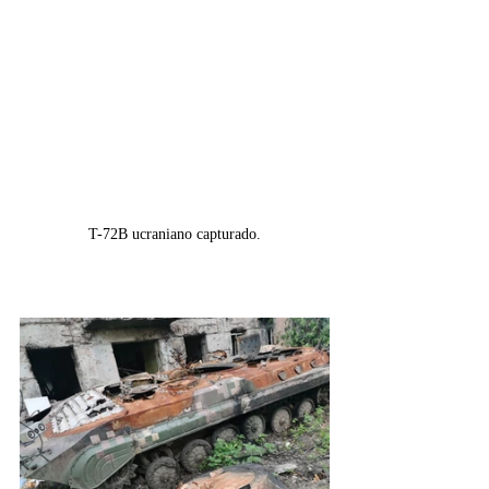
T-72B ucraniano capturado.