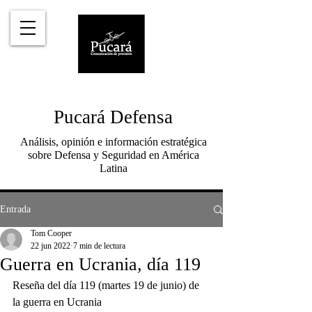
Pucará Defensa
Análisis, opinión e información estratégica
sobre Defensa y Seguridad en América
Latina
Entrada
Tom Cooper
22 jun 2022
7 min de lectura
Guerra en Ucrania, día 119
Reseña del día 119 (martes 19 de junio) de 
la guerra en Ucrania