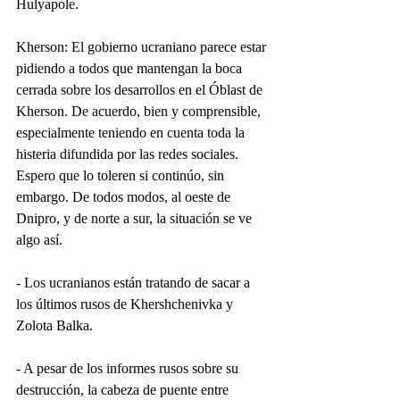
Hulyapole.
Kherson: El gobierno ucraniano parece estar 
pidiendo a todos que mantengan la boca 
cerrada sobre los desarrollos en el Óblast de 
Kherson. De acuerdo, bien y comprensible, 
especialmente teniendo en cuenta toda la 
histeria difundida por las redes sociales. 
Espero que lo toleren si continúo, sin 
embargo. De todos modos, al oeste de 
Dnipro, y de norte a sur, la situación se ve 
algo así.
- Los ucranianos están tratando de sacar a 
los últimos rusos de Khershchenivka y 
Zolota Balka.
- A pesar de los informes rusos sobre su 
destrucción, la cabeza de puente entre 