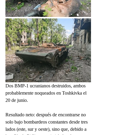
Dos BMP-1 ucranianos destruidos, ambos 
probablemente noqueados en Toshkivka el 
20 de junio.
Resultado neto: después de encontrarse no 
solo bajo bombardeos constantes desde tres 
lados (este, sur y oeste), sino que, debido a 