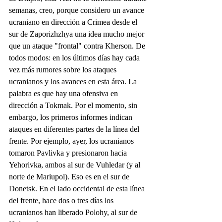
semanas, creo, porque considero un avance 
ucraniano en dirección a Crimea desde el 
sur de Zaporizhzhya una idea mucho mejor 
que un ataque "frontal" contra Kherson. De 
todos modos: en los últimos días hay cada 
vez más rumores sobre los ataques 
ucranianos y los avances en esta área. La 
palabra es que hay una ofensiva en 
dirección a Tokmak. Por el momento, sin 
embargo, los primeros informes indican 
ataques en diferentes partes de la línea del 
frente. Por ejemplo, ayer, los ucranianos 
tomaron Pavlivka y presionaron hacia 
Yehorivka, ambos al sur de Vuhledar (y al 
norte de Mariupol). Eso es en el sur de 
Donetsk. En el lado occidental de esta línea 
del frente, hace dos o tres días los 
ucranianos han liberado Polohy, al sur de 