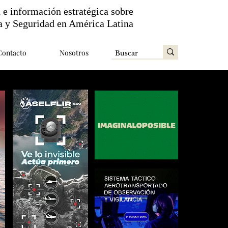
n e información estratégica sobre
a y Seguridad en América Latina
Contacto
Nosotros