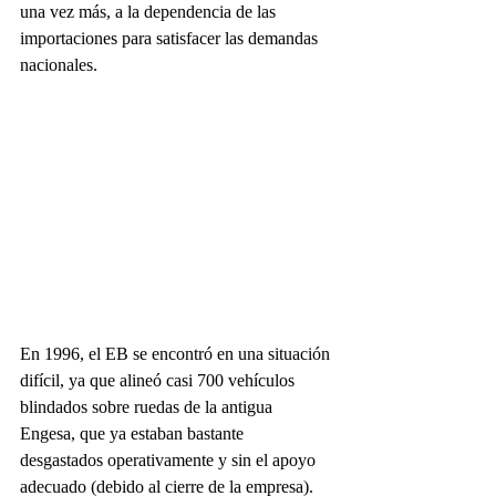
una vez más, a la dependencia de las 
importaciones para satisfacer las demandas 
nacionales.
En 1996, el EB se encontró en una situación 
difícil, ya que alineó casi 700 vehículos 
blindados sobre ruedas de la antigua 
Engesa, que ya estaban bastante 
desgastados operativamente y sin el apoyo 
adecuado (debido al cierre de la empresa). 