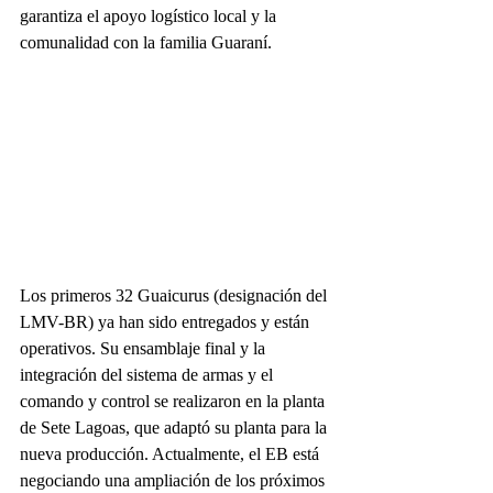
garantiza el apoyo logístico local y la 
comunalidad con la familia Guaraní.
Los primeros 32 Guaicurus (designación del 
LMV-BR) ya han sido entregados y están 
operativos. Su ensamblaje final y la 
integración del sistema de armas y el 
comando y control se realizaron en la planta 
de Sete Lagoas, que adaptó su planta para la 
nueva producción. Actualmente, el EB está 
negociando una ampliación de los próximos 