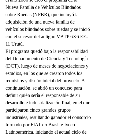
Nueva Familia de Vehículos Blindados 
sobre Ruedas (NFBR), que incluyó la 
adquisición de una nueva familia de 
vehículos blindados sobre ruedas y se inició 
con el sucesor del antiguo VBTP 6X6 EE-
11 Urutú.
El programa quedó bajo la responsabilidad 
del Departamento de Ciencia y Tecnología 
(DCT), luego de meses de negociaciones y 
estudios, en los que se crearon todos los 
requisitos y diseño inicial del proyecto. A 
continuación, se abrió un concurso para 
definir quién sería el responsable de su 
desarrollo e industrialización final, en el que 
participaron cinco grandes grupos 
industriales, resultando ganador el consorcio 
formado por FIAT do Brasil e Iveco 
Latinoamérica, iniciando el actual ciclo de 