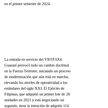
en el primer semestre de 2024.
La entrada en servicio del VBTP 6X6 
Guaraní provocó todo un cambio doctrinal 
en la Fuerza Terrestre, iniciando un proceso 
de modernización que aún está en marcha, 
elevando los niveles de operatividad a los 
estándares del siglo XXI. El Ejército de 
Filipinas, que adquirió un primer lote de 28 
unidades en 2021 y está negociando un 
segundo, tiene la intención de adquirir 114 