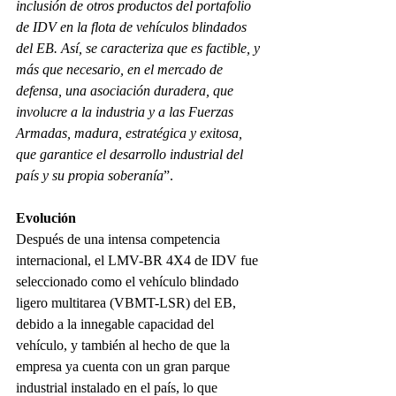
inclusión de otros productos del portafolio 
de IDV en la flota de vehículos blindados 
del EB. Así, se caracteriza que es factible, y 
más que necesario, en el mercado de 
defensa, una asociación duradera, que 
involucre a la industria y a las Fuerzas 
Armadas, madura, estratégica y exitosa, 
que garantice el desarrollo industrial del 
país y su propia soberanía
”.
Evolución
Después de una intensa competencia 
internacional, el LMV-BR 4X4 de IDV fue 
seleccionado como el vehículo blindado 
ligero multitarea (VBMT-LSR) del EB, 
debido a la innegable capacidad del 
vehículo, y también al hecho de que la 
empresa ya cuenta con un gran parque 
industrial instalado en el país, lo que 