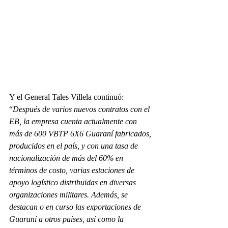
Y el General Tales Villela continuó: 
“
Después de varios nuevos contratos con el 
EB, la empresa cuenta actualmente con 
más de 600 VBTP 6X6 Guaraní fabricados, 
producidos en el país, y con una tasa de 
nacionalización de más del 60% en 
términos de costo, varias estaciones de 
apoyo logístico distribuidas en diversas 
organizaciones militares. Además, se 
destacan o en curso las exportaciones de 
Guaraní a otros países, así como la 