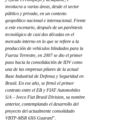
involucra a varias áreas, desde el sector 
público y privado, en un contexto 
geopolítico nacional e internacional. Frente 
a este escenario, después de un paréntesis 
tecnológico de casi dos décadas en el 
mercado interno en lo que se refiere a la 
producción de vehículos blindados para la 
Fuerza Terrestre, en 2007 se dio el primer 
paso hacia la consolidación de IDV como 
una de las empresas pilares de la actual 
Base Industrial de Defensa y Seguridad en 
Brasil. En ese año, se firmó el primer 
contrato entre el EB y FIAT Automobiles 
S/A – Iveco Fiat Brasil Division, su nombre 
anterior, contemplando el desarrollo del 
proyecto del actualmente consolidado 
VBTP-MSR 6X6 Guaraní
”.