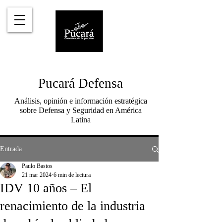
Pucará Defensa
Análisis, opinión e información estratégica
sobre Defensa y Seguridad en América
Latina
Entrada
Paulo Bastos
21 mar 2024
6 min de lectura
IDV 10 años – El
renacimiento de la industria