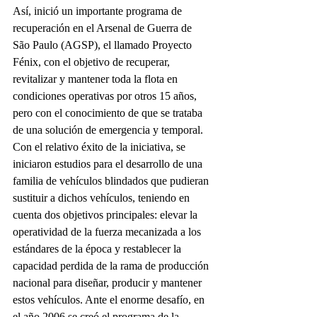
Así, inició un importante programa de 
recuperación en el Arsenal de Guerra de 
São Paulo (AGSP), el llamado Proyecto 
Fénix, con el objetivo de recuperar, 
revitalizar y mantener toda la flota en 
condiciones operativas por otros 15 años, 
pero con el conocimiento de que se trataba 
de una solución de emergencia y temporal.
Con el relativo éxito de la iniciativa, se 
iniciaron estudios para el desarrollo de una 
familia de vehículos blindados que pudieran 
sustituir a dichos vehículos, teniendo en 
cuenta dos objetivos principales: elevar la 
operatividad de la fuerza mecanizada a los 
estándares de la época y restablecer la 
capacidad perdida de la rama de producción 
nacional para diseñar, producir y mantener 
estos vehículos. Ante el enorme desafío, en 
el año 2006 se creó el programa de la 