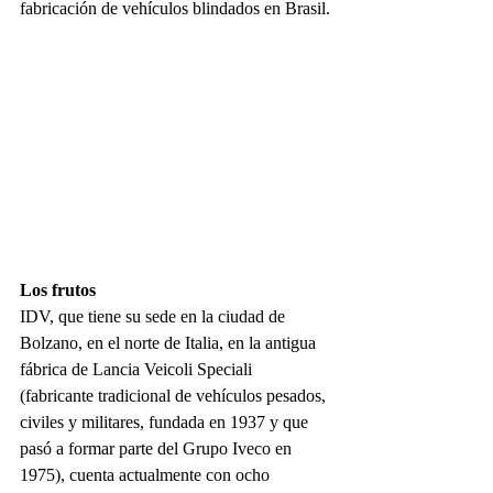
fabricación de vehículos blindados en Brasil.
Los frutos
IDV, que tiene su sede en la ciudad de 
Bolzano, en el norte de Italia, en la antigua 
fábrica de Lancia Veicoli Speciali 
(fabricante tradicional de vehículos pesados, 
civiles y militares, fundada en 1937 y que 
pasó a formar parte del Grupo Iveco en 
1975), cuenta actualmente con ocho 