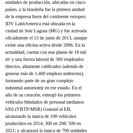
unidades de producción, ubicadas en cinco 
países, y la brasileña fue la primera unidad 
de la empresa fuera del continente europeo.
IDV LatinAmerica está ubicada en la 
ciudad de Sete Lagoas (MG) y fue activada 
oficialmente el 13 de junio de 2013, aunque 
existe una oficina activa desde 2006. En la 
actualidad, cuenta con una planta de 18 mil 
m² y una fuerza laboral de 300 empleados 
directos, altamente calificados (además de 
generar más de 1.400 empleos indirectos), 
formando parte de un gran complejo 
industrial automotriz en ese estado. En el 
año de su creación, entregó los primeros 
vehículos blindados de personal medianos 
6X6 (VBTP-MSR) Guaraní al EB, 
alcanzando la marca de 100 vehículos 
producidos en 2014; 300 en 208; 500 en 
2021; y alcanzará la marca de 700 unidades 