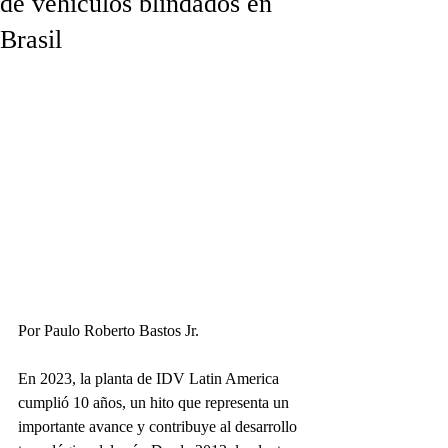
de vehículos blindados en
Brasil
Por Paulo Roberto Bastos Jr.
En 2023, la planta de IDV Latin America 
cumplió 10 años, un hito que representa un 
importante avance y contribuye al desarrollo 