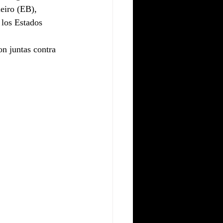
eiro (EB), 
los Estados 
n juntas contra 