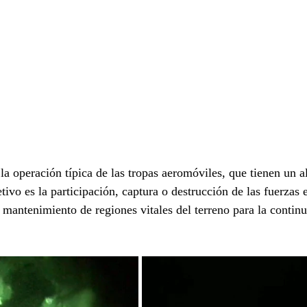
la operación típica de las tropas aeromóviles, que tienen un al
ivo es la participación, captura o destrucción de las fuerzas 
 mantenimiento de regiones vitales del terreno para la continu