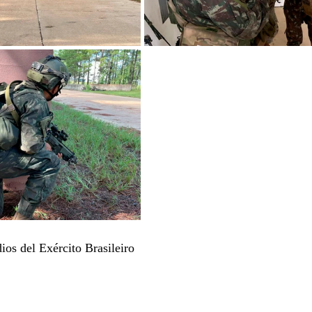
os del Exército Brasileiro