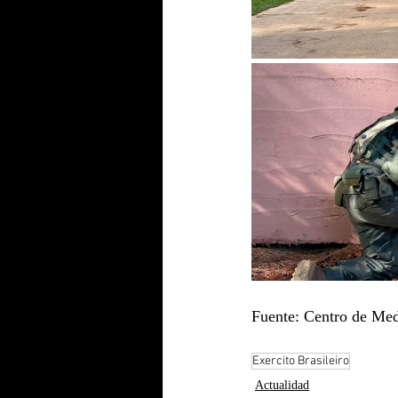
Fuente: Centro de Medi
Exercito Brasileiro
Actualidad