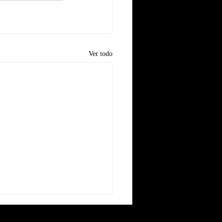
Ver todo