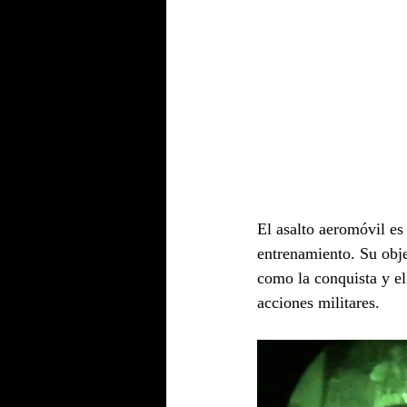
El asalto aeromóvil es 
entrenamiento. Su objet
como la conquista y el
acciones militares.