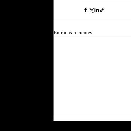
Entradas recientes