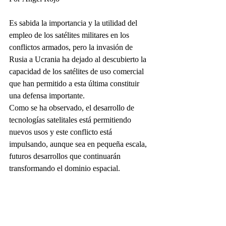
Es sabida la importancia y la utilidad del 
empleo de los satélites militares en los 
conflictos armados, pero la invasión de 
Rusia a Ucrania ha dejado al descubierto la 
capacidad de los satélites de uso comercial 
que han permitido a esta última constituir 
una defensa importante.
Como se ha observado, el desarrollo de 
tecnologías satelitales está permitiendo 
nuevos usos y este conflicto está 
impulsando, aunque sea en pequeña escala, 
futuros desarrollos que continuarán 
transformando el dominio espacial.