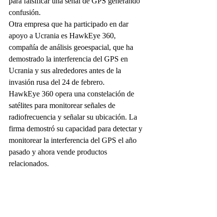
para falsificar una señal de GPS generando 
confusión.
Otra empresa que ha participado en dar 
apoyo a Ucrania es HawkEye 360, 
compañía de análisis geoespacial, que ha 
demostrado la interferencia del GPS en 
Ucrania y sus alrededores antes de la 
invasión rusa del 24 de febrero.
HawkEye 360 opera una constelación de 
satélites para monitorear señales de 
radiofrecuencia y señalar su ubicación. La 
firma demostró su capacidad para detectar y 
monitorear la interferencia del GPS el año 
pasado y ahora vende productos 
relacionados.