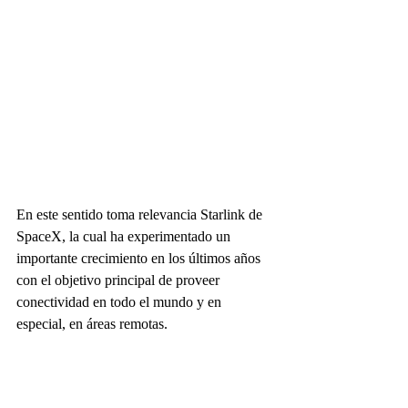
En este sentido toma relevancia Starlink de 
SpaceX, la cual ha experimentado un 
importante crecimiento en los últimos años 
con el objetivo principal de proveer 
conectividad en todo el mundo y en 
especial, en áreas remotas.