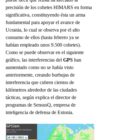
precisión de los cohetes 
HIMARS en forma 
significativa, constituyendo ésta un arma 
fundamental para apoyar el avance de 
Ucrania, lo cual se observa por el alto 
consumo de ellos (hasta febrero ya se 
habían empleado unos 9.500 cohetes).
Como se puede observar en el siguiente 
gráfico, las interferencias del 
GPS
 han 
aumentado como no se había visto 
anteriormente, creando burbujas de 
interferencia que cubren cientos de 
kilómetros alrededor de las ciudades 
tácticas, según explica el director de 
programas de SensusQ, empresa de 
inteligencia de defensa de Estonia.