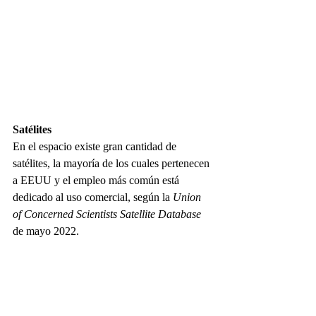
Satélites
En el espacio existe gran cantidad de 
satélites, la mayoría de los cuales pertenecen 
a EEUU y el empleo más común está 
dedicado al uso comercial, según la 
Union 
of Concerned Scientists Satellite Database
de mayo 2022.