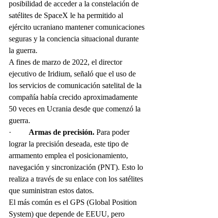
posibilidad de acceder a la constelación de 
satélites de SpaceX le ha permitido al 
ejército ucraniano mantener comunicaciones 
seguras y la conciencia situacional durante 
la guerra.
A fines de marzo de 2022, el director 
ejecutivo de Iridium, señaló que el uso de 
los servicios de comunicación satelital de la 
compañía había crecido aproximadamente 
50 veces en Ucrania desde que comenzó la 
guerra.
·         
Armas de precisión.
 Para poder 
lograr la precisión deseada, este tipo de 
armamento emplea el posicionamiento, 
navegación y sincronización (PNT). Esto lo 
realiza a través de su enlace con los satélites 
que suministran estos datos. 
El más común es el GPS (Global Position 
System) que depende de EEUU, pero 