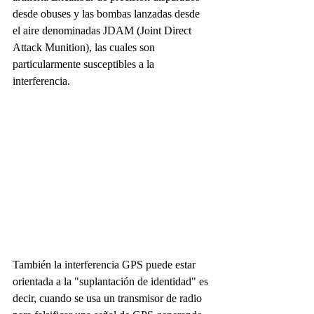
desde obuses y las bombas lanzadas desde 
el aire denominadas JDAM
(Joint Direct 
Attack Munition), las cuales son 
particularmente susceptibles a la 
interferencia.
También la interferencia GPS puede estar 
orientada a 
la "suplantación de identidad" es 
decir, cuando se usa un transmisor de radio 