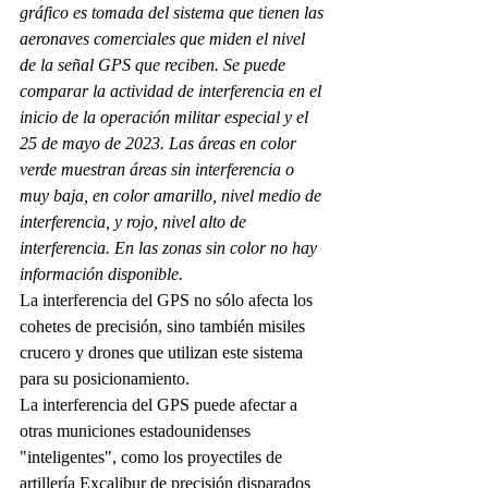
gráfico es tomada del sistema que tienen las 
aeronaves comerciales que miden el nivel 
de la señal GPS que reciben. Se puede 
comparar la actividad de interferencia en el 
inicio de la operación militar especial y el 
25 de mayo de 2023. Las áreas en color 
verde muestran áreas sin interferencia o 
muy baja, en color amarillo, nivel medio de 
interferencia, y rojo, nivel alto de 
interferencia. En las zonas sin color no hay 
información disponible.
La interferencia del GPS no sólo afecta los 
cohetes de precisión, sino también misiles 
crucero y drones que utilizan este sistema 
para su posicionamiento.
La interferencia del GPS puede afectar a 
otras municiones estadounidenses 
"inteligentes", como los proyectiles de 
artillería Excalibur de precisión disparados 