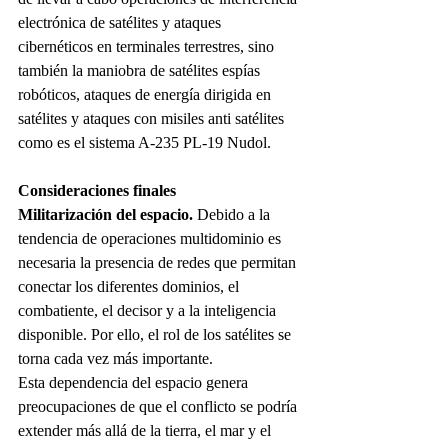
electrónica de satélites y ataques 
cibernéticos en terminales terrestres, sino 
también la maniobra de satélites espías 
robóticos, ataques de energía dirigida en 
satélites y ataques con misiles anti satélites 
como es el sistema A-235 PL-19 Nudol.
Consideraciones finales
Militarización del espacio.
 Debido a la 
tendencia de operaciones multidominio es 
necesaria la presencia de redes que permitan 
conectar los diferentes dominios, el 
combatiente, el decisor y a la inteligencia 
disponible. Por ello, el rol de los satélites se 
torna cada vez más importante.
Esta dependencia del espacio genera 
preocupaciones de que el conflicto se podría 
extender más allá de la tierra, el mar y el 