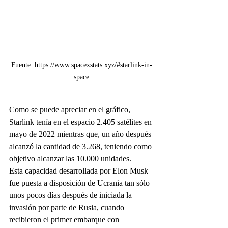
Fuente: https://www.spacexstats.xyz/#starlink-in-
space
Como se puede apreciar en el gráfico, 
Starlink tenía en el espacio 2.405 satélites en 
mayo de 2022 mientras que, un año después 
alcanzó la cantidad de 3.268, teniendo como 
objetivo alcanzar las 10.000 unidades.
Esta capacidad desarrollada por Elon Musk 
fue puesta a disposición de Ucrania tan sólo 
unos pocos días después de iniciada la 
invasión por parte de Rusia, cuando 
recibieron el primer embarque con 