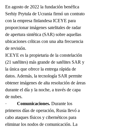
En agosto de 2022 la fundación benéfica 
Serhiy Prytula de Ucrania firmó un contrato 
con la empresa finlandesa ICEYE para 
proporcionar imágenes satelitales de radar 
de apertura sintética (SAR) sobre aquellas 
ubicaciones críticas con una alta frecuencia 
de revisión.
ICEYE es la propietaria de la constelación 
(21 satélites) más grande de satélites SAR y 
la única que ofrece la entrega rápida de 
datos. Además, la tecnología SAR permite 
obtener imágenes de alta resolución de áreas 
durante el día y la noche, a través de capa 
de nubes.
·         
Comunicaciones.
 Durante los 
primeros días de operación, Rusia llevó a 
cabo ataques físicos y cibernéticos para 
eliminar los nodos de comunicación. La 