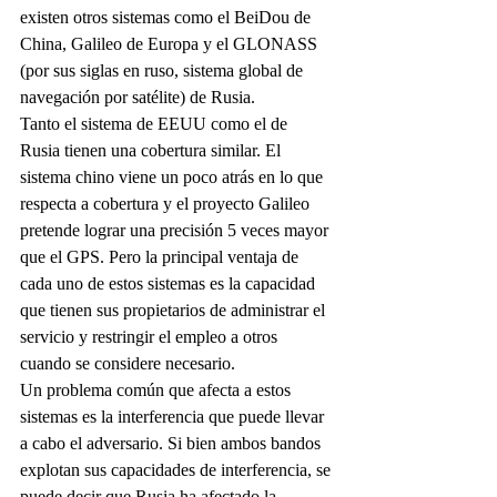
existen otros sistemas como el BeiDou de 
China, Galileo de Europa y el GLONASS 
(por sus siglas en ruso, sistema global de 
navegación por satélite) de Rusia.
Tanto el sistema de EEUU como el de 
Rusia tienen una cobertura similar. El 
sistema chino viene un poco atrás en lo que 
respecta a cobertura y el proyecto Galileo 
pretende lograr una precisión 5 veces mayor 
que el GPS. Pero la principal ventaja de 
cada uno de estos sistemas es la capacidad 
que tienen sus propietarios de administrar el 
servicio y restringir el empleo a otros 
cuando se considere necesario.
Un problema común que afecta a estos 
sistemas es la interferencia que puede llevar 
a cabo el adversario. Si bien ambos bandos 
explotan sus capacidades de interferencia, se 
puede decir que Rusia ha afectado la 