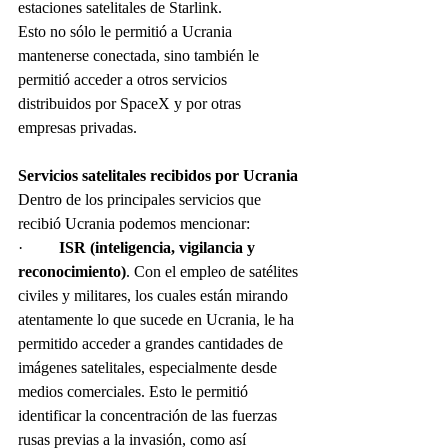
estaciones satelitales de Starlink.
Esto no sólo le permitió a Ucrania 
mantenerse conectada, sino también le 
permitió acceder a otros servicios 
distribuidos por SpaceX y por otras 
empresas privadas.
Servicios satelitales recibidos por Ucrania
Dentro de los principales servicios que 
recibió Ucrania podemos mencionar:
·         
ISR (inteligencia, vigilancia y 
reconocimiento)
. Con el empleo de satélites 
civiles y militares, los cuales están mirando 
atentamente lo que sucede en Ucrania, le ha 
permitido acceder a grandes cantidades de 
imágenes satelitales, especialmente desde 
medios comerciales. Esto le permitió 
identificar la concentración de las fuerzas 
rusas previas a la invasión, como así 