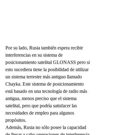
Por su lado, Rusia también espera recibir 
interferencias en su sistema de 
posicionamiento satelital GLONASS pero si 
esto sucediera tiene la posibilidad de utilizar 
un sistema terrestre más antiguo llamado 
Chayka. Este sistema de posicionamiento 
está basado en una tecnología de radio más 
antigua, menos preciso que el sistema 
satelital, pero que podría satisfacer las 
necesidades de empleo para algunos 
propósitos.
Además, Rusia no sólo posee la capacidad 
de llevar a cabo operaciones de interferencia 