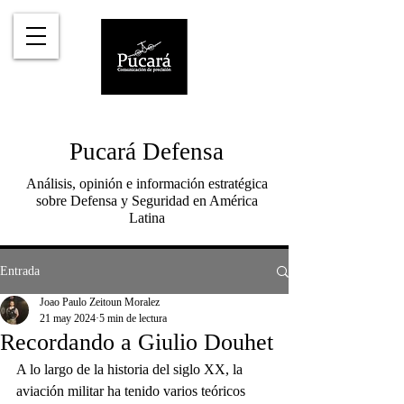
Pucará Defensa
Análisis, opinión e información estratégica
sobre Defensa y Seguridad en América
Latina
Entrada
Joao Paulo Zeitoun Moralez
21 may 2024
5 min de lectura
Recordando a Giulio Douhet
A lo largo de la historia del siglo XX, la 
aviación militar ha tenido varios teóricos 