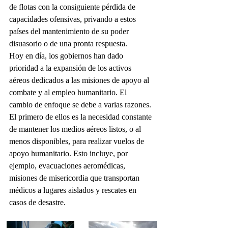
de flotas con la consiguiente pérdida de 
capacidades ofensivas, privando a estos 
países del mantenimiento de su poder 
disuasorio o de una pronta respuesta.
Hoy en día, los gobiernos han dado 
prioridad a la expansión de los activos 
aéreos dedicados a las misiones de apoyo al 
combate y al empleo humanitario. El 
cambio de enfoque se debe a varias razones. 
El primero de ellos es la necesidad constante 
de mantener los medios aéreos listos, o al 
menos disponibles, para realizar vuelos de 
apoyo humanitario. Esto incluye, por 
ejemplo, evacuaciones aeromédicas, 
misiones de misericordia que transportan 
médicos a lugares aislados y rescates en 
casos de desastre.