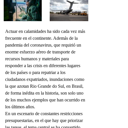
Actuar en calamidades ha sido cada vez más 
frecuente en el continente. Además de la 
pandemia del coronavirus, que requirió un 
enorme esfuerzo aéreo de transporte de 
recursos humanos y materiales para 
responder a las crisis en diferentes lugares 
de los países o para repatriar a los 
ciudadanos expatriados, inundaciones como 
la que azotan Rio Grande do Sul, en Brasil, 
de forma inédita en la historia, son solo uno 
de los muchos ejemplos que han ocurrido en 
los últimos años.
En un escenario de constantes restricciones 
presupuestarias, en el que hay que priorizar 
las tareas, el tema central se ha convertido 