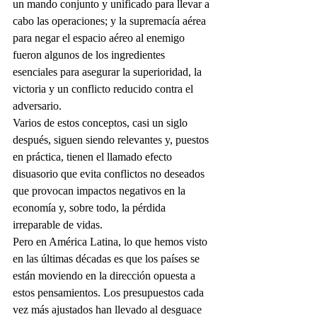
un mando conjunto y unificado para llevar a 
cabo las operaciones; y la supremacía aérea 
para negar el espacio aéreo al enemigo 
fueron algunos de los ingredientes 
esenciales para asegurar la superioridad, la 
victoria y un conflicto reducido contra el 
adversario.
Varios de estos conceptos, casi un siglo 
después, siguen siendo relevantes y, puestos 
en práctica, tienen el llamado efecto 
disuasorio que evita conflictos no deseados 
que provocan impactos negativos en la 
economía y, sobre todo, la pérdida 
irreparable de vidas.
Pero en América Latina, lo que hemos visto 
en las últimas décadas es que los países se 
están moviendo en la dirección opuesta a 
estos pensamientos. Los presupuestos cada 
vez más ajustados han llevado al desguace 