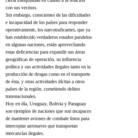
cierta tranquilidad en cuanto a la relación 
con sus vecinos.
Sin embargo, conscientes de las dificultades 
e incapacidad de los países para responder 
operativamente, los narcotraficantes, que ya 
han establecido verdaderos estados paralelos 
en algunas naciones, están aprovechando 
estas deficiencias para expandir sus áreas 
geográficas de operación, su influencia 
política y sus actividades ilegales tanto en la 
producción de drogas como en el transporte 
de ésta, y otras actividades ilícitas a otros 
países de la región, cometiendo delitos 
transnacionales.
Hoy en día, Uruguay, Bolivia y Paraguay 
son ejemplos de naciones que son incapaces 
de mantener aviones de combate listos para 
interceptar aeronaves que transportan 
mercancías ilegales.