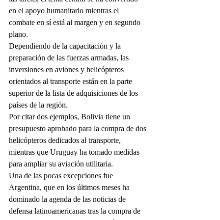
en el apoyo humanitario mientras el 
combate en sí está al margen y en segundo 
plano.
Dependiendo de la capacitación y la 
preparación de las fuerzas armadas, las 
inversiones en aviones y helicópteros 
orientados al transporte están en la parte 
superior de la lista de adquisiciones de los 
países de la región.
Por citar dos ejemplos, Bolivia tiene un 
presupuesto aprobado para la compra de dos 
helicópteros dedicados al transporte, 
mientras que Uruguay ha tomado medidas 
para ampliar su aviación utilitaria.
Una de las pocas excepciones fue 
Argentina, que en los últimos meses ha 
dominado la agenda de las noticias de 
defensa latinoamericanas tras la compra de 