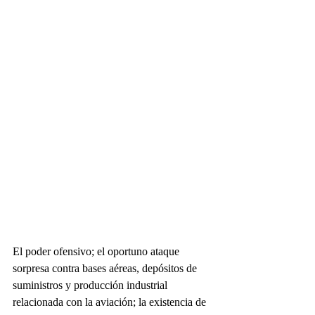
El poder ofensivo; el oportuno ataque 
sorpresa contra bases aéreas, depósitos de 
suministros y producción industrial 
relacionada con la aviación; la existencia de 