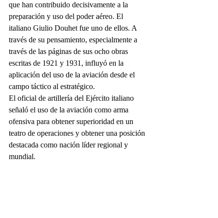
que han contribuido decisivamente a la 
preparación y uso del poder aéreo. El 
italiano Giulio Douhet fue uno de ellos. A 
través de su pensamiento, especialmente a 
través de las páginas de sus ocho obras 
escritas de 1921 y 1931, influyó en la 
aplicación del uso de la aviación desde el 
campo táctico al estratégico.
El oficial de artillería del Ejército italiano 
señaló el uso de la aviación como arma 
ofensiva para obtener superioridad en un 
teatro de operaciones y obtener una posición 
destacada como nación líder regional y 
mundial.