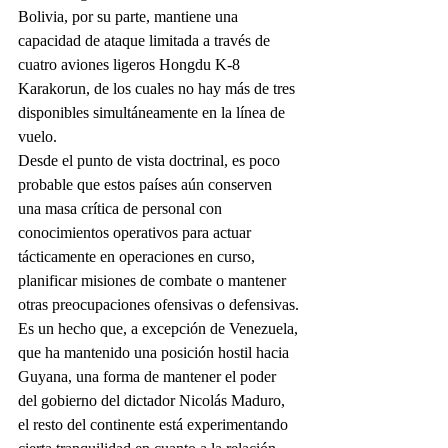
Bolivia, por su parte, mantiene una 
capacidad de ataque limitada a través de 
cuatro aviones ligeros Hongdu K-8 
Karakorun, de los cuales no hay más de tres 
disponibles simultáneamente en la línea de 
vuelo.
Desde el punto de vista doctrinal, es poco 
probable que estos países aún conserven 
una masa crítica de personal con 
conocimientos operativos para actuar 
tácticamente en operaciones en curso, 
planificar misiones de combate o mantener 
otras preocupaciones ofensivas o defensivas.
Es un hecho que, a excepción de Venezuela, 
que ha mantenido una posición hostil hacia 
Guyana, una forma de mantener el poder 
del gobierno del dictador Nicolás Maduro, 
el resto del continente está experimentando 