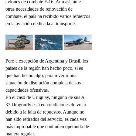
aviones de combate F-16. Aun así, ante 
otras necesidades de renovación de 
combate, el país ha recibido varios refuerzos 
en la aviación dedicada al transporte.
Pero a excepción de Argentina y Brasil, los 
países de la región han hecho poco, si es 
que han hecho algo, para revertir una 
situación de disolución completa de sus 
capacidades ofensivas.
En el caso de Uruguay, ninguno de sus A-
37 Dragonfly está en condiciones de volar 
debido a la falta de repuestos. Aunque no 
han sido retirados del servicio, es cada vez 
más improbable que continúen operando de 
manera regular.