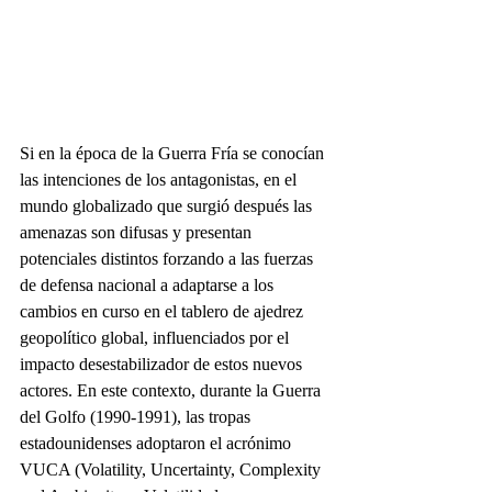
Si en la época de la Guerra Fría se conocían 
las intenciones de los antagonistas, en el 
mundo globalizado que surgió después las 
amenazas son difusas y presentan 
potenciales distintos forzando a las fuerzas 
de defensa nacional a adaptarse a los 
cambios en curso en el tablero de ajedrez 
geopolítico global, influenciados por el 
impacto desestabilizador de estos nuevos 
actores. En este contexto, durante la Guerra 
del Golfo (1990-1991), las tropas 
estadounidenses adoptaron el acrónimo 
VUCA (Volatility, Uncertainty, Complexity 