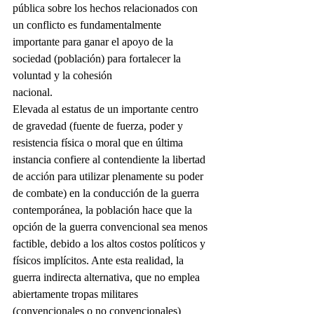
pública sobre los hechos relacionados con 
un conflicto es fundamentalmente 
importante para ganar el apoyo de la 
sociedad (población) para fortalecer la 
voluntad y la cohesión
nacional.
Elevada al estatus de un importante centro 
de gravedad (fuente de fuerza, poder y 
resistencia física o moral que en última 
instancia confiere al contendiente la libertad 
de acción para utilizar plenamente su poder 
de combate) en la conducción de la guerra 
contemporánea, la población hace que la 
opción de la guerra convencional sea menos 
factible, debido a los altos costos políticos y 
físicos implícitos. Ante esta realidad, la 
guerra indirecta alternativa, que no emplea 
abiertamente tropas militares 
(convencionales o no convencionales) 