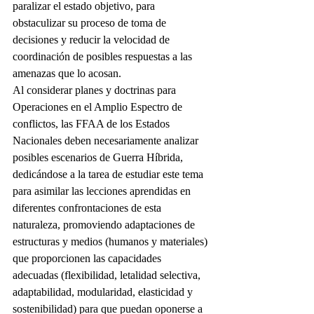
paralizar el estado objetivo, para
obstaculizar su proceso de toma de 
decisiones y reducir la velocidad de 
coordinación de posibles respuestas a las 
amenazas que lo acosan.
Al considerar planes y doctrinas para 
Operaciones en el Amplio Espectro de 
conflictos, las FFAA de los Estados 
Nacionales deben necesariamente analizar 
posibles escenarios de Guerra Híbrida, 
dedicándose a la tarea de estudiar este tema 
para asimilar las lecciones aprendidas en 
diferentes confrontaciones de esta 
naturaleza, promoviendo adaptaciones de 
estructuras y medios (humanos y materiales) 
que proporcionen las capacidades 
adecuadas (flexibilidad, letalidad selectiva, 
adaptabilidad, modularidad, elasticidad y 
sostenibilidad) para que puedan oponerse a 