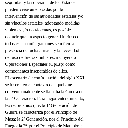
seguridad y la soberanía de los Estados 
pueden verse amenazadas por la 
intervención de las autoridades estatales y/o 
sin vínculos estatales, adoptando medidas 
violentas y/o no violentas, es posible 
deducir que un aspecto general intrínseco a 
todas estas conflagraciones se refiere a la 
presencia de lucha armada y la necesidad 
del uso de fuerzas militares, incluyendo 
Operaciones Especiales (OpEsp) como 
componentes inseparables de ellos.
El escenario de confrontación del siglo XXI 
se inserta en el contexto de aquel que 
convencionalmente se llamaba la Guerra de 
la 5ª Generación. Para mejor entendimiento, 
les recordamos que: la 1ª Generación de 
Guerra se caracteriza por el Principio de 
Masa; la 2ª Generación, por el Principio del 
Fuego; la 3ª, por el Principio de Maniobra; 