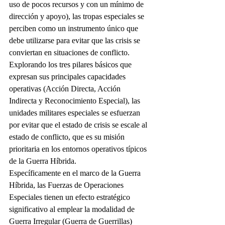
uso de pocos recursos y con un mínimo de 
dirección y apoyo), las tropas especiales se 
perciben como un instrumento único que 
debe utilizarse para evitar que las crisis se 
conviertan en situaciones de conflicto. 
Explorando los tres pilares básicos que 
expresan sus principales capacidades 
operativas (Acción Directa, Acción 
Indirecta y Reconocimiento Especial), las 
unidades militares especiales se esfuerzan 
por evitar que el estado de crisis se escale al 
estado de conflicto, que es su misión 
prioritaria en los entornos operativos típicos 
de la Guerra Híbrida.
Específicamente en el marco de la Guerra 
Híbrida, las Fuerzas de Operaciones 
Especiales tienen un efecto estratégico 
significativo al emplear la modalidad de 
Guerra Irregular (Guerra de Guerrillas) 