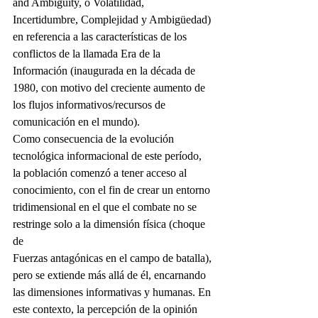
and Ambiguity, o Volatilidad, 
Incertidumbre, Complejidad y Ambigüedad) 
en referencia a las características de los 
conflictos de la llamada Era de la 
Información (inaugurada en la década de 
1980, con motivo del creciente aumento de 
los flujos informativos/recursos de 
comunicación en el mundo).
Como consecuencia de la evolución 
tecnológica informacional de este período, 
la población comenzó a tener acceso al 
conocimiento, con el fin de crear un entorno 
tridimensional en el que el combate no se 
restringe solo a la dimensión física (choque 
de
Fuerzas antagónicas en el campo de batalla), 
pero se extiende más allá de él, encarnando 
las dimensiones informativas y humanas. En 
este contexto, la percepción de la opinión 