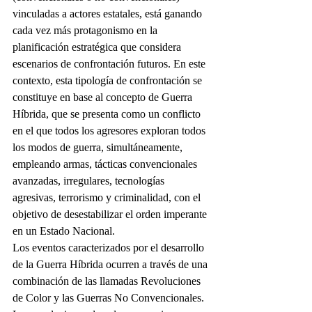
vinculadas a actores estatales, está ganando 
cada vez más protagonismo en la 
planificación estratégica que considera 
escenarios de confrontación futuros. En este 
contexto, esta tipología de confrontación se 
constituye en base al concepto de Guerra 
Híbrida, que se presenta como un conflicto 
en el que todos los agresores exploran todos 
los modos de guerra, simultáneamente, 
empleando armas, tácticas convencionales 
avanzadas, irregulares, tecnologías 
agresivas, terrorismo y criminalidad, con el 
objetivo de desestabilizar el orden imperante 
en un Estado Nacional.
Los eventos caracterizados por el desarrollo 
de la Guerra Híbrida ocurren a través de una 
combinación de las llamadas Revoluciones 
de Color y las Guerras No Convencionales. 