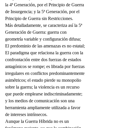
la 4ª Generación, por el Principio de Guerra 
de Insurgencia; y la 5ª Generación, por el 
Principio de Guerra sin Restricciones.
Más detalladamente, se caracteriza así la 5ª 
Generación de Guerra: guerra con 
geometría variable y configuración difusa; 
El predominio de las amenazas es no estatal; 
El paradigma que relaciona la guerra con la 
confrontación entre dos fuerzas de estados 
antagónicos se rompe; es librada por fuerzas 
irregulares en conflictos predominantemente 
asimétricos; el estado pierde su monopolio 
sobre la guerra; la violencia es un recurso 
que puede emplearse indiscriminadamente; 
y los medios de comunicación son una 
herramienta ampliamente utilizada a favor 
de intereses intrínsecos.
Aunque la Guerra Híbrida no es un 