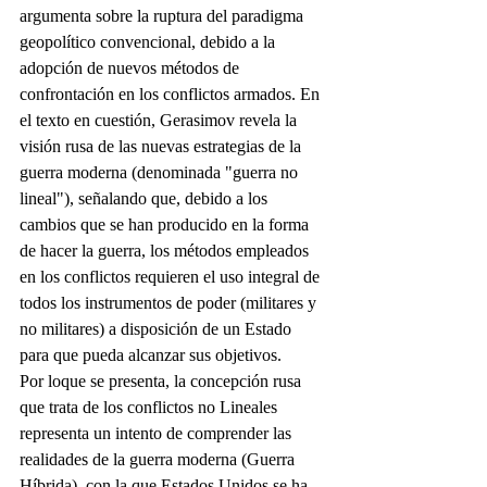
argumenta sobre la ruptura del paradigma 
geopolítico convencional, debido a la 
adopción de nuevos métodos de 
confrontación en los conflictos armados. En 
el texto en cuestión, Gerasimov revela la 
visión rusa de las nuevas estrategias de la 
guerra moderna (denominada "guerra no 
lineal"), señalando que, debido a los 
cambios que se han producido en la forma 
de hacer la guerra, los métodos empleados 
en los conflictos requieren el uso integral de 
todos los instrumentos de poder (militares y 
no militares) a disposición de un Estado 
para que pueda alcanzar sus objetivos.
Por loque se presenta, la concepción rusa 
que trata de los conflictos no Lineales 
representa un intento de comprender las 
realidades de la guerra moderna (Guerra 
Híbrida), con la que Estados Unidos se ha 