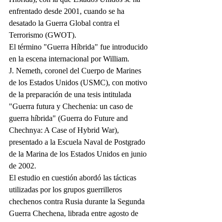
enfrentado desde 2001, cuando se ha 
desatado la Guerra Global contra el 
Terrorismo (GWOT).
El término "Guerra Híbrida" fue introducido 
en la escena internacional por William.
J. Nemeth, coronel del Cuerpo de Marines 
de los Estados Unidos (USMC), con motivo 
de la preparación de una tesis intitulada 
"Guerra futura y Chechenia: un caso de 
guerra híbrida" (Guerra do Future and 
Chechnya: A Case of Hybrid War), 
presentado a la Escuela Naval de Postgrado 
de la Marina de los Estados Unidos en junio 
de 2002.
El estudio en cuestión abordó las tácticas 
utilizadas por los grupos guerrilleros 
chechenos contra Rusia durante la Segunda 
Guerra Chechena, librada entre agosto de 