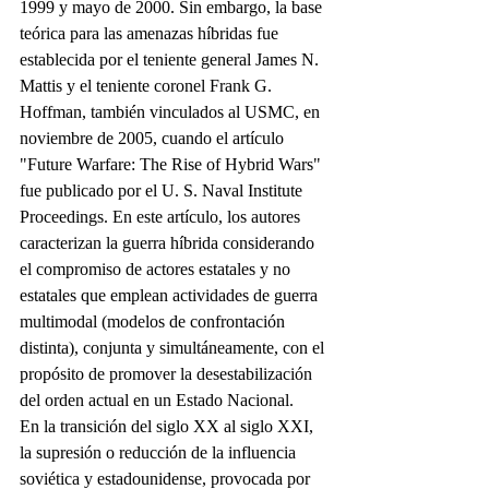
1999 y mayo de 2000. Sin embargo, la base 
teórica para las amenazas híbridas fue 
establecida por el teniente general James N. 
Mattis y el teniente coronel Frank G. 
Hoffman, también vinculados al USMC, en 
noviembre de 2005, cuando el artículo 
"Future Warfare: The Rise of Hybrid Wars" 
fue publicado por el U. S. Naval Institute 
Proceedings. En este artículo, los autores 
caracterizan la guerra híbrida considerando 
el compromiso de actores estatales y no 
estatales que emplean actividades de guerra 
multimodal (modelos de confrontación 
distinta), conjunta y simultáneamente, con el 
propósito de promover la desestabilización 
del orden actual en un Estado Nacional.
En la transición del siglo XX al siglo XXI, 
la supresión o reducción de la influencia 
soviética y estadounidense, provocada por 