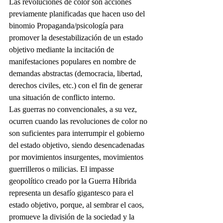
Las revoluciones de color son acciones 
previamente planificadas que hacen uso del 
binomio Propaganda/psicología para 
promover la desestabilización de un estado 
objetivo mediante la incitación de 
manifestaciones populares en nombre de 
demandas abstractas (democracia, libertad, 
derechos civiles, etc.) con el fin de generar 
una situación de conflicto interno.
Las guerras no convencionales, a su vez, 
ocurren cuando las revoluciones de color no 
son suficientes para interrumpir el gobierno 
del estado objetivo, siendo desencadenadas 
por movimientos insurgentes, movimientos 
guerrilleros o milicias. El impasse 
geopolítico creado por la Guerra Híbrida 
representa un desafío gigantesco para el 
estado objetivo, porque, al sembrar el caos, 
promueve la división de la sociedad y la 