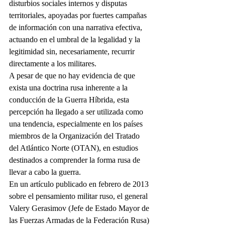
disturbios sociales internos y disputas 
territoriales, apoyadas por fuertes campañas 
de información con una narrativa efectiva, 
actuando en el umbral de la legalidad y la 
legitimidad sin, necesariamente, recurrir 
directamente a los militares.
A pesar de que no hay evidencia de que 
exista una doctrina rusa inherente a la 
conducción de la Guerra Híbrida, esta 
percepción ha llegado a ser utilizada como 
una tendencia, especialmente en los países 
miembros de la Organización del Tratado 
del Atlántico Norte (OTAN), en estudios 
destinados a comprender la forma rusa de
llevar a cabo la guerra. 
En un artículo publicado en febrero de 2013 
sobre el pensamiento militar ruso, el general 
Valery Gerasimov (Jefe de Estado Mayor de 
las Fuerzas Armadas de la Federación Rusa) 