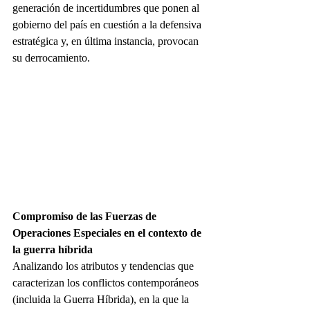
generación de incertidumbres que ponen al 
gobierno del país en cuestión a la defensiva 
estratégica y, en última instancia, provocan 
su derrocamiento.
Compromiso de las Fuerzas de 
Operaciones Especiales en el contexto de 
la guerra híbrida 
Analizando los atributos y tendencias que 
caracterizan los conflictos contemporáneos
(incluida la Guerra Híbrida), en la que la 