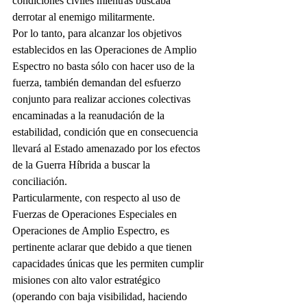
condiciones civiles mientras buscaba 
derrotar al enemigo militarmente.
Por lo tanto, para alcanzar los objetivos 
establecidos en las Operaciones de Amplio
Espectro no basta sólo con hacer uso de la 
fuerza, también demandan del esfuerzo 
conjunto para realizar acciones colectivas 
encaminadas a la reanudación de la 
estabilidad, condición que en consecuencia 
llevará al Estado amenazado por los efectos 
de la Guerra Híbrida a buscar la 
conciliación.
Particularmente, con respecto al uso de 
Fuerzas de Operaciones Especiales en 
Operaciones de Amplio Espectro, es 
pertinente aclarar que debido a que tienen 
capacidades únicas que les permiten cumplir 
misiones con alto valor estratégico 
(operando con baja visibilidad, haciendo 