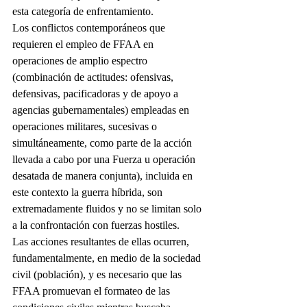
esta categoría de enfrentamiento.
Los conflictos contemporáneos que 
requieren el empleo de FFAA en 
operaciones de amplio espectro 
(combinación de actitudes: ofensivas, 
defensivas, pacificadoras y de apoyo a 
agencias gubernamentales) empleadas en 
operaciones militares, sucesivas o
simultáneamente, como parte de la acción 
llevada a cabo por una Fuerza u operación 
desatada de manera conjunta), incluida en 
este contexto la guerra híbrida, son 
extremadamente fluidos y no se limitan solo 
a la confrontación con fuerzas hostiles.
Las acciones resultantes de ellas ocurren, 
fundamentalmente, en medio de la sociedad 
civil (población), y es necesario que las 
FFAA promuevan el formateo de las 