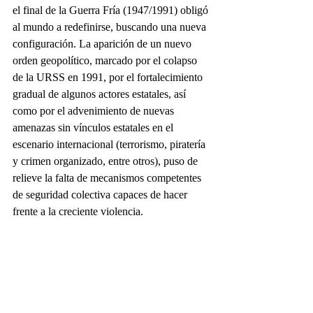
el final de la Guerra Fría (1947/1991) obligó 
al mundo a redefinirse, buscando una nueva 
configuración. La aparición de un nuevo 
orden geopolítico, marcado por el colapso 
de la URSS en 1991, por el fortalecimiento 
gradual de algunos actores estatales, así 
como por el advenimiento de nuevas 
amenazas sin vínculos estatales en el 
escenario internacional (terrorismo, piratería 
y crimen organizado, entre otros), puso de 
relieve la falta de mecanismos competentes 
de seguridad colectiva capaces de hacer 
frente a la creciente violencia.