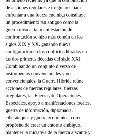
fenómeno reciente, ya que la combinación 
de acciones regulares e irregulares para 
enfrentar a una fuerza enemiga constituye 
un procedimiento tan antiguo como la 
guerra misma, tal manifestación de 
confrontación se hizo más común en los 
siglos XIX y XX, ganando nueva 
configuración en los conflictos librados en 
las dos primeras décadas del siglo XXI. 
Combinando un conjunto diverso de 
instrumentos convencionales y no 
convencionales, la Guerra Híbrida reúne 
acciones de fuerzas regulares, fuerzas 
irregulares, las Fuerzas de Operaciones 
Especiales, apoyo a manifestaciones locales, 
guerra de información, diplomacia, 
ciberataques y guerra económica, con el 
propósito de crear un entorno ambiguo, 
mantener la iniciativa de la fuerza atacante y 