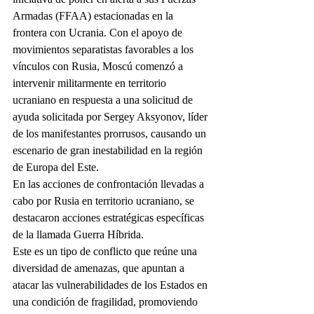
Armadas (FFAA) estacionadas en la 
frontera con Ucrania. Con el apoyo de 
movimientos separatistas favorables a los 
vínculos con Rusia, Moscú comenzó a 
intervenir militarmente en territorio 
ucraniano en respuesta a una solicitud de 
ayuda solicitada por Sergey Aksyonov, líder 
de los manifestantes prorrusos, causando un 
escenario de gran inestabilidad en la región 
de Europa del Este.
En las acciones de confrontación llevadas a 
cabo por Rusia en territorio ucraniano, se 
destacaron acciones estratégicas específicas 
de la llamada Guerra Híbrida.
Este es un tipo de conflicto que reúne una 
diversidad de amenazas, que apuntan a 
atacar las vulnerabilidades de los Estados en 
una condición de fragilidad, promoviendo 