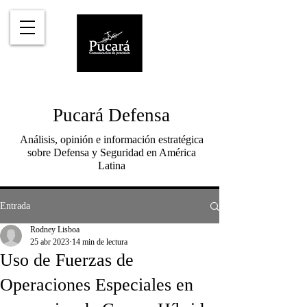
Pucará Defensa
Análisis, opinión e información estratégica
sobre Defensa y Seguridad en América
Latina
Entrada
Rodney Lisboa
25 abr 2023
14 min de lectura
Uso de Fuerzas de
Operaciones Especiales en