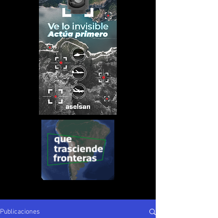
Publicaciones