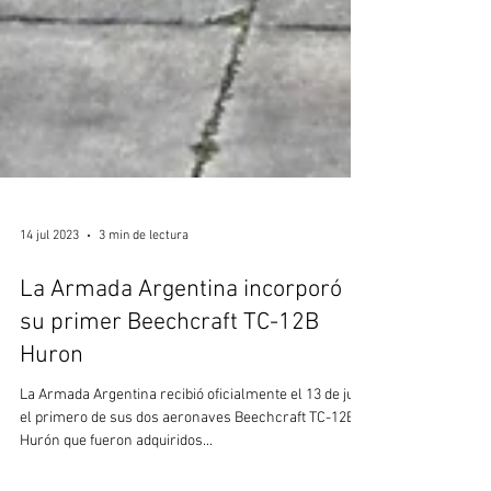
14 jul 2023
3 min de lectura
La Armada Argentina incorporó
su primer Beechcraft TC-12B
Huron
La Armada Argentina recibió oficialmente el 13 de julio
el primero de sus dos aeronaves Beechcraft TC-12B