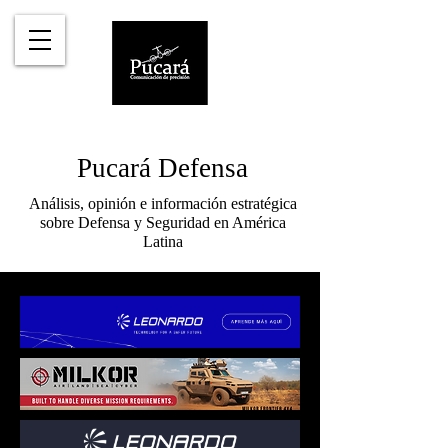
Pucará Defensa
Análisis, opinión e información estratégica
sobre Defensa y Seguridad en América
Latina