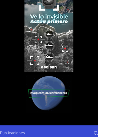
Publicaciones