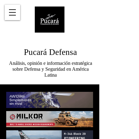
Pucará Defensa
Análisis, opinión e información estratégica
sobre Defensa y Seguridad en América
Latina