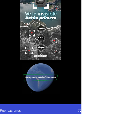
Publicaciones