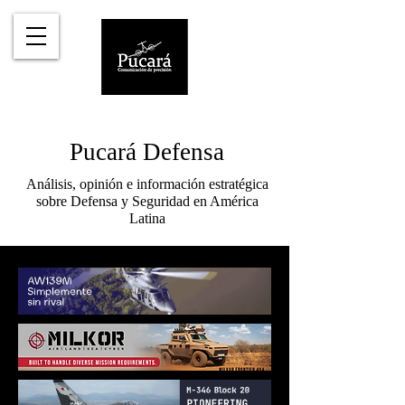
Pucará Defensa
Análisis, opinión e información estratégica
sobre Defensa y Seguridad en América
Latina