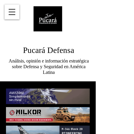
Pucará Defensa
Análisis, opinión e información estratégica
sobre Defensa y Seguridad en América
Latina