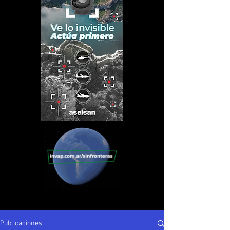
Publicaciones