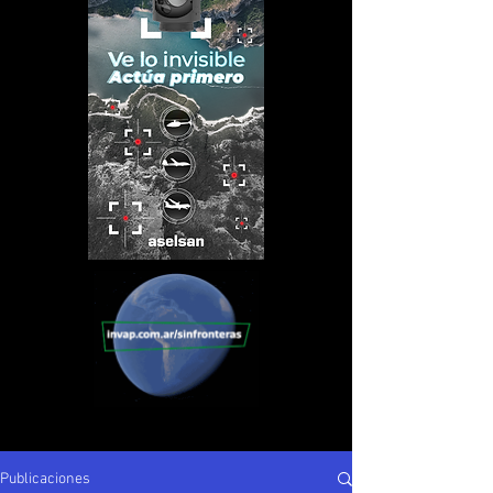
Publicaciones