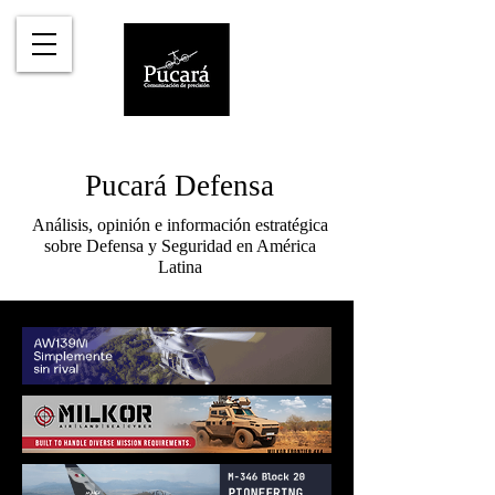
Pucará Defensa
Análisis, opinión e información estratégica
sobre Defensa y Seguridad en América
Latina