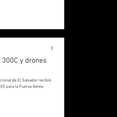
 300C y drones
cional de El Salvador recibió
00 para la Fuerza Aérea