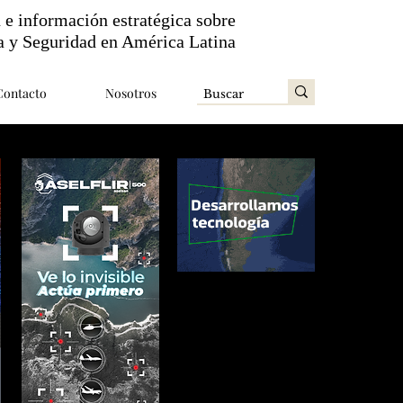
n e información estratégica sobre
a y Seguridad en América Latina
Contacto
Nosotros