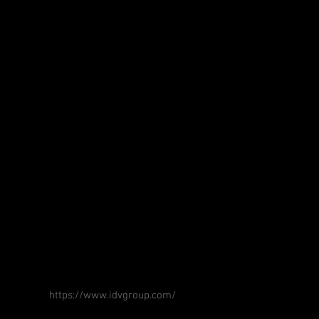
https://www.idvgroup.com/