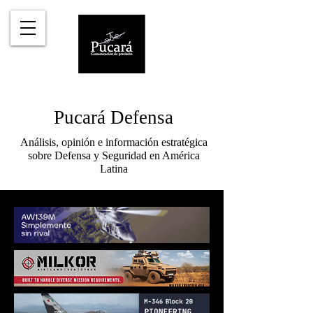
Pucará Defensa
Análisis, opinión e información estratégica
sobre Defensa y Seguridad en América
Latina