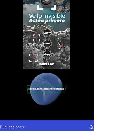
Publicaciones