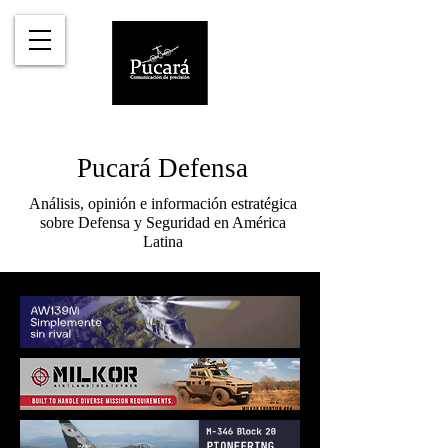
Pucará Defensa
Análisis, opinión e información estratégica
sobre Defensa y Seguridad en América
Latina