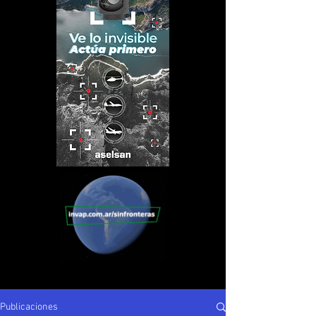
Publicaciones