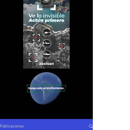
Publicaciones