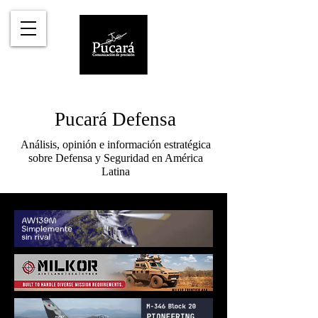
Pucará Defensa
Análisis, opinión e información estratégica
sobre Defensa y Seguridad en América
Latina