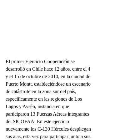
El primer Ejercicio Cooperación se 
desarrolló en Chile hace 12 años, entre el 4 
y el 15 de octubre de 2010, en la ciudad de 
Puerto Montt, estableciéndose un escenario 
de catástrofe en la zona sur del país, 
específicamente en las regiones de Los 
Lagos y Aysén, instancia en que 
participaron 13 Fuerzas Aéreas integrantes 
del SICOFAA. En este ejercicio 
nuevamente los C-130 Hércules despliegan 
sus alas, esta vez para participar junto a sus 