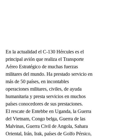
En la actualidad el C-130 Hércules
es el 
principal avión que realiza el Transporte 
Aéreo Estratégico de muchas fuerzas 
militares del mundo. Ha prestado servicio en 
más de 50 países, en incontables 
operaciones militares, civiles, de ayuda 
humanitaria y presta servicios en muchos 
países conocedores de sus prestaciones. 
El rescate de Entebbe en Uganda, la Guerra 
del Vietnam, Congo belga, Guerra de las 
Malvinas, Guerra Civil de Angola, Sahara 
Oriental, Irán, Irak, países de Golfo Pérsico, 