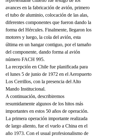
representante chileno fue testigo de los 
avances en la fabricación de avión, primero 
el tubo de aluminio, colocación de las alas, 
diferentes componentes que fueron dando la 
forma del Hércules. Finalmente, llegaron los 
motores y luego, la cola del avión, esta 
última en un hangar contiguo, por el tamaño 
del componente, dando forma al avión 
número FACH 995.
La recepción en Chile fue planificada para 
el lunes 5 de junio de 1972 en el Aeropuerto 
Los Cerrillos, con la presencia del Alto 
Mando Institucional.
A continuación, describiremos 
resumidamente algunos de los hitos más 
importantes en estos 50 años de operación.
La primera operación importante realizada 
de largo aliento, fue el vuelo a China en el 
año 1973. Con el usual profesionalismo de 