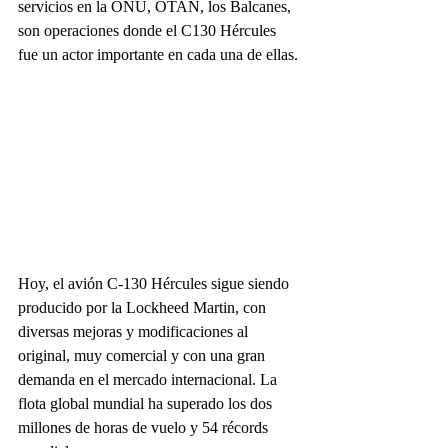
servicios en la ONU, OTAN, los Balcanes, 
son operaciones donde el C130 Hércules 
fue un actor importante en cada una de ellas. 
Hoy, el avión C-130 Hércules sigue siendo 
producido por la Lockheed Martin, con 
diversas mejoras y modificaciones al 
original, muy comercial y con una gran 
demanda en el mercado internacional. La 
flota global mundial ha superado los dos 
millones de horas de vuelo y 54 récords 