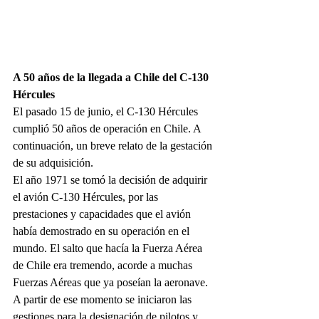
A 50 años de la llegada a Chile del C-130 
Hércules
El pasado 15 de junio, el C-130 Hércules 
cumplió 50 años de operación en Chile. A 
continuación, un breve relato de la gestación 
de su adquisición. 
El año 1971 se tomó la decisión de adquirir 
el avión C-130 Hércules, por las 
prestaciones y capacidades que el avión 
había demostrado en su operación en el 
mundo. El salto que hacía la Fuerza Aérea 
de Chile era tremendo, acorde a muchas 
Fuerzas Aéreas que ya poseían la aeronave. 
A partir de ese momento se iniciaron las 
gestiones para la designación de pilotos y 