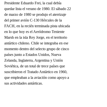
Presidente Eduardo Frei, la cual debía 
quedar lista el verano de 1980. El sábado 22 
de marzo de 1980 se produjo el aterrizaje 
del primer avión C-130 Hércules de la 
FACH, en la recién terminada pista ubicada 
en lo que hoy es el Aeródromo Teniente 
Marsh en la isla Rey Jorge, en el territorio 
antártico chileno. Chile se integraba en ese 
momento dentro del selecto grupo de cinco 
países junto a Estados Unidos, Nueva 
Zelanda, Inglaterra, Argentina y Unión 
Soviética, de un total de trece países que 
suscribieron el Tratado Antártico en 1960, 
que empleaban a la aviación como apoyo a 
sus actividades antárticas.