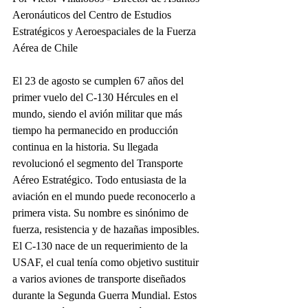
Aeronáuticos del Centro de Estudios 
Estratégicos y Aeroespaciales de la Fuerza 
Aérea de Chile
El 23 de agosto se cumplen 67 años del 
primer vuelo del C-130 Hércules en el 
mundo, siendo el avión militar que más 
tiempo ha permanecido en producción 
continua en la historia. Su llegada 
revolucionó el segmento del Transporte 
Aéreo Estratégico. Todo entusiasta de la 
aviación en el mundo puede reconocerlo a 
primera vista. Su nombre es sinónimo de 
fuerza, resistencia y de hazañas imposibles.
El C-130 nace de un requerimiento de la 
USAF, el cual tenía como objetivo sustituir 
a varios aviones de transporte diseñados 
durante la Segunda Guerra Mundial. Estos 