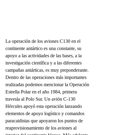
La operación de los aviones C130 en el 
continente antártico es una constante, su 
apoyo a las actividades de las bases, a la 
investigación científica y a las diferentes 
campañas antárticas, es muy preponderante. 
Dentro de las operaciones más importantes 
realizadas podemos mencionar la Operación 
Estrella Polar en el año 1984, primera 
travesía al Polo Sur. Un avión C-130 
Hércules apoyó esta operación lanzando 
elementos de apoyo logístico y comandos 
paracaidistas que apoyaron los puntos de 
reaprovisionamiento de los aviones al 