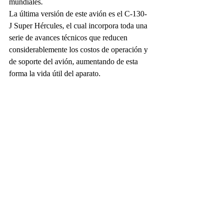
mundiales.
La última versión de este avión es el C-130-
J Super Hércules, el cual incorpora toda una 
serie de avances técnicos que reducen 
considerablemente los costos de operación y 
de soporte del avión, aumentando de esta 
forma la vida útil del aparato.