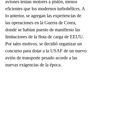
aviones tenían motores a pistón, menos 
eficientes que los modernos turbohélices. A 
lo anterior, se agregan las experiencias de 
las operaciones en la Guerra de Corea, 
donde se habían puesto de manifiesto las 
limitaciones de la flota de carga de EEUU. 
Por tales motivos, se decidió organizar un 
concurso para dotar a la USAF de un nuevo 
avión de transporte pesado acorde a las 
nuevas exigencias de la época.