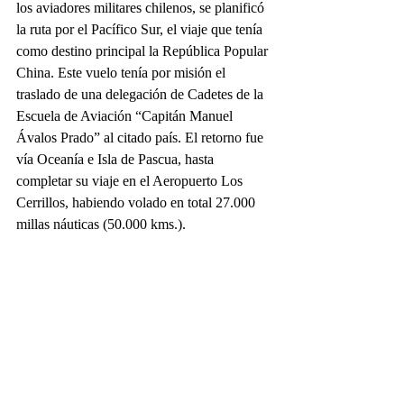
los aviadores militares chilenos, se planificó 
la ruta por el Pacífico Sur, el viaje que tenía 
como destino principal la República Popular 
China. Este vuelo tenía por misión el 
traslado de una delegación de Cadetes de la 
Escuela de Aviación “Capitán Manuel 
Ávalos Prado” al citado país. El retorno fue 
vía Oceanía e Isla de Pascua, hasta 
completar su viaje en el Aeropuerto Los 
Cerrillos, habiendo volado en total 27.000 
millas náuticas (50.000 kms.).