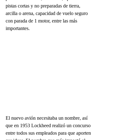
pistas cortas y no preparadas de tierra, 
arcilla o arena, capacidad de vuelo seguro 
con parada de 1 motor, entre las más 
importantes.
El nuevo avión necesitaba un nombre, así 
que en 1953 Lockheed realizó un concurso 
entre todos sus empleados para que aporten 