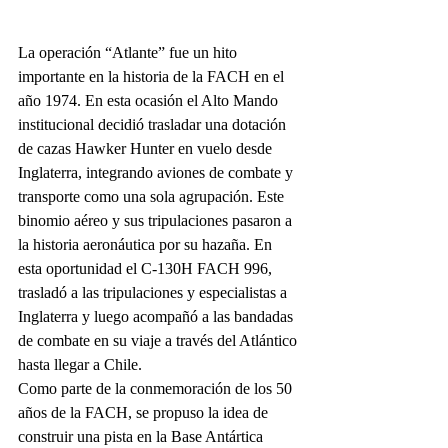
La operación “Atlante” fue un hito 
importante en la historia de la FACH en el 
año 1974. En esta ocasión el Alto Mando 
institucional decidió trasladar una dotación 
de cazas Hawker Hunter en vuelo desde 
Inglaterra, integrando aviones de combate y 
transporte como una sola agrupación. Este 
binomio aéreo y sus tripulaciones pasaron a 
la historia aeronáutica por su hazaña. En 
esta oportunidad el C-130H FACH 996, 
trasladó a las tripulaciones y especialistas a 
Inglaterra y luego acompañó a las bandadas 
de combate en su viaje a través del Atlántico 
hasta llegar a Chile.
Como parte de la conmemoración de los 50 
años de la FACH, se propuso la idea de 
construir una pista en la Base Antártica 