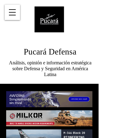
Pucará Defensa
Análisis, opinión e información estratégica
sobre Defensa y Seguridad en América
Latina