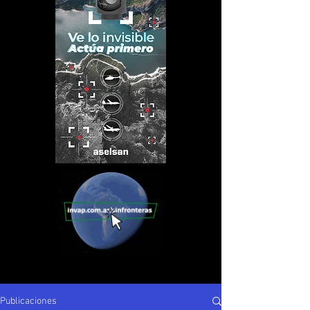
Publicaciones