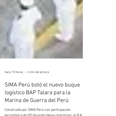
hace 15 horas
6 min de lectura
SIMA Perú botó el nuevo buque
logístico BAP Talara para la