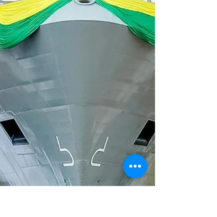
cuerpo, preservar la memoria