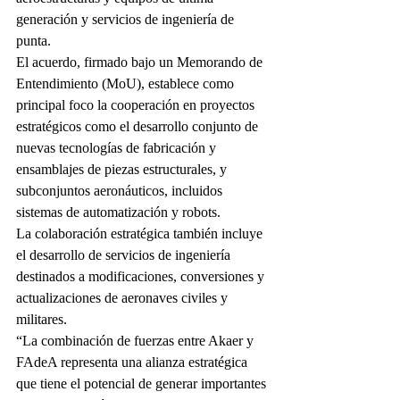
generación y servicios de ingeniería de 
punta.
El acuerdo, firmado bajo un Memorando de 
Entendimiento (MoU), establece como 
principal foco la cooperación en proyectos 
estratégicos como el desarrollo conjunto de 
nuevas tecnologías de fabricación y 
ensamblajes de piezas estructurales, y 
subconjuntos aeronáuticos, incluidos 
sistemas de automatización y robots.
La colaboración estratégica también incluye 
el desarrollo de servicios de ingeniería 
destinados a modificaciones, conversiones y 
actualizaciones de aeronaves civiles y 
militares.
“La combinación de fuerzas entre Akaer y 
FAdeA representa una alianza estratégica 
que tiene el potencial de generar importantes 