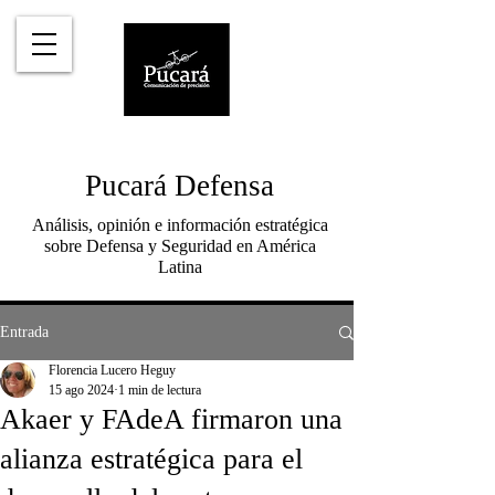
Pucará Defensa
Análisis, opinión e información estratégica
sobre Defensa y Seguridad en América
Latina
Entrada
Florencia Lucero Heguy
15 ago 2024
1 min de lectura
Akaer y FAdeA firmaron una
alianza estratégica para el