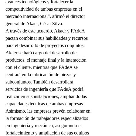
avances tecnológicos y fortalecer la 
competitividad de ambas empresas en el 
mercado internacional”, afirmó el director 
general de Akaer, César Silva.
A través de este acuerdo, Akaer y FAdeA 
pactan combinar sus habilidades y recursos 
para el desarrollo de proyectos conjuntos.
Akaer se hará cargo del desarrollo de 
productos, el montaje final y la interacción 
con el cliente, mientras que FAdeA se 
centrará en la fabricación de piezas y 
subconjuntos. También desarrollará 
servicios de ingeniería que FAdeA podrá 
realizar en sus instalaciones, ampliando las 
capacidades técnicas de ambas empresas.
Asimismo, las empresas prevén colaborar en 
la formación de trabajadores especializados 
en ingeniería y mecánica, asegurando el 
fortalecimiento y ampliación de sus equipos 