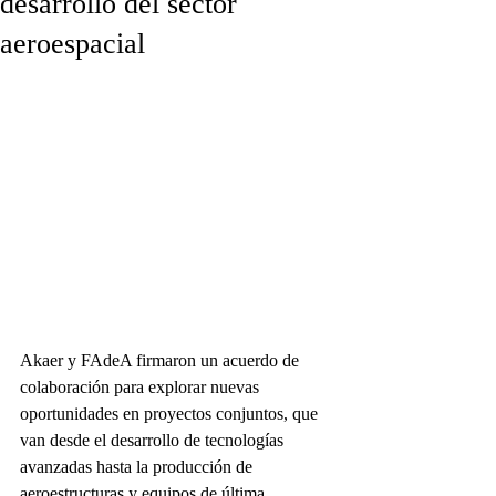
desarrollo del sector
aeroespacial
Akaer y FAdeA firmaron un acuerdo de 
colaboración para explorar nuevas 
oportunidades en proyectos conjuntos, que 
van desde el desarrollo de tecnologías 
avanzadas hasta la producción de 
aeroestructuras y equipos de última 