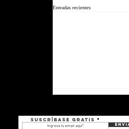
Entradas recientes
Suscríbase gratis
Envi