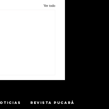
Ver todo
OTICIAS
REVISTA PUCARÁ