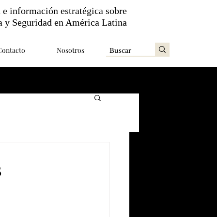
n e información estratégica sobre
a y Seguridad en América Latina
Contacto
Nosotros
s