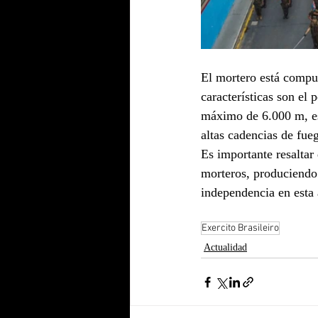
El mortero está compue
características son el
máximo de 6.000 m, es 
altas cadencias de fue
Es importante resaltar
morteros, produciendo
independencia en esta 
Exercito Brasileiro
Actualidad