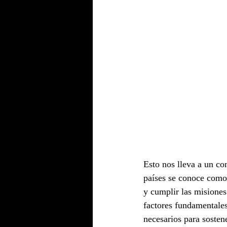
Esto nos lleva a un co
países se conoce como
y cumplir las misiones
factores fundamentales:
necesarios para sosten