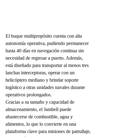
El buque multipropósito cuenta con alta 
autonomía operativa, pudiendo permanecer 
hasta 40 días en navegación continua sin 
necesidad de regresar a puerto. Además, 
está diseñado para transportar al menos tres 
lanchas interceptoras, operar con un 
helicóptero mediano y brindar soporte 
logístico a otras unidades navales durante 
operativos prolongados.
Gracias a su tamaño y capacidad de 
almacenamiento, el Jambelí puede 
abastecerse de combustible, agua y 
alimentos, lo que lo convierte en una 
plataforma clave para misiones de patrullaje, 