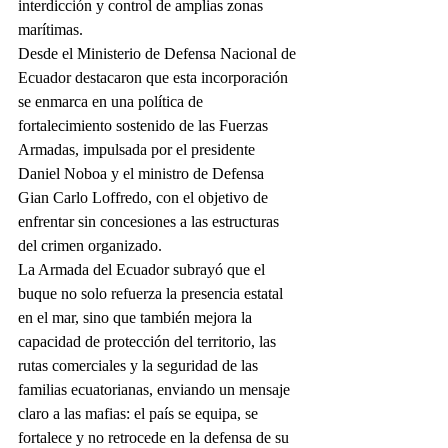
interdicción y control de amplias zonas 
marítimas.
Desde el Ministerio de Defensa Nacional de 
Ecuador destacaron que esta incorporación 
se enmarca en una política de 
fortalecimiento sostenido de las Fuerzas 
Armadas, impulsada por el presidente 
Daniel Noboa y el ministro de Defensa 
Gian Carlo Loffredo, con el objetivo de 
enfrentar sin concesiones a las estructuras 
del crimen organizado.
La Armada del Ecuador subrayó que el 
buque no solo refuerza la presencia estatal 
en el mar, sino que también mejora la 
capacidad de protección del territorio, las 
rutas comerciales y la seguridad de las 
familias ecuatorianas, enviando un mensaje 
claro a las mafias: el país se equipa, se 
fortalece y no retrocede en la defensa de su 