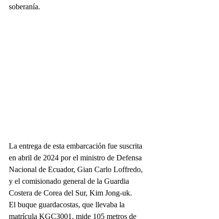
soberanía.
La entrega de esta embarcación fue suscrita 
en abril de 2024 por el ministro de Defensa 
Nacional de Ecuador, Gian Carlo Loffredo, 
y el comisionado general de la Guardia 
Costera de Corea del Sur, Kim Jong-uk.
El buque guardacostas, que llevaba la 
matrícula KGC3001, mide 105 metros de 