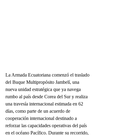
La Armada Ecuatoriana comenzó el traslado 
del Buque Multipropósito Jambelí, una 
nueva unidad estratégica que ya navega 
rumbo al país desde Corea del Sur y realiza 
una travesía internacional estimada en 62 
días, como parte de un acuerdo de 
cooperación internacional destinado a 
reforzar las capacidades operativas del país 
en el océano Pacífico. Durante su recorrido, 