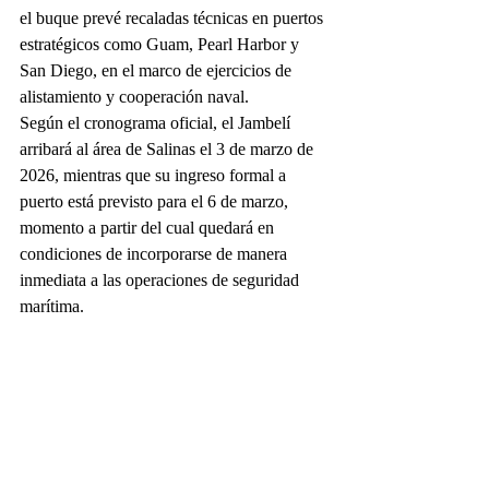
el buque prevé recaladas técnicas en puertos 
estratégicos como Guam, Pearl Harbor y 
San Diego, en el marco de ejercicios de 
alistamiento y cooperación naval.
Según el cronograma oficial, el Jambelí 
arribará al área de Salinas el 3 de marzo de 
2026, mientras que su ingreso formal a 
puerto está previsto para el 6 de marzo, 
momento a partir del cual quedará en 
condiciones de incorporarse de manera 
inmediata a las operaciones de seguridad 
marítima.