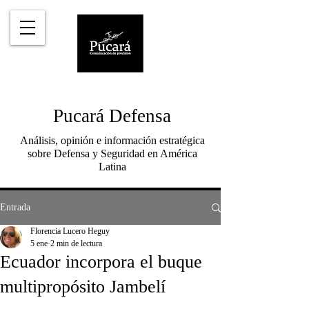
Pucará Defensa
Análisis, opinión e información estratégica
sobre Defensa y Seguridad en América
Latina
Entrada
Florencia Lucero Heguy
5 ene
2 min de lectura
Ecuador incorpora el buque
multipropósito Jambelí