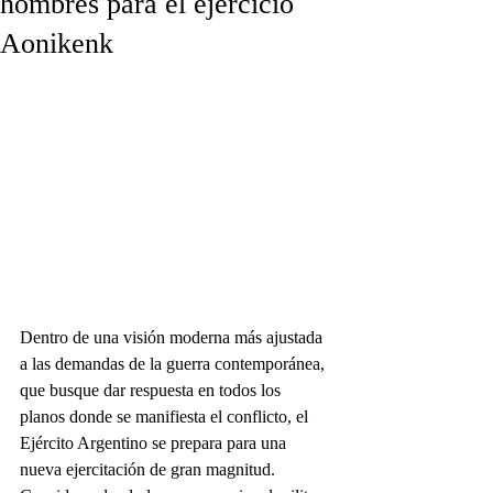
hombres para el ejercicio
Aonikenk
Dentro de una visión moderna más ajustada 
a las demandas de la guerra contemporánea, 
que busque dar respuesta en todos los 
planos donde se manifiesta el conflicto, el 
Ejército Argentino se prepara para una 
nueva ejercitación de gran magnitud. 