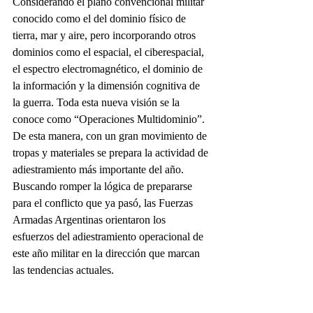
Considerando el plano convencional militar 
conocido como el del dominio físico de 
tierra, mar y aire, pero incorporando otros 
dominios como el espacial, el ciberespacial, 
el espectro electromagnético, el dominio de 
la información y la dimensión cognitiva de 
la guerra. Toda esta nueva visión se la 
conoce como “Operaciones Multidominio”. 
De esta manera, con un gran movimiento de 
tropas y materiales se prepara la actividad de 
adiestramiento más importante del año.
Buscando romper la lógica de prepararse 
para el conflicto que ya pasó, las Fuerzas 
Armadas Argentinas orientaron los 
esfuerzos del adiestramiento operacional de 
este año militar en la dirección que marcan 
las tendencias actuales.