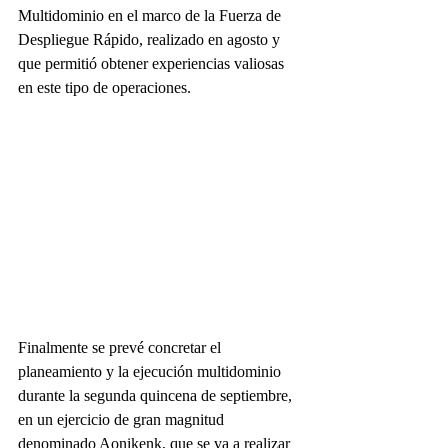
Multidominio en el marco de la Fuerza de 
Despliegue Rápido, realizado en agosto y 
que permitió obtener experiencias valiosas 
en este tipo de operaciones.
Finalmente se prevé concretar el 
planeamiento y la ejecución multidominio 
durante la segunda quincena de septiembre, 
en un ejercicio de gran magnitud 
denominado Aonikenk, que se va a realizar 