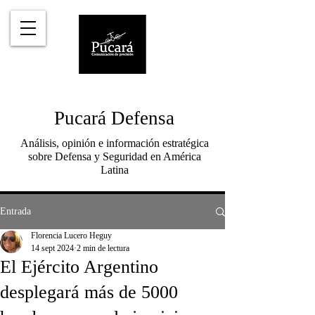
Pucará Defensa
Análisis, opinión e información estratégica
sobre Defensa y Seguridad en América
Latina
Entrada
Florencia Lucero Heguy
14 sept 2024
2 min de lectura
El Ejército Argentino
desplegará más de 5000