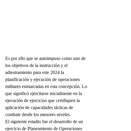
Es por ello que se autoimpuso como uno de 
los objetivos de la instrucción y el 
adiestramiento para este 2024 la 
planificación y ejecución de operaciones 
militares enmarcadas en esta concepción. Lo 
que significó ejercitarse inicialmente en la 
ejecución de ejercicios que certifiquen la 
aplicación de capacidades tácticas de 
combate desde los menores niveles.
El siguiente estadio fue el desarrollo de un 
ejercicio de Planeamiento de Operaciones 