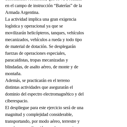
en el campo de instrucción “Baterías” de la 
Armada Argentina.
La actividad implica una gran exigencia 
logística y operacional ya que se 
movilizarán helicópteros, tanques, vehículos 
mecanizados, vehículos a rueda y todo tipo 
de material de dotación. Se desplegarán 
fuerzas de operaciones especiales, 
paracaidistas, tropas mecanizadas y 
blindadas, de asalto aéreo, de monte y de 
montaña.
Además, se practicarán en el terreno 
distintas actividades que asegurarán el 
dominio del espectro electromagnético y del 
ciberespacio.
El despliegue para este ejercicio será de una 
magnitud y complejidad considerable, 
transportando, por modo aéreo, terrestre y 