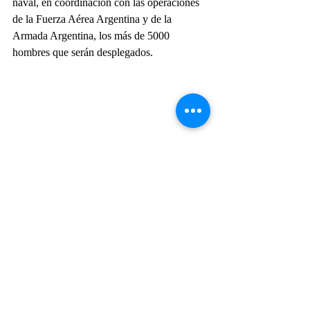
naval, en coordinación con las operaciones 
de la Fuerza Aérea Argentina y de la 
Armada Argentina, los más de 5000 
hombres que serán desplegados.
Ejército Argentino
Actualidad