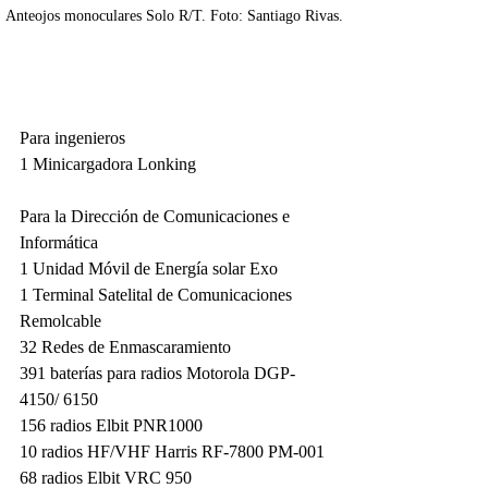
Anteojos monoculares Solo R/T. Foto: Santiago Rivas.
Para ingenieros
1 Minicargadora Lonking
Para la Dirección de Comunicaciones e 
Informática
1 Unidad Móvil de Energía solar Exo
1 Terminal Satelital de Comunicaciones 
Remolcable
32 Redes de Enmascaramiento
391 baterías para radios Motorola DGP-
4150/ 6150
156 radios Elbit PNR1000
10 radios HF/VHF Harris RF-7800 PM-001
68 radios Elbit VRC 950