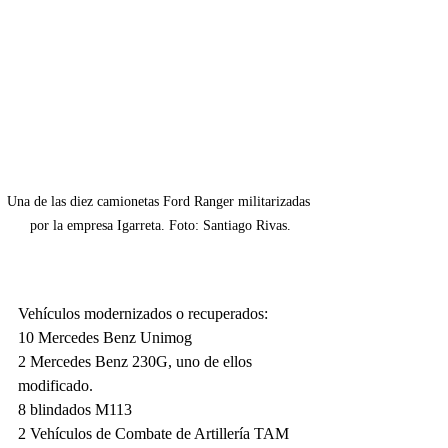
Una de las diez camionetas Ford Ranger militarizadas 
por la empresa Igarreta. Foto: Santiago Rivas.
Vehículos modernizados o recuperados:
10 Mercedes Benz Unimog
2 Mercedes Benz 230G, uno de ellos 
modificado.
8 blindados M113
2 Vehículos de Combate de Artillería TAM 