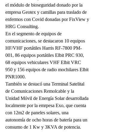
el módulo de bioseguridad donado por la 
empresa Geotex y camillas para traslado de 
enfermos con Covid donadas por FixView y 
HRG Consulting.
En el segmento de equipos de 
comunicaciones, se destacaron 10 equipos 
HF/VHF portátiles Harris RF-7800 PM-
001, 86 equipos portátiles Elbit PRC 930, 
68 equipos vehiculares VHF Elbit VRC 
950 y 156 equipos de radio mochilares Elbit 
PNR1000.
También se destacó una Terminal Satelital 
de Comunicaciones Remolcable y la 
Unidad Móvil de Energía Solar desarrollada 
localmente por la emrpesa Exo, que cuenta 
con 12m2 de paneles solares, una 
autonomía de ocho horas de batería para un 
consumo de 1 Kw y 3KVA de potencia.