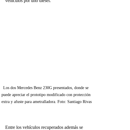
vehículos por uno diésel. 
Los dos Mercedes Benz 230G presentados, donde se 
puede apreciar el prototipo modificado con protección 
extra y afuste para ametralladora. Foto: Santiago Rivas
Entre los vehículos recuperados además se 