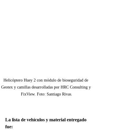
Helicóptero Huey 2 con módulo de bioseguridad de 
Geotex y camillas desarrolladas por HRC Consulting y 
FixView. Foto: Santiago Rivas.
La lista de vehículos y material entregado 
fue: