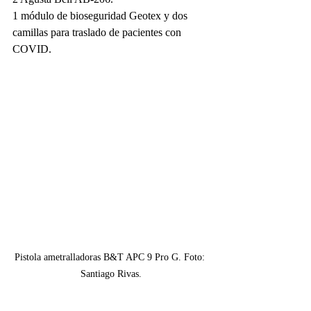
1 módulo de bioseguridad Geotex y dos 
camillas para traslado de pacientes con 
COVID.
Pistola ametralladoras B&T APC 9 Pro G. Foto: 
Santiago Rivas.