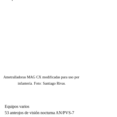
Ametralladoras MAG CX modificadas para uso por 
infantería. Foto: Santiago Rivas.
Equipos varios
53 anteojos de visión nocturna AN/PVS-7 