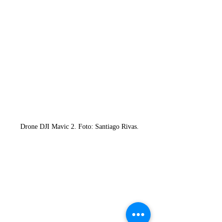
Drone DJI Mavic 2. Foto: Santiago Rivas.