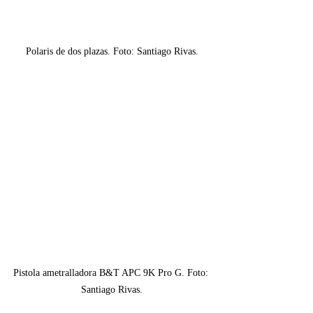
Polaris de dos plazas. Foto: Santiago Rivas.
Pistola ametralladora B&T APC 9K Pro G. Foto: 
Santiago Rivas.