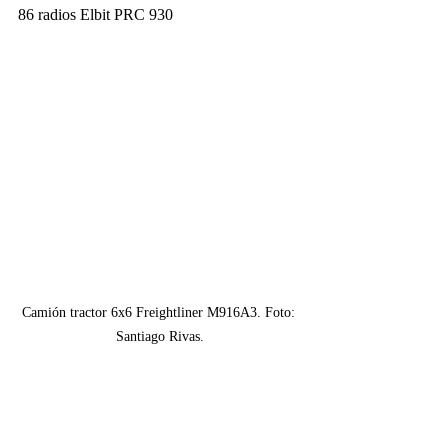
86 radios Elbit PRC 930
Camión tractor 6x6 Freightliner M916A3. Foto: 
Santiago Rivas.