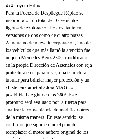
4x4 Toyota Hilux.
Para la Fuerza de Despliegue Rápido se 
incorporaron un total de 16 vehículos 
ligeros de exploración Polaris, tanto en 
versiones de dos como de cuatro plazas. 
Aunque no de nueva incorporación, uno de 
los vehículos que más llamó la atención fue 
un jeep Mercedes Benz 230G modificado 
en la propia Dirección de Arsenales con reja 
protectora en el parabrisas, una estructura 
tubular para brindar mayor protección y un 
afuste para ametralladora MAG con 
posibilidad de girar en los 360º. Este 
prototipo será evaluado por la fuerza para 
analizar la conveniencia de modificar otros 
de la misma manera. En este sentido, se 
confirmó que sigue en pie el plan de 
reemplazar el motor naftero original de los 