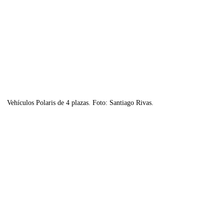
Vehículos Polaris de 4 plazas. Foto: Santiago Rivas.