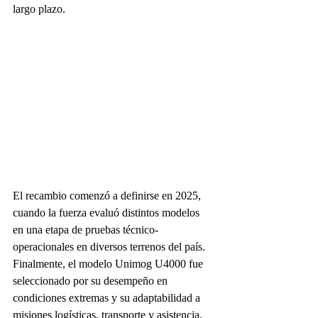
largo plazo.
El recambio comenzó a definirse en 2025, 
cuando la fuerza evaluó distintos modelos 
en una etapa de pruebas técnico-
operacionales en diversos terrenos del país. 
Finalmente, el modelo Unimog U4000 fue 
seleccionado por su desempeño en 
condiciones extremas y su adaptabilidad a 
misiones logísticas, transporte y asistencia.