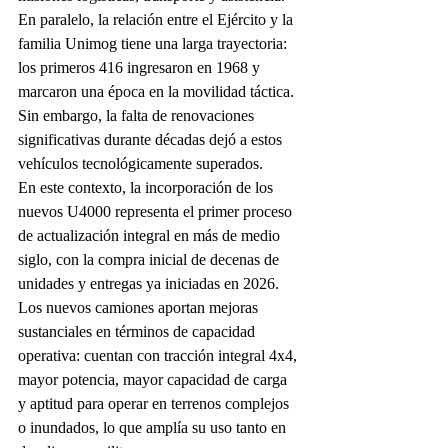
En paralelo, la relación entre el Ejército y la 
familia Unimog tiene una larga trayectoria: 
los primeros 416 ingresaron en 1968 y 
marcaron una época en la movilidad táctica. 
Sin embargo, la falta de renovaciones 
significativas durante décadas dejó a estos 
vehículos tecnológicamente superados.
En este contexto, la incorporación de los 
nuevos U4000 representa el primer proceso 
de actualización integral en más de medio 
siglo, con la compra inicial de decenas de 
unidades y entregas ya iniciadas en 2026.
Los nuevos camiones aportan mejoras 
sustanciales en términos de capacidad 
operativa: cuentan con tracción integral 4x4, 
mayor potencia, mayor capacidad de carga 
y aptitud para operar en terrenos complejos 
o inundados, lo que amplía su uso tanto en 