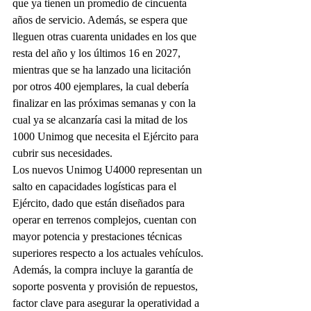
que ya tienen un promedio de cincuenta 
años de servicio. Además, se espera que 
lleguen otras cuarenta unidades en los que 
resta del año y los últimos 16 en 2027, 
mientras que se ha lanzado una licitación 
por otros 400 ejemplares, la cual debería 
finalizar en las próximas semanas y con la 
cual ya se alcanzaría casi la mitad de los 
1000 Unimog que necesita el Ejército para 
cubrir sus necesidades.
Los nuevos Unimog U4000 representan un 
salto en capacidades logísticas para el 
Ejército, dado que están diseñados para 
operar en terrenos complejos, cuentan con 
mayor potencia y prestaciones técnicas 
superiores respecto a los actuales vehículos. 
Además, la compra incluye la garantía de 
soporte posventa y provisión de repuestos, 
factor clave para asegurar la operatividad a 