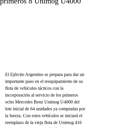
primeros 8 Unimog U4000
El Ejército Argentino se prepara para dar un 
importante paso en el reequipamiento de su 
flota de vehículos tácticos con la 
incorporación al servicio de los primeros 
ocho Mercedes Benz Unimog U4000 del 
lote inicial de 64 unidades ya compradas por 
la fuerza. Con estos vehículos se iniciará el 
reemplazo de la vieja flota de Unimog 416 