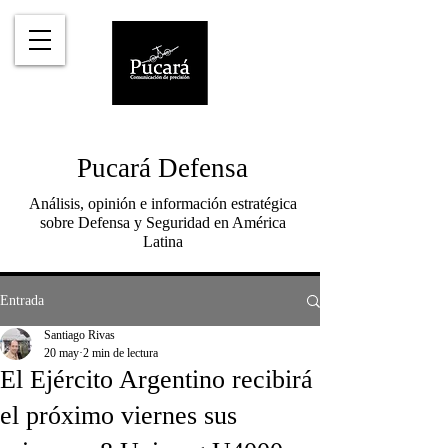
Pucará Defensa
Análisis, opinión e información estratégica
sobre Defensa y Seguridad en América
Latina
Entrada
Santiago Rivas
20 may
2 min de lectura
El Ejército Argentino recibirá
el próximo viernes sus