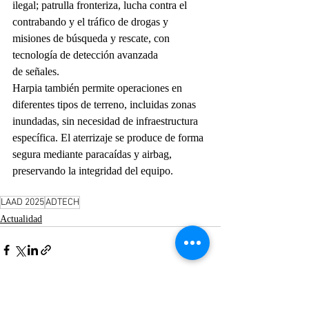
ilegal; patrulla fronteriza, lucha contra el 
contrabando y el tráfico de drogas y 
misiones de búsqueda y rescate, con 
tecnología de detección avanzada
de señales.
Harpia también permite operaciones en 
diferentes tipos de terreno, incluidas zonas 
inundadas, sin necesidad de infraestructura 
específica. El aterrizaje se produce de forma 
segura mediante paracaídas y airbag, 
preservando la integridad del equipo.
LAAD 2025
ADTECH
Actualidad
Entradas recientes
Ver todo