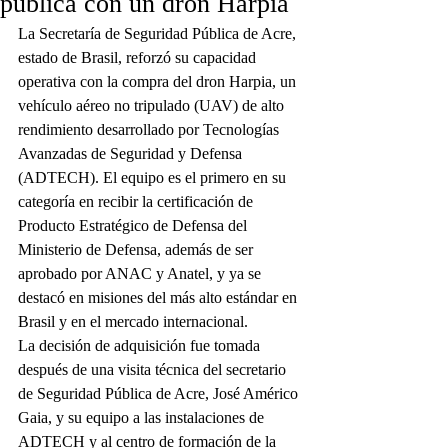
pública con un dron Harpia
La Secretaría de Seguridad Pública de Acre, 
estado de Brasil, reforzó su capacidad 
operativa con la compra del dron Harpia, un 
vehículo aéreo no tripulado (UAV) de alto 
rendimiento desarrollado por Tecnologías 
Avanzadas de Seguridad y Defensa 
(ADTECH). El equipo es el primero en su 
categoría en recibir la certificación de 
Producto Estratégico de Defensa del 
Ministerio de Defensa, además de ser 
aprobado por ANAC y Anatel, y ya se 
destacó en misiones del más alto estándar en 
Brasil y en el mercado internacional.
La decisión de adquisición fue tomada 
después de una visita técnica del secretario 
de Seguridad Pública de Acre, José Américo 
Gaia, y su equipo a las instalaciones de 
ADTECH y al centro de formación de la 