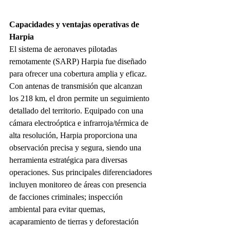
Capacidades y ventajas operativas de 
Harpia
El sistema de aeronaves pilotadas 
remotamente (SARP) Harpia fue diseñado 
para ofrecer una cobertura amplia y eficaz. 
Con antenas de transmisión que alcanzan 
los 218 km, el dron permite un seguimiento 
detallado del territorio. Equipado con una 
cámara electroóptica e infrarroja/térmica de 
alta resolución, Harpia proporciona una 
observación precisa y segura, siendo una 
herramienta estratégica para diversas 
operaciones. Sus principales diferenciadores 
incluyen monitoreo de áreas con presencia 
de facciones criminales; inspección 
ambiental para evitar quemas, 
acaparamiento de tierras y deforestación 