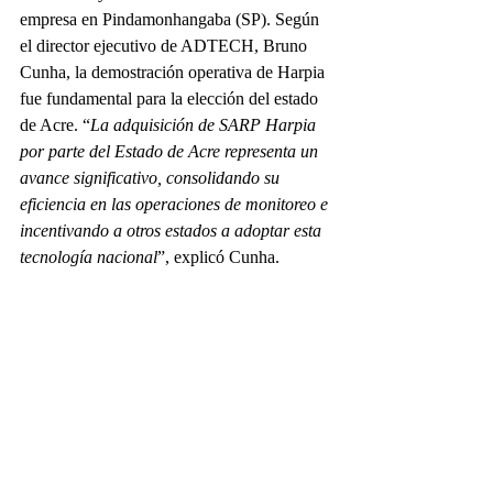
empresa en Pindamonhangaba (SP). Según 
el director ejecutivo de ADTECH, Bruno 
Cunha, la demostración operativa de Harpia 
fue fundamental para la elección del estado 
de Acre. “
La adquisición de SARP Harpia 
por parte del Estado de Acre representa un 
avance significativo, consolidando su 
eficiencia en las operaciones de monitoreo e 
incentivando a otros estados a adoptar esta 
tecnología nacional
”, explicó Cunha.