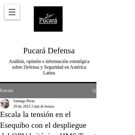
Pucará Defensa
Análisis, opinión e información estratégica
sobre Defensa y Seguridad en América
Latina
Entrada
Santiago Rivas
29 dic 2023
2 min de lectura
Escala la tensión en el
Esequibo con el despliegue