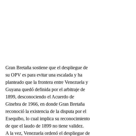
Gran Bretaña sostiene que el despliegue de 
su OPV es para evitar una escalada y ha 
planteado que la frontera entre Venezuela y 
Guyana quedó definida por el arbitraje de 
1899, desconociendo el Acuerdo de 
Ginebra de 1966, en donde Gran Bretaña 
reconoció la existencia de la disputa por el 
Esequibo, lo cual implica su reconocimiento 
de que el laudo de 1899 no tiene validez.
A la vez, Venezuela ordenó el despliegue de 