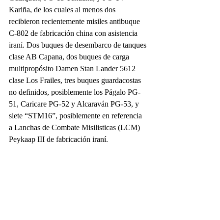
Kariña, de los cuales al menos dos 
recibieron recientemente misiles antibuque 
C-802 de fabricación china con asistencia 
iraní. Dos buques de desembarco de tanques 
clase AB Capana, dos buques de carga 
multipropósito Damen Stan Lander 5612 
clase Los Frailes, tres buques guardacostas 
no definidos, posiblemente los Págalo PG-
51, Caricare PG-52 y Alcaraván PG-53, y 
siete “STM16”, posiblemente en referencia 
a Lanchas de Combate Misilisticas (LCM) 
Peykaap III de fabricación iraní.