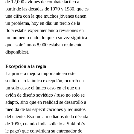
de 12,000 aviones de combate táctico a 
partir de las décadas de 1970 y 1980, que es 
una cifra con la que muchos jóvenes tienen 
un problema, hoy en día: un tercio de la 
flota estaba experimentando revisiones en 
un momento dado; lo que a su vez significa 
que "solo" unos 8,000 estaban realmente 
disponibles).
Excepción a la regla
La primera mejora importante en este 
sentido... o la única excepción, ocurrió en 
un solo caso: el único caso en el que un 
avión de diseño soviético / ruso no solo se 
adaptó, sino que en realidad se desarrolló a 
medida de las especificaciones y requisitos 
del cliente. Eso fue a mediados de la década 
de 1990, cuando India solicitó a Sukhoi (y 
le pagó) que convirtiera su entrenador de 