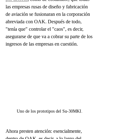
las empresas rusas de diseño y fabricación 
de aviación se fusionaran en la corporación 
abreviada con OAK. Después de todo, 
"tenía que" controlar el "caos", es decir, 
asegurarse de que va a cobrar su parte de los 
ingresos de las empresas en cuestión.
Uno de los prototipos del Su-30MKI.
Ahora presten atención: esencialmente, 
dentro de OAK, es decir, a lo largo del 