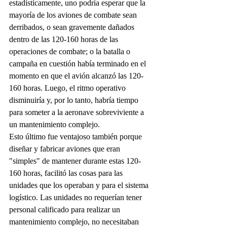
estadísticamente, uno podría esperar que la 
mayoría de los aviones de combate sean 
derribados, o sean gravemente dañados 
dentro de las 120-160 horas de las 
operaciones de combate; o la batalla o 
campaña en cuestión había terminado en el 
momento en que el avión alcanzó las 120-
160 horas. Luego, el ritmo operativo 
disminuiría y, por lo tanto, habría tiempo 
para someter a la aeronave sobreviviente a 
un mantenimiento complejo.
Esto último fue ventajoso también porque 
diseñar y fabricar aviones que eran 
"simples" de mantener durante estas 120-
160 horas, facilitó las cosas para las 
unidades que los operaban y para el sistema 
logístico. Las unidades no requerían tener 
personal calificado para realizar un 
mantenimiento complejo, no necesitaban 