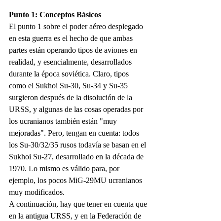
Punto 1: Conceptos Básicos
El punto 1 sobre el poder aéreo desplegado 
en esta guerra es el hecho de que ambas 
partes están operando tipos de aviones en 
realidad, y esencialmente, desarrollados 
durante la época soviética. Claro, tipos 
como el Sukhoi Su-30, Su-34 y Su-35 
surgieron después de la disolución de la 
URSS, y algunas de las cosas operadas por 
los ucranianos también están "muy 
mejoradas". Pero, tengan en cuenta: todos 
los Su-30/32/35 rusos todavía se basan en el 
Sukhoi Su-27, desarrollado en la década de 
1970. Lo mismo es válido para, por 
ejemplo, los pocos MiG-29MU ucranianos 
muy modificados.
A continuación, hay que tener en cuenta que 
en la antigua URSS, y en la Federación de 