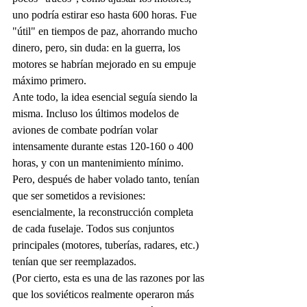
uno podría estirar eso hasta 600 horas. Fue 
"útil" en tiempos de paz, ahorrando mucho 
dinero, pero, sin duda: en la guerra, los 
motores se habrían mejorado en su empuje 
máximo primero.
Ante todo, la idea esencial seguía siendo la 
misma. Incluso los últimos modelos de 
aviones de combate podrían volar 
intensamente durante estas 120-160 o 400 
horas, y con un mantenimiento mínimo. 
Pero, después de haber volado tanto, tenían 
que ser sometidos a revisiones: 
esencialmente, la reconstrucción completa 
de cada fuselaje. Todos sus conjuntos 
principales (motores, tuberías, radares, etc.) 
tenían que ser reemplazados.
(Por cierto, esta es una de las razones por las 
que los soviéticos realmente operaron más 