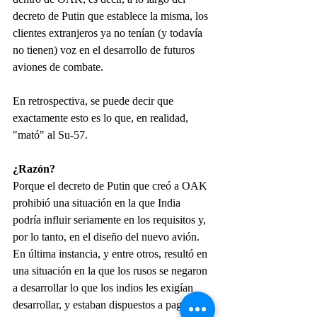
decreto de Putin que establece la misma, los 
clientes extranjeros ya no tenían (y todavía 
no tienen) voz en el desarrollo de futuros 
aviones de combate.
En retrospectiva, se puede decir que 
exactamente esto es lo que, en realidad, 
"mató" al Su-57.
¿Razón?
Porque el decreto de Putin que creó a OAK 
prohibió una situación en la que India 
podría influir seriamente en los requisitos y, 
por lo tanto, en el diseño del nuevo avión. 
En última instancia, y entre otros, resultó en 
una situación en la que los rusos se negaron 
a desarrollar lo que los indios les exigían 
desarrollar, y estaban dispuestos a pagar, y 