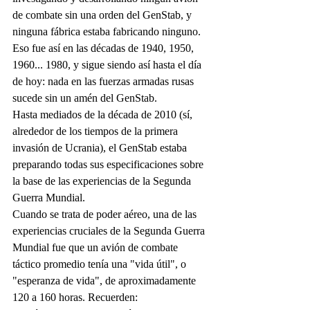
de combate sin una orden del GenStab, y 
ninguna fábrica estaba fabricando ninguno. 
Eso fue así en las décadas de 1940, 1950, 
1960... 1980, y sigue siendo así hasta el día 
de hoy: nada en las fuerzas armadas rusas 
sucede sin un amén del GenStab.
Hasta mediados de la década de 2010 (sí, 
alrededor de los tiempos de la primera 
invasión de Ucrania), el GenStab estaba 
preparando todas sus especificaciones sobre 
la base de las experiencias de la Segunda 
Guerra Mundial.
Cuando se trata de poder aéreo, una de las 
experiencias cruciales de la Segunda Guerra 
Mundial fue que un avión de combate 
táctico promedio tenía una "vida útil", o 
"esperanza de vida", de aproximadamente 
120 a 160 horas. Recuerden: 