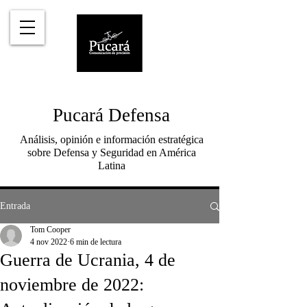
Pucará Defensa
Análisis, opinión e información estratégica
sobre Defensa y Seguridad en América
Latina
Entrada
Tom Cooper
4 nov 2022
6 min de lectura
Guerra de Ucrania, 4 de
noviembre de 2022: