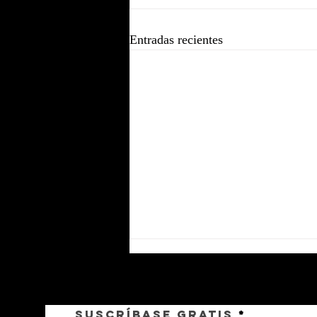
Entradas recientes
Suscríbase gratis