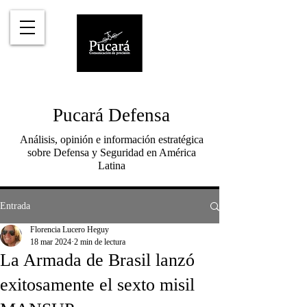
Pucará Defensa
Análisis, opinión e información estratégica
sobre Defensa y Seguridad en América
Latina
Entrada
Florencia Lucero Heguy
18 mar 2024
2 min de lectura
La Armada de Brasil lanzó
exitosamente el sexto misil