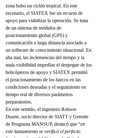
zona hubo un ciclón tropical. En este 
escenario, el SIATEX fue un recurso de 
apoyo para viabilizar la operación. Se trata 
de un sistema de módulos de 
posicionamiento global (GPS) y 
comunicación a larga distancia asociado a 
un software de conocimiento situacional. En 
alta mar, las inclemencias del tiempo y la 
mala visibilidad impedían el despegue de los 
helicópteros de apoyo y SIATEX permitió 
el posicionamiento de los barcos en las 
condiciones deseadas y el seguimiento en 
tiempo real de diversos parámetros 
preparatorios.
En este sentido, el ingeniero Robson 
Duarte, socio director de SIATT y Gerente 
de Programa MANSUP, destacó que “
en 
este lanzamiento se verificó el perfecto 