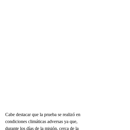
Cabe destacar que la prueba se realizó en 
condiciones climáticas adversas ya que, 
durante los días de la misión, cerca de la 