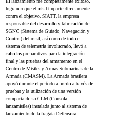
El lanzamiento fue completamente exitoso, 
logrando que el misil impacte directamente 
contra el objetivo. SIATT, la empresa 
responsable del desarrollo y fabricación del 
SGNC (Sistema de Guiado, Navegación y 
Control) del misil, así como de todo el 
sistema de telemetría involucrado, llevó a 
cabo los preparativos para la integración 
final y las pruebas del armamento en el 
Centro de Misiles y Armas Submarinas de la 
Armada (CMASM). La Armada brasilera 
apoyó durante el período a bordo a través de 
pruebas y la utilización de una versión 
compacta de su CLM (Consola 
lanzamisiles) instalada junto al sistema de 
lanzamiento de la fragata Defensora.