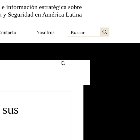
n e información estratégica sobre
a y Seguridad en América Latina
Contacto
Nosotros
 sus