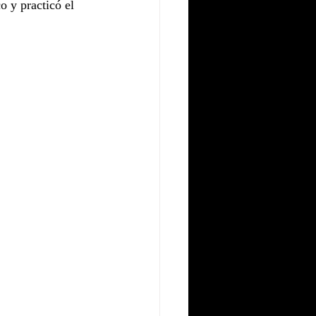
o y practicó el 