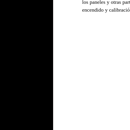
los paneles y otras par
encendido y calibració