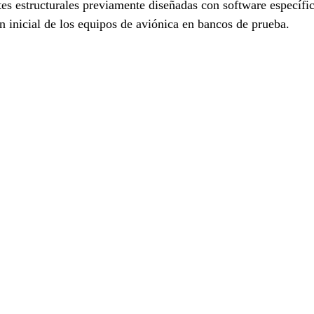
tes estructurales previamente diseñadas con software específic
n inicial de los equipos de aviónica en bancos de prueba.