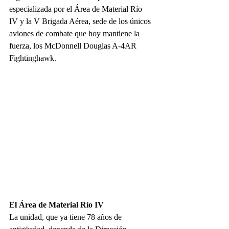
especializada por el Área de Material Río 
IV y la V Brigada Aérea, sede de los únicos 
aviones de combate que hoy mantiene la 
fuerza, los McDonnell Douglas A-4AR 
Fightinghawk.
El Área de Material Río IV
La unidad, que ya tiene 78 años de 