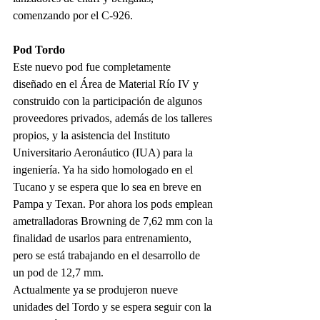
comenzando por el C-926.
Pod Tordo
Este nuevo pod fue completamente 
diseñado en el Área de Material Río IV y 
construido con la participación de algunos 
proveedores privados, además de los talleres 
propios, y la asistencia del Instituto 
Universitario Aeronáutico (IUA) para la 
ingeniería. Ya ha sido homologado en el 
Tucano y se espera que lo sea en breve en 
Pampa y Texan. Por ahora los pods emplean 
ametralladoras Browning de 7,62 mm con la 
finalidad de usarlos para entrenamiento, 
pero se está trabajando en el desarrollo de 
un pod de 12,7 mm.
Actualmente ya se produjeron nueve 
unidades del Tordo y se espera seguir con la 