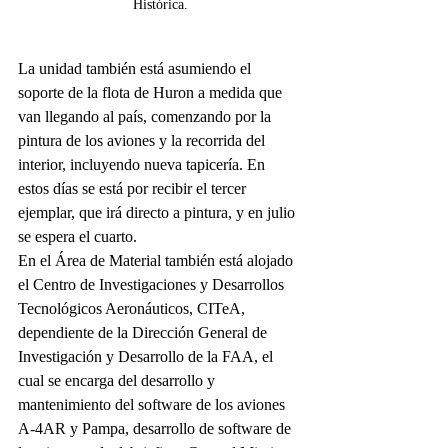
Histórica.
La unidad también está asumiendo el 
soporte de la flota de Huron a medida que 
van llegando al país, comenzando por la 
pintura de los aviones y la recorrida del 
interior, incluyendo nueva tapicería. En 
estos días se está por recibir el tercer 
ejemplar, que irá directo a pintura, y en julio 
se espera el cuarto.
En el Área de Material también está alojado 
el Centro de Investigaciones y Desarrollos 
Tecnológicos Aeronáuticos, CITeA, 
dependiente de la Dirección General de 
Investigación y Desarrollo de la FAA, el 
cual se encarga del desarrollo y 
mantenimiento del software de los aviones 
A-4AR y Pampa, desarrollo de software de 