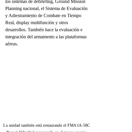
los sistemas de debriefing, Ground Mission 
Planning nacional, el Sistema de Evaluación 
y Adiestramiento de Combate en Tiempo 
Real, display multifunción y otros 
desarrollos. También hace la evaluación e 
integración del armamento a las plataformas 
aéreas.
La unidad también está restaurando el FMA IA-58C 