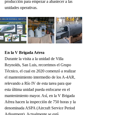
producción para empezar a abastecer a las 
unidades operativas.
En la V Brigada Aérea
Durante la visita a la unidad de Villa 
Reynolds, San Luis, recorrimos el Grupo 
Técnico, el cual en 2020 comenzó a realizar 
el mantenimiento intermedio de los A-4AR, 
relevando a Río IV de esta tarea para que 
esta última unidad pueda enfocarse en el 
mantenimiento mayor. Así, en la V Brigada 
Aérea hacen la inspección de 750 horas y la 
denominada ASPA (Aircraft Service Period 
Adjustment). Actualmente se está 