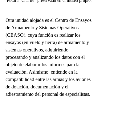
Pucará "Charlie" preservado en el museo propio.
Otra unidad alojada es el Centro de Ensayos 
de Armamento y Sistemas Operativos 
(CEASO), cuya función es realizar los 
ensayos (en vuelo y tierra) de armamento y 
sistemas operativos, adquiriendo, 
procesando y analizando los datos con el 
objeto de elaborar los informes para la 
evaluación. Asimismo, entiende en la 
compatibilidad entre las armas y los aviones 
de dotación, documentación y el 
adiestramiento del personal de especialistas.