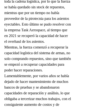
toda la cadena logística, por lo que la fuerza 
se había quedado sin stock de repuestos, 
mientras que por un tiempo no había 
proveedor de la pirotecnia para los asientos 
eyectables. Esto último se pudo resolver con 
la empresa Task Aerospace, al tiempo que 
en 2021 se recuperó la capacidad de hacer 
el overhaul de los asientos. 
Mientras, la fuerza comenzó a recuperar la 
capacidad logística del sistema de armas, no 
solo comprando repuestos, sino que también 
se empezó a recuperar capacidades para 
poder hacer reparaciones. 
Lamentablemente, por varios años se había 
dejado de hacer mantenimiento de muchos 
bancos de pruebas y se abandonaron 
capacidades de reparación y análisis, lo que 
obligaba a tercerizar muchos trabajos, con el 
consiguiente aumento de costos y de 