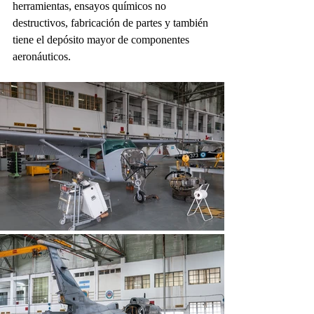
herramientas, ensayos químicos no 
destructivos, fabricación de partes y también 
tiene el depósito mayor de componentes 
aeronáuticos.