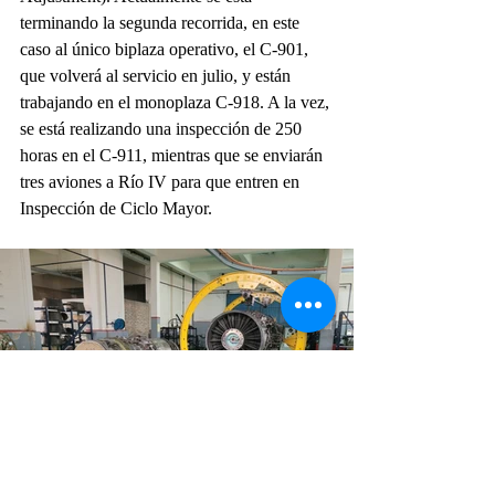
terminando la segunda recorrida, en este 
caso al único biplaza operativo, el C-901, 
que volverá al servicio en julio, y están 
trabajando en el monoplaza C-918. A la vez, 
se está realizando una inspección de 250 
horas en el C-911, mientras que se enviarán 
tres aviones a Río IV para que entren en 
Inspección de Ciclo Mayor.