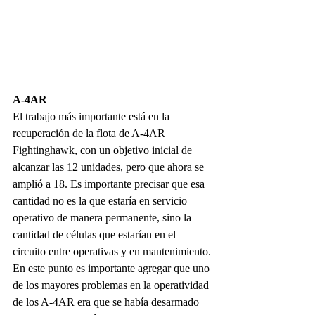
A-4AR
El trabajo más importante está en la 
recuperación de la flota de A-4AR 
Fightinghawk, con un objetivo inicial de 
alcanzar las 12 unidades, pero que ahora se 
amplió a 18. Es importante precisar que esa 
cantidad no es la que estaría en servicio 
operativo de manera permanente, sino la 
cantidad de células que estarían en el 
circuito entre operativas y en mantenimiento.
En este punto es importante agregar que uno 
de los mayores problemas en la operatividad 
de los A-4AR era que se había desarmado 