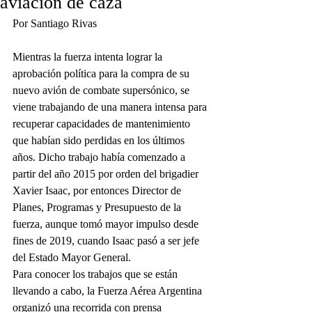
aviación de caza
Por Santiago Rivas
Mientras la fuerza intenta lograr la 
aprobación política para la compra de su 
nuevo avión de combate supersónico, se 
viene trabajando de una manera intensa para 
recuperar capacidades de mantenimiento 
que habían sido perdidas en los últimos 
años. Dicho trabajo había comenzado a 
partir del año 2015 por orden del brigadier 
Xavier Isaac, por entonces Director de 
Planes, Programas y Presupuesto de la 
fuerza, aunque tomó mayor impulso desde 
fines de 2019, cuando Isaac pasó a ser jefe 
del Estado Mayor General. 
Para conocer los trabajos que se están 
llevando a cabo, la Fuerza Aérea Argentina 
organizó una recorrida con prensa 