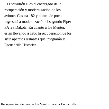
El Escuadrón II es el encargado de la 
recuperación y modernización de los 
aviones Cessna 182 y dentro de poco 
ingresará a modernización el segundo Piper 
PA-28 Dakota. En cuanto a los Mentor, 
están llevando a cabo la recuperación de los 
siete aparatos restantes que integrarán la 
Escuadrilla Histórica. 
Recuperación de uno de los Mentor para la Escuadrilla 