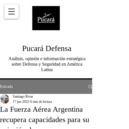
Pucará Defensa
Análisis, opinión e información estratégica
sobre Defensa y Seguridad en América
Latina
Entrada
Santiago Rivas
17 jun 2022
6 min de lectura
La Fuerza Aérea Argentina
recupera capacidades para su