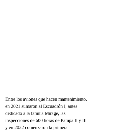
Entre los aviones que hacen mantenimiento, 
en 2021 sumaron al Escuadrón I, antes 
dedicado a la familia Mirage, las 
inspecciones de 600 horas de Pampa II y III 
y en 2022 comenzaron la primera 