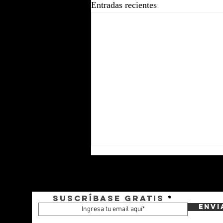
Entradas recientes
Suscríbase gratis
Envi