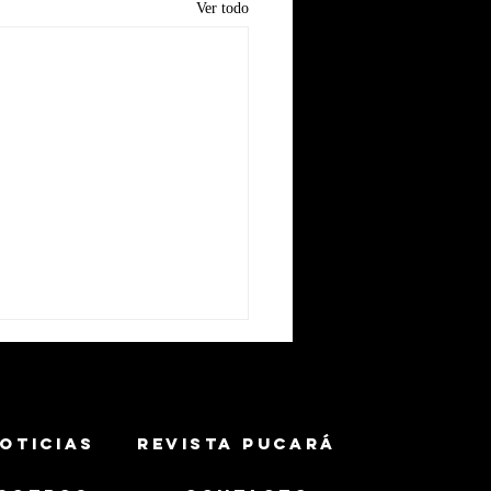
Ver todo
OTICIAS
REVISTA PUCARÁ