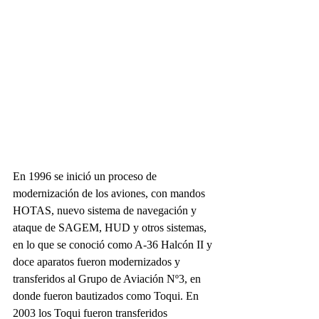
En 1996 se inició un proceso de 
modernización de los aviones, con mandos 
HOTAS, nuevo sistema de navegación y 
ataque de SAGEM, HUD y otros sistemas, 
en lo que se conoció como A-36 Halcón II y 
doce aparatos fueron modernizados y 
transferidos al Grupo de Aviación Nº3, en 
donde fueron bautizados como Toqui. En 
2003 los Toqui fueron transferidos 