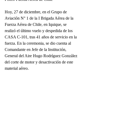
Hoy, 27 de diciembre, en el Grupo de 
Aviación N° 1 de la I Brigada Aérea de la 
Fuerza Aérea de Chile, en Iquique, se 
realizó el último vuelo y despedida de los 
CASA C-101, tras 41 años de servicio en la 
fuerza. En la ceremonia, se dio cuenta al 
Comandante en Jefe de la Institución, 
General del Aire Hugo Rodríguez González 
del corte de motor y desactivación de este 
material aéreo.