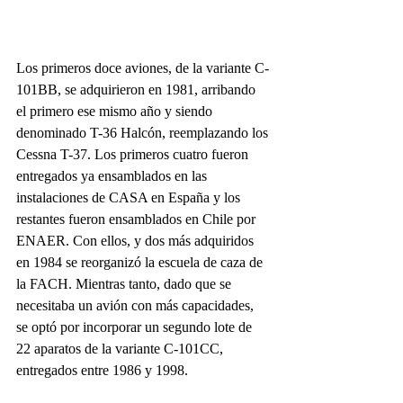
Los primeros doce aviones, de la variante C-
101BB, se adquirieron en 1981, arribando 
el primero ese mismo año y siendo 
denominado T-36 Halcón, reemplazando los 
Cessna T-37. Los primeros cuatro fueron 
entregados ya ensamblados en las 
instalaciones de CASA en España y los 
restantes fueron ensamblados en Chile por 
ENAER. Con ellos, y dos más adquiridos 
en 1984 se reorganizó la escuela de caza de 
la FACH. Mientras tanto, dado que se 
necesitaba un avión con más capacidades, 
se optó por incorporar un segundo lote de 
22 aparatos de la variante C-101CC, 
entregados entre 1986 y 1998.