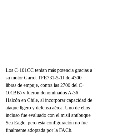
Los C-101CC tenían más potencia gracias a 
su motor Garret TFE731-5-1J de 4300 
libras de empuje, contra las 2700 del C-
101BB) y fueron denominados A-36 
Halcón en Chile, al incorporar capacidad de 
ataque ligero y defensa aérea. Uno de ellos 
incluso fue evaluado con el misil antibuque 
Sea Eagle, pero esta configuración no fue 
finalmente adoptada por la FACh.