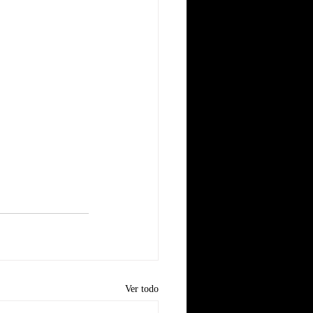
Ver todo