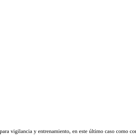
 para vigilancia y entrenamiento, en este último caso como c