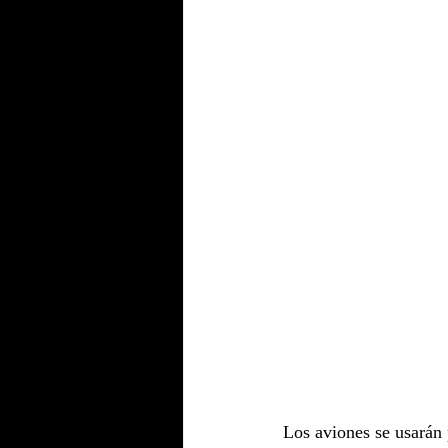
Los aviones se usarán