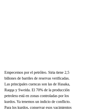
Empecemos por el petróleo. Siria tiene 2,5 
billones de barriles de reservas verificadas. 
Las principales cuencas son las de Hasaka, 
Raqqa y Sweida. El 70% de la producción 
petrolera está en zonas controladas por los 
kurdos. Ya tenemos un indicio de conflicto. 
Para los kurdos, conservar esos yacimientos 