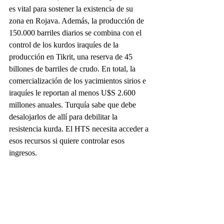
es vital para sostener la existencia de su 
zona en Rojava. Además, la producción de 
150.000 barriles diarios se combina con el 
control de los kurdos iraquíes de la 
producción en Tikrit, una reserva de 45 
billones de barriles de crudo. En total, la 
comercialización de los yacimientos sirios e 
iraquíes le reportan al menos U$S 2.600 
millones anuales. Turquía sabe que debe 
desalojarlos de allí para debilitar la 
resistencia kurda. El HTS necesita acceder a 
esos recursos si quiere controlar esos 
ingresos.