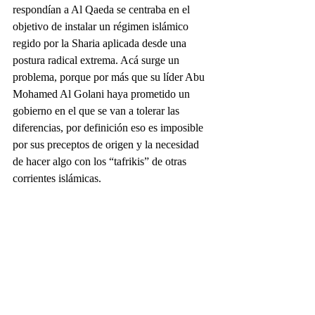
respondían a Al Qaeda se centraba en el 
objetivo de instalar un régimen islámico 
regido por la Sharia aplicada desde una 
postura radical extrema. Acá surge un 
problema, porque por más que su líder Abu 
Mohamed Al Golani haya prometido un 
gobierno en el que se van a tolerar las 
diferencias, por definición eso es imposible 
por sus preceptos de origen y la necesidad 
de hacer algo con los “tafrikis” de otras 
corrientes islámicas.