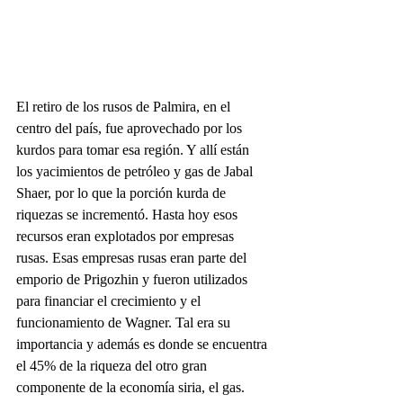
El retiro de los rusos de Palmira, en el 
centro del país, fue aprovechado por los 
kurdos para tomar esa región. Y allí están 
los yacimientos de petróleo y gas de Jabal 
Shaer, por lo que la porción kurda de 
riquezas se incrementó. Hasta hoy esos 
recursos eran explotados por empresas 
rusas. Esas empresas rusas eran parte del 
emporio de Prigozhin y fueron utilizados 
para financiar el crecimiento y el 
funcionamiento de Wagner. Tal era su 
importancia y además es donde se encuentra 
el 45% de la riqueza del otro gran 
componente de la economía siria, el gas.