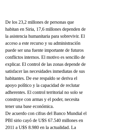
De los 23,2 millones de personas que 
habitan en Siria, 17,6 millones dependen de 
la asistencia humanitaria para sobrevivir. El 
acceso a este recurso y su administración 
puede ser una fuente importante de futuros 
conflictos internos. El motivo es sencillo de 
explicar. El control de las zonas depende de 
satisfacer las necesidades inmediatas de sus 
habitantes. De ese respaldo se deriva el 
apoyo político y la capacidad de reclutar 
adherentes. El control territorial no solo se 
construye con armas y el poder, necesita 
tener una base económica.
De acuerdo con cifras del Banco Mundial el 
PBI sirio cayó de U$S 67.540 millones en 
2011 a U$S 8.980 en la actualidad. La 