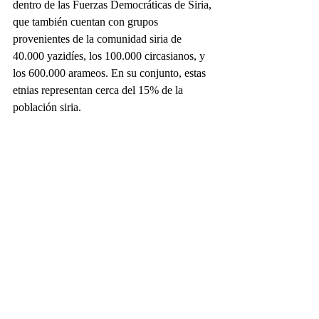
dentro de las Fuerzas Democráticas de Siria, 
que también cuentan con grupos 
provenientes de la comunidad siria de 
40.000 yazidíes, los 100.000 circasianos, y 
los 600.000 arameos. En su conjunto, estas 
etnias representan cerca del 15% de la 
población siria.