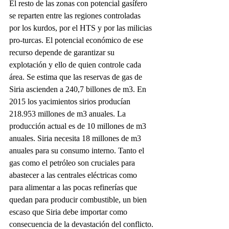
El resto de las zonas con potencial gasífero 
se reparten entre las regiones controladas 
por los kurdos, por el HTS y por las milicias 
pro-turcas. El potencial económico de ese 
recurso depende de garantizar su 
explotación y ello de quien controle cada 
área. Se estima que las reservas de gas de 
Siria ascienden a 240,7 billones de m3. En 
2015 los yacimientos sirios producían 
218.953 millones de m3 anuales. La 
producción actual es de 10 millones de m3 
anuales. Siria necesita 18 millones de m3 
anuales para su consumo interno. Tanto el 
gas como el petróleo son cruciales para 
abastecer a las centrales eléctricas como 
para alimentar a las pocas refinerías que 
quedan para producir combustible, un bien 
escaso que Siria debe importar como 
consecuencia de la devastación del conflicto.