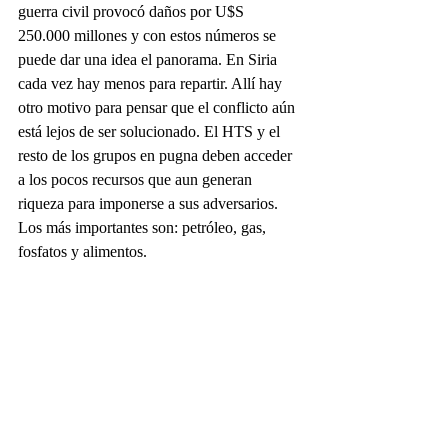
guerra civil provocó daños por U$S 
250.000 millones y con estos números se 
puede dar una idea el panorama. En Siria 
cada vez hay menos para repartir. Allí hay 
otro motivo para pensar que el conflicto aún 
está lejos de ser solucionado. El HTS y el 
resto de los grupos en pugna deben acceder 
a los pocos recursos que aun generan 
riqueza para imponerse a sus adversarios. 
Los más importantes son: petróleo, gas, 
fosfatos y alimentos.