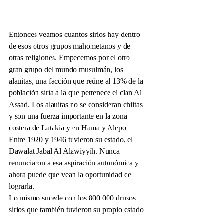
Entonces veamos cuantos sirios hay dentro 
de esos otros grupos mahometanos y de 
otras religiones. Empecemos por el otro 
gran grupo del mundo musulmán, los 
alauitas, una facción que reúne al 13% de la 
población siria a la que pertenece el clan Al 
Assad. Los alauitas no se consideran chiitas 
y son una fuerza importante en la zona 
costera de Latakia y en Hama y Alepo. 
Entre 1920 y 1946 tuvieron su estado, el 
Dawalat Jabal Al Alawiyyih. Nunca 
renunciaron a esa aspiración autonómica y 
ahora puede que vean la oportunidad de 
lograrla.
Lo mismo sucede con los 800.000 drusos 
sirios que también tuvieron su propio estado 