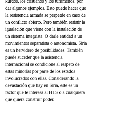
kurdos, los cristianos y los turkmenos, por 
dar algunos ejemplos. Esto puede hacer que 
la resistencia armada se perpetúe en caso de 
un conflicto abierto. Pero también resistir la 
igualación que viene con la instalación de 
un sistema integrista. O darle entidad a un 
movimientos separatista o autonomista. Siria 
es un hervidero de posibilidades. También 
puede suceder que la asistencia 
internacional se condicione al respeto de 
estas minorías por parte de los estados 
involucrados con ellas. Considerando la 
devastación que hay en Siria, este es un 
factor que le interesa al HTS o a cualquiera 
que quiera construir poder.