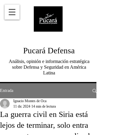
Pucará Defensa
Análisis, opinión e información estratégica
sobre Defensa y Seguridad en América
Latina
Entrada
Ignacio Montes de Oca
11 dic 2024
14 min de lectura
La guerra civil en Siria está
lejos de terminar, solo entra