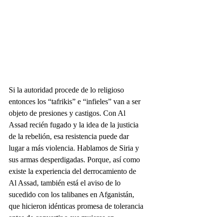
Si la autoridad procede de lo religioso 
entonces los “tafrikis” e “infieles” van a ser 
objeto de presiones y castigos. Con Al 
Assad recién fugado y la idea de la justicia 
de la rebelión, esa resistencia puede dar 
lugar a más violencia. Hablamos de Siria y 
sus armas desperdigadas. Porque, así como 
existe la experiencia del derrocamiento de 
Al Assad, también está el aviso de lo 
sucedido con los talibanes en Afganistán, 
que hicieron idénticas promesa de tolerancia 