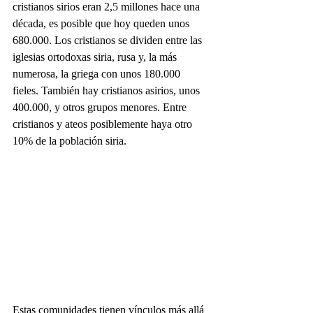
cristianos sirios eran 2,5 millones hace una 
década, es posible que hoy queden unos 
680.000. Los cristianos se dividen entre las 
iglesias ortodoxas siria, rusa y, la más 
numerosa, la griega con unos 180.000 
fieles. También hay cristianos asirios, unos 
400.000, y otros grupos menores. Entre 
cristianos y ateos posiblemente haya otro 
10% de la población siria.
Estas comunidades tienen vínculos más allá 