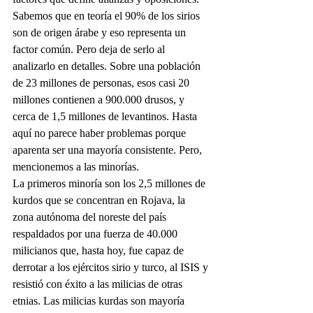
Sabemos que en teoría el 90% de los sirios 
son de origen árabe y eso representa un 
factor común. Pero deja de serlo al 
analizarlo en detalles. Sobre una población 
de 23 millones de personas, esos casi 20 
millones contienen a 900.000 drusos, y 
cerca de 1,5 millones de levantinos. Hasta 
aquí no parece haber problemas porque 
aparenta ser una mayoría consistente. Pero, 
mencionemos a las minorías.
La primeros minoría son los 2,5 millones de 
kurdos que se concentran en Rojava, la 
zona autónoma del noreste del país 
respaldados por una fuerza de 40.000 
milicianos que, hasta hoy, fue capaz de 
derrotar a los ejércitos sirio y turco, al ISIS y 
resistió con éxito a las milicias de otras 
etnias. Las milicias kurdas son mayoría 