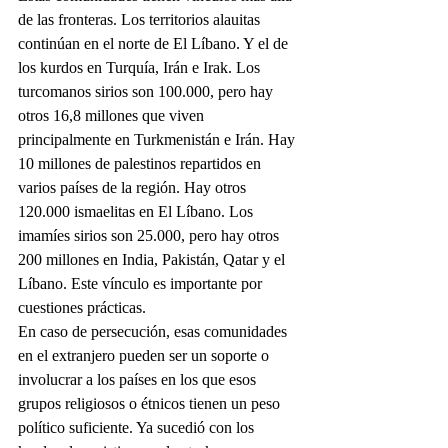
de las fronteras. Los territorios alauitas 
continúan en el norte de El Líbano. Y el de 
los kurdos en Turquía, Irán e Irak. Los 
turcomanos sirios son 100.000, pero hay 
otros 16,8 millones que viven 
principalmente en Turkmenistán e Irán. Hay 
10 millones de palestinos repartidos en 
varios países de la región. Hay otros 
120.000 ismaelitas en El Líbano. Los 
imamíes sirios son 25.000, pero hay otros 
200 millones en India, Pakistán, Qatar y el 
Líbano. Este vínculo es importante por 
cuestiones prácticas.
En caso de persecución, esas comunidades 
en el extranjero pueden ser un soporte o 
involucrar a los países en los que esos 
grupos religiosos o étnicos tienen un peso 
político suficiente. Ya sucedió con los 