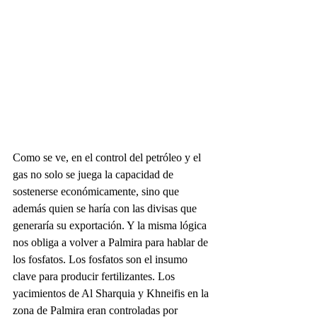
Como se ve, en el control del petróleo y el 
gas no solo se juega la capacidad de 
sostenerse económicamente, sino que 
además quien se haría con las divisas que 
generaría su exportación. Y la misma lógica 
nos obliga a volver a Palmira para hablar de 
los fosfatos. Los fosfatos son el insumo 
clave para producir fertilizantes. Los 
yacimientos de Al Sharquia y Khneifis en la 
zona de Palmira eran controladas por 