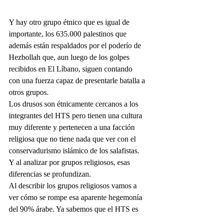
Y hay otro grupo étnico que es igual de 
importante, los 635.000 palestinos que 
además están respaldados por el poderío de 
Hezbollah que, aun luego de los golpes 
recibidos en El Líbano, siguen contando 
con una fuerza capaz de presentarle batalla a 
otros grupos.
Los drusos son étnicamente cercanos a los 
integrantes del HTS pero tienen una cultura 
muy diferente y pertenecen a una facción 
religiosa que no tiene nada que ver con el 
conservadurismo islámico de los salafistas. 
Y al analizar por grupos religiosos, esas 
diferencias se profundizan.
Al describir los grupos religiosos vamos a 
ver cómo se rompe esa aparente hegemonía 
del 90% árabe. Ya sabemos que el HTS es 