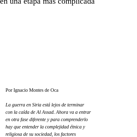
en una etapa mas complicada
Por Ignacio Montes de Oca
La guerra en Siria está lejos de terminar 
con la caída de Al Assad. Ahora va a entrar 
en otra fase diferente y para comprenderlo 
hay que entender la complejidad étnica y 
religiosa de su sociedad, los factores 