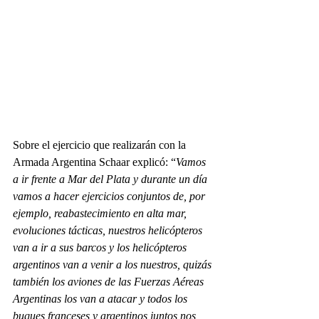
Sobre el ejercicio que realizarán con la 
Armada Argentina Schaar explicó: “
Vamos 
a ir frente a Mar del Plata y durante un día 
vamos a hacer ejercicios conjuntos de, por 
ejemplo, reabastecimiento en alta mar, 
evoluciones tácticas, nuestros helicópteros 
van a ir a sus barcos y los helicópteros 
argentinos van a venir a los nuestros, quizás 
también los aviones de las Fuerzas Aéreas 
Argentinas los van a atacar y todos los 
buques franceses y argentinos juntos nos 