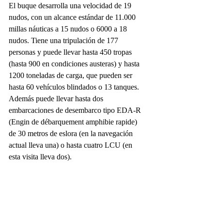
El buque desarrolla una velocidad de 19 
nudos, con un alcance estándar de 11.000 
millas náuticas a 15 nudos o 6000 a 18 
nudos. Tiene una tripulación de 177 
personas y puede llevar hasta 450 tropas 
(hasta 900 en condiciones austeras) y hasta 
1200 toneladas de carga, que pueden ser 
hasta 60 vehículos blindados o 13 tanques. 
Además puede llevar hasta dos 
embarcaciones de desembarco tipo EDA-R 
(Engin de débarquement amphibie rapide) 
de 30 metros de eslora (en la navegación 
actual lleva una) o hasta cuatro LCU (en 
esta visita lleva dos).