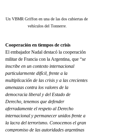
Un VBMR Griffon en una de las dos cubiertas de 
vehículos del Tonnerre.
Cooperación en tiempos de crisis
El embajador Nadal destacó la cooperación 
militar de Francia con la Argentina, que “
se 
inscribe en un contexto internacional 
particularmente difícil, frente a la 
multiplicación de las crisis y a las crecientes 
amenazas contra los valores de la 
democracia liberal y del Estado de 
Derecho, tenemos que defender 
aferradamente el respeto al Derecho 
internacional y permanecer unidos frente a 
la lacra del terrorismo. Conocemos el gran 
compromiso de las autoridades argentinas 