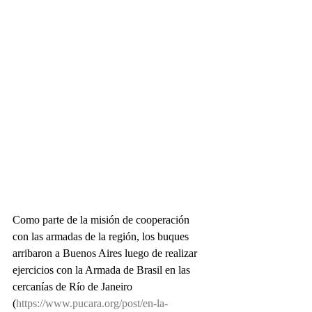
Como parte de la misión de cooperación 
con las armadas de la región, los buques 
arribaron a Buenos Aires luego de realizar 
ejercicios con la Armada de Brasil en las 
cercanías de Río de Janeiro 
(
https://www.pucara.org/post/en-la-