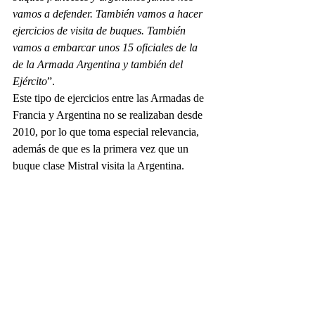
vamos a defender. También vamos a hacer 
ejercicios de visita de buques. También 
vamos a embarcar unos 15 oficiales de la 
de la Armada Argentina y también del 
Ejército
”.
Este tipo de ejercicios entre las Armadas de 
Francia y Argentina no se realizaban desde 
2010, por lo que toma especial relevancia, 
además de que es la primera vez que un 
buque clase Mistral visita la Argentina.