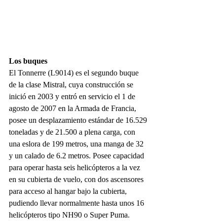
Los buques
El Tonnerre (L9014) es el segundo buque 
de la clase Mistral, cuya construcción se 
inició en 2003 y entró en servicio el 1 de 
agosto de 2007 en la Armada de Francia, 
posee un desplazamiento estándar de 16.529 
toneladas y de 21.500 a plena carga, con 
una eslora de 199 metros, una manga de 32 
y un calado de 6.2 metros. Posee capacidad 
para operar hasta seis helicópteros a la vez 
en su cubierta de vuelo, con dos ascensores 
para acceso al hangar bajo la cubierta, 
pudiendo llevar normalmente hasta unos 16 
helicópteros tipo NH90 o Super Puma.