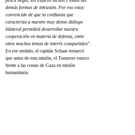
pesca ilegal, los tráficos ilícitos y todas las 
demás formas de intrusión. Por eso estoy 
convencido de que la confianza que 
caracteriza a nuestro muy denso diálogo 
bilateral permitirá desarrollar nuestra 
cooperación en materia de defensa, entre 
otros muchos temas de interés compartidos
”.
En ese sentido, el capitán Schaar remarcó 
que antes de esta misión, el Tonnerre estuvo 
frente a las costas de Gaza en misión 
humanitaria.