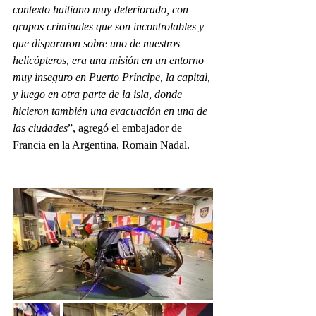
contexto haitiano muy deteriorado, con 
grupos criminales que son incontrolables y 
que dispararon sobre uno de nuestros 
helicópteros, era una misión en un entorno 
muy inseguro en Puerto Príncipe, la capital, 
y luego en otra parte de la isla, donde 
hicieron también una evacuación en una de 
las ciudades
”, agregó el embajador de 
Francia en la Argentina, Romain Nadal.