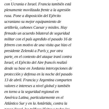
con Ucrania e Israel. Francia también está 
plenamente movilizada frente a la agresión 
rusa. Pone a disposición del Ejército 
ucraniano su mejor equipamiento de 
artillería, cañones Caesar y misiles. Hay 
firmado un acuerdo bilateral de seguridad 
militar con el país agredido el pasado 16 de 
febrero con motivo de una visita que hizo el 
presidente Zelenski a París y, por otra 
parte, en el contexto del ataque iraní contra 
Israel, el Ejército del Aire francés realizó 
desde su base en Jordania intercepciones de 
protección y defensa en la noche del pasado 
13 de abril. Francia y Argentina comparten 
valores e intereses a nivel global y también 
en torno a la seguridad regional en 
América Latina, particularmente en el 
Atlántico Sur y en la Antártida, contra la 